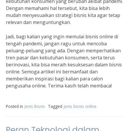
kebutuhan konsumen yang berubah akibat pandemi.
Dengan memahami hal tersebut, kita bisa lebih
mudah menyesuaikan strategi bisnis kita agar tetap
relevan dan menguntungkan.
Jadi, bagi kalian yang ingin memulai bisnis online di
tengah pandemi, jangan ragu untuk mencoba
peluang-peluang yang ada. Dengan memperhatikan
tren pasar dan kebutuhan konsumen, serta terus
berinovasi, kita bisa meraih kesuksesan dalam bisnis
online. Semoga artikel ini bermanfaat dan
memberikan inspirasi bagi kalian para calon
pengusaha online. Terima kasih telah membaca!
Posted in
Jenis Bisnis
Tagged
jenis bisnis online
Peran Teknologi dalam