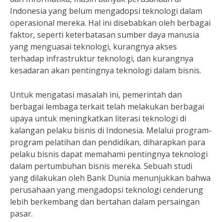
Indonesia yang belum mengadopsi teknologi dalam
operasional mereka. Hal ini disebabkan oleh berbagai
faktor, seperti keterbatasan sumber daya manusia
yang menguasai teknologi, kurangnya akses
terhadap infrastruktur teknologi, dan kurangnya
kesadaran akan pentingnya teknologi dalam bisnis.
Untuk mengatasi masalah ini, pemerintah dan
berbagai lembaga terkait telah melakukan berbagai
upaya untuk meningkatkan literasi teknologi di
kalangan pelaku bisnis di Indonesia. Melalui program-
program pelatihan dan pendidikan, diharapkan para
pelaku bisnis dapat memahami pentingnya teknologi
dalam pertumbuhan bisnis mereka. Sebuah studi
yang dilakukan oleh Bank Dunia menunjukkan bahwa
perusahaan yang mengadopsi teknologi cenderung
lebih berkembang dan bertahan dalam persaingan
pasar.