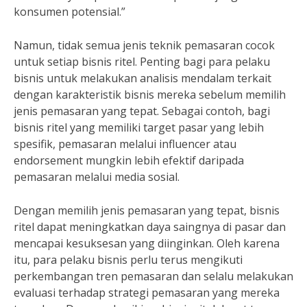
konsumen potensial.”
Namun, tidak semua jenis teknik pemasaran cocok
untuk setiap bisnis ritel. Penting bagi para pelaku
bisnis untuk melakukan analisis mendalam terkait
dengan karakteristik bisnis mereka sebelum memilih
jenis pemasaran yang tepat. Sebagai contoh, bagi
bisnis ritel yang memiliki target pasar yang lebih
spesifik, pemasaran melalui influencer atau
endorsement mungkin lebih efektif daripada
pemasaran melalui media sosial.
Dengan memilih jenis pemasaran yang tepat, bisnis
ritel dapat meningkatkan daya saingnya di pasar dan
mencapai kesuksesan yang diinginkan. Oleh karena
itu, para pelaku bisnis perlu terus mengikuti
perkembangan tren pemasaran dan selalu melakukan
evaluasi terhadap strategi pemasaran yang mereka