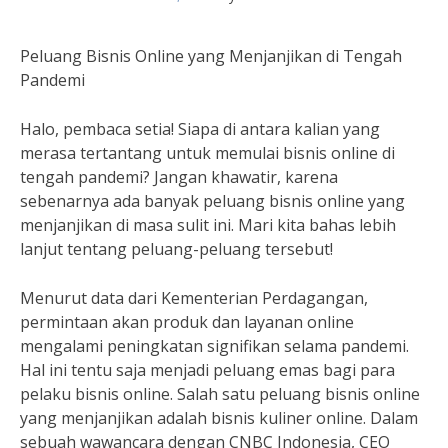
Peluang Bisnis Online yang Menjanjikan di Tengah
Pandemi
Halo, pembaca setia! Siapa di antara kalian yang
merasa tertantang untuk memulai bisnis online di
tengah pandemi? Jangan khawatir, karena
sebenarnya ada banyak peluang bisnis online yang
menjanjikan di masa sulit ini. Mari kita bahas lebih
lanjut tentang peluang-peluang tersebut!
Menurut data dari Kementerian Perdagangan,
permintaan akan produk dan layanan online
mengalami peningkatan signifikan selama pandemi.
Hal ini tentu saja menjadi peluang emas bagi para
pelaku bisnis online. Salah satu peluang bisnis online
yang menjanjikan adalah bisnis kuliner online. Dalam
sebuah wawancara dengan CNBC Indonesia, CEO