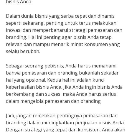
bisnis Anda.
Dalam dunia bisnis yang serba cepat dan dinamis
seperti sekarang, penting untuk terus melakukan
inovasi dan memperbaharui strategi pemasaran dan
branding. Hal ini penting agar bisnis Anda tetap
relevan dan mampu menarik minat konsumen yang
selalu berubah.
Sebagai seorang pebisnis, Anda harus memahami
bahwa pemasaran dan branding bukanlah sekadar
hal yang opsional. Kedua hal ini adalah kunci
keberhasilan bisnis Anda. Jika Anda ingin bisnis Anda
berkembang dan sukses, maka Anda harus serius
dalam mengelola pemasaran dan branding.
Jadi, jangan remehkan pentingnya pemasaran dan
branding dalam meningkatkan penjualan bisnis Anda.
Dengan strategi yang tepat dan konsisten, Anda akan