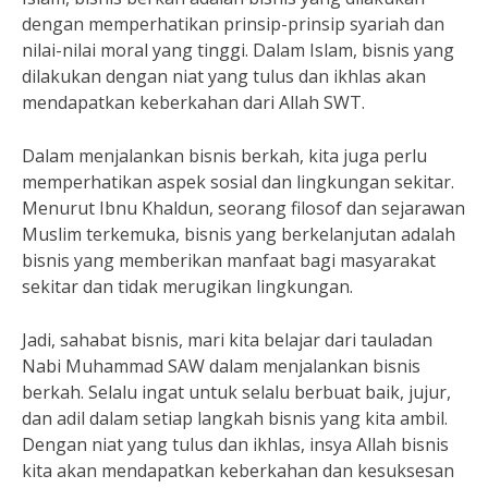
dengan memperhatikan prinsip-prinsip syariah dan
nilai-nilai moral yang tinggi. Dalam Islam, bisnis yang
dilakukan dengan niat yang tulus dan ikhlas akan
mendapatkan keberkahan dari Allah SWT.
Dalam menjalankan bisnis berkah, kita juga perlu
memperhatikan aspek sosial dan lingkungan sekitar.
Menurut Ibnu Khaldun, seorang filosof dan sejarawan
Muslim terkemuka, bisnis yang berkelanjutan adalah
bisnis yang memberikan manfaat bagi masyarakat
sekitar dan tidak merugikan lingkungan.
Jadi, sahabat bisnis, mari kita belajar dari tauladan
Nabi Muhammad SAW dalam menjalankan bisnis
berkah. Selalu ingat untuk selalu berbuat baik, jujur,
dan adil dalam setiap langkah bisnis yang kita ambil.
Dengan niat yang tulus dan ikhlas, insya Allah bisnis
kita akan mendapatkan keberkahan dan kesuksesan