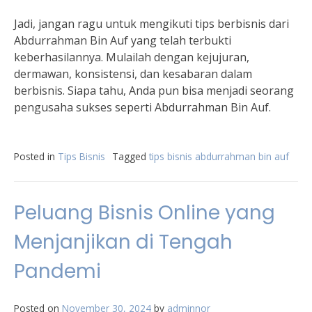
Jadi, jangan ragu untuk mengikuti tips berbisnis dari
Abdurrahman Bin Auf yang telah terbukti
keberhasilannya. Mulailah dengan kejujuran,
dermawan, konsistensi, dan kesabaran dalam
berbisnis. Siapa tahu, Anda pun bisa menjadi seorang
pengusaha sukses seperti Abdurrahman Bin Auf.
Posted in
Tips Bisnis
Tagged
tips bisnis abdurrahman bin auf
Peluang Bisnis Online yang
Menjanjikan di Tengah
Pandemi
Posted on
November 30, 2024
by
adminnor