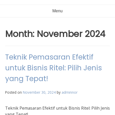
Menu
Month:
November 2024
Teknik Pemasaran Efektif
untuk Bisnis Ritel: Pilih Jenis
yang Tepat!
Posted on
November 30, 2024
by
adminnor
Teknik Pemasaran Efektif untuk Bisnis Ritel: Pilih Jenis
yang Tepat!