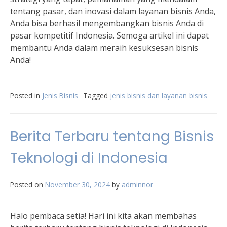
tentang pasar, dan inovasi dalam layanan bisnis Anda,
Anda bisa berhasil mengembangkan bisnis Anda di
pasar kompetitif Indonesia. Semoga artikel ini dapat
membantu Anda dalam meraih kesuksesan bisnis
Anda!
Posted in
Jenis Bisnis
Tagged
jenis bisnis dan layanan bisnis
Berita Terbaru tentang Bisnis
Teknologi di Indonesia
Posted on
November 30, 2024
by
adminnor
Halo pembaca setia! Hari ini kita akan membahas