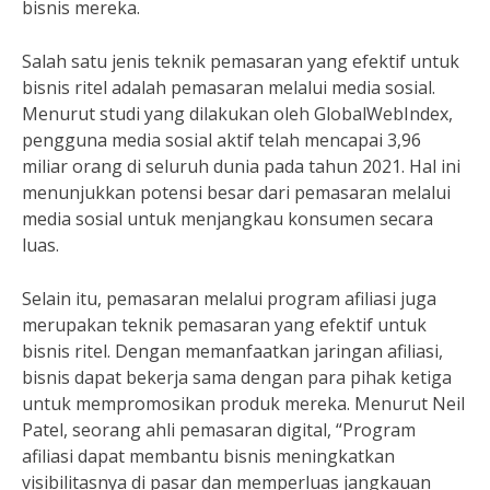
bisnis mereka.
Salah satu jenis teknik pemasaran yang efektif untuk
bisnis ritel adalah pemasaran melalui media sosial.
Menurut studi yang dilakukan oleh GlobalWebIndex,
pengguna media sosial aktif telah mencapai 3,96
miliar orang di seluruh dunia pada tahun 2021. Hal ini
menunjukkan potensi besar dari pemasaran melalui
media sosial untuk menjangkau konsumen secara
luas.
Selain itu, pemasaran melalui program afiliasi juga
merupakan teknik pemasaran yang efektif untuk
bisnis ritel. Dengan memanfaatkan jaringan afiliasi,
bisnis dapat bekerja sama dengan para pihak ketiga
untuk mempromosikan produk mereka. Menurut Neil
Patel, seorang ahli pemasaran digital, “Program
afiliasi dapat membantu bisnis meningkatkan
visibilitasnya di pasar dan memperluas jangkauan