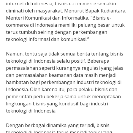
internet di Indonesia, bisnis e-commerce semakin
diminati oleh masyarakat. Menurut Bapak Rudiantara,
Menteri Komunikasi dan Informatika, “Bisnis e-
commerce di Indonesia memiliki peluang besar untuk
terus tumbuh seiring dengan perkembangan
teknologi informasi dan komunikasi.”
Namun, tentu saja tidak semua berita tentang bisnis
teknologi di Indonesia selalu positif. Beberapa
permasalahan seperti kurangnya regulasi yang jelas
dan permasalahan keamanan data masih menjadi
hambatan bagi perkembangan industri teknologi di
Indonesia. Oleh karena itu, para pelaku bisnis dan
pemerintah perlu bekerja sama untuk menciptakan
lingkungan bisnis yang kondusif bagi industri
teknologi di Indonesia.
Dengan berbagai dinamika yang terjadi, bisnis
teknologi di Indonesia terus menjadi topik yang