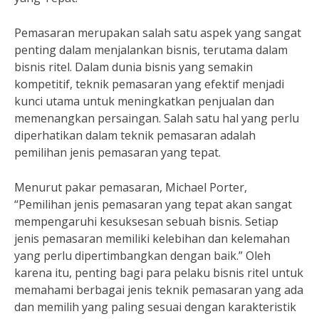
Pemasaran merupakan salah satu aspek yang sangat
penting dalam menjalankan bisnis, terutama dalam
bisnis ritel. Dalam dunia bisnis yang semakin
kompetitif, teknik pemasaran yang efektif menjadi
kunci utama untuk meningkatkan penjualan dan
memenangkan persaingan. Salah satu hal yang perlu
diperhatikan dalam teknik pemasaran adalah
pemilihan jenis pemasaran yang tepat.
Menurut pakar pemasaran, Michael Porter,
“Pemilihan jenis pemasaran yang tepat akan sangat
mempengaruhi kesuksesan sebuah bisnis. Setiap
jenis pemasaran memiliki kelebihan dan kelemahan
yang perlu dipertimbangkan dengan baik.” Oleh
karena itu, penting bagi para pelaku bisnis ritel untuk
memahami berbagai jenis teknik pemasaran yang ada
dan memilih yang paling sesuai dengan karakteristik