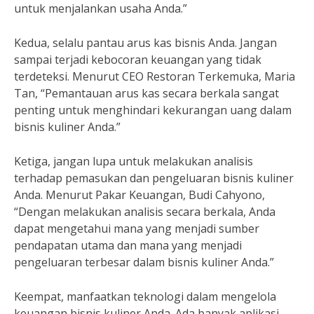
untuk menjalankan usaha Anda.”
Kedua, selalu pantau arus kas bisnis Anda. Jangan
sampai terjadi kebocoran keuangan yang tidak
terdeteksi. Menurut CEO Restoran Terkemuka, Maria
Tan, “Pemantauan arus kas secara berkala sangat
penting untuk menghindari kekurangan uang dalam
bisnis kuliner Anda.”
Ketiga, jangan lupa untuk melakukan analisis
terhadap pemasukan dan pengeluaran bisnis kuliner
Anda. Menurut Pakar Keuangan, Budi Cahyono,
“Dengan melakukan analisis secara berkala, Anda
dapat mengetahui mana yang menjadi sumber
pendapatan utama dan mana yang menjadi
pengeluaran terbesar dalam bisnis kuliner Anda.”
Keempat, manfaatkan teknologi dalam mengelola
keuangan bisnis kuliner Anda. Ada banyak aplikasi