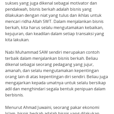
sukses yang juga dikenal sebagai motivator dan
pendakwah, bisnis berkah adalah bisnis yang
dilakukan dengan niat yang tulus dan ikhlas untuk
mencari ridha Allah SWT. Dalam menjalankan bisnis
berkah, kita harus selalu mengutamakan kebaikan,
kejujuran, dan keadilan dalam setiap transaksi yang
kita lakukan.
Nabi Muhammad SAW sendiri merupakan contoh
terbaik dalam menjalankan bisnis berkah. Beliau
dikenal sebagai seorang pedagang yang jujur,
amanah, dan selalu mengutamakan kepentingan
orang lain di atas kepentingan diri sendiri. Beliau juga
mengajarkan kepada umatnya untuk selalu bersikap
adil dan menghindari segala bentuk penipuan dalam
berbisnis.
Menurut Ahmad Juwaini, seorang pakar ekonomi
Islam, bisnis berkah adalah bisnis yang dilakukan