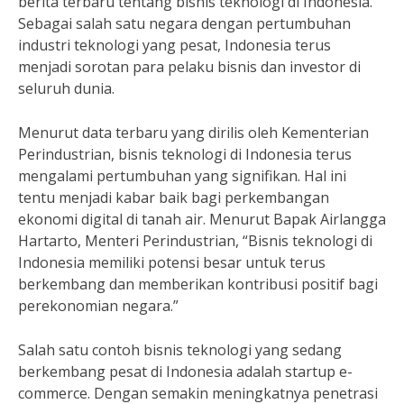
berita terbaru tentang bisnis teknologi di Indonesia.
Sebagai salah satu negara dengan pertumbuhan
industri teknologi yang pesat, Indonesia terus
menjadi sorotan para pelaku bisnis dan investor di
seluruh dunia.
Menurut data terbaru yang dirilis oleh Kementerian
Perindustrian, bisnis teknologi di Indonesia terus
mengalami pertumbuhan yang signifikan. Hal ini
tentu menjadi kabar baik bagi perkembangan
ekonomi digital di tanah air. Menurut Bapak Airlangga
Hartarto, Menteri Perindustrian, “Bisnis teknologi di
Indonesia memiliki potensi besar untuk terus
berkembang dan memberikan kontribusi positif bagi
perekonomian negara.”
Salah satu contoh bisnis teknologi yang sedang
berkembang pesat di Indonesia adalah startup e-
commerce. Dengan semakin meningkatnya penetrasi