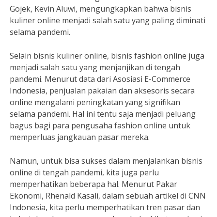
Gojek, Kevin Aluwi, mengungkapkan bahwa bisnis
kuliner online menjadi salah satu yang paling diminati
selama pandemi.
Selain bisnis kuliner online, bisnis fashion online juga
menjadi salah satu yang menjanjikan di tengah
pandemi. Menurut data dari Asosiasi E-Commerce
Indonesia, penjualan pakaian dan aksesoris secara
online mengalami peningkatan yang signifikan
selama pandemi. Hal ini tentu saja menjadi peluang
bagus bagi para pengusaha fashion online untuk
memperluas jangkauan pasar mereka.
Namun, untuk bisa sukses dalam menjalankan bisnis
online di tengah pandemi, kita juga perlu
memperhatikan beberapa hal. Menurut Pakar
Ekonomi, Rhenald Kasali, dalam sebuah artikel di CNN
Indonesia, kita perlu memperhatikan tren pasar dan