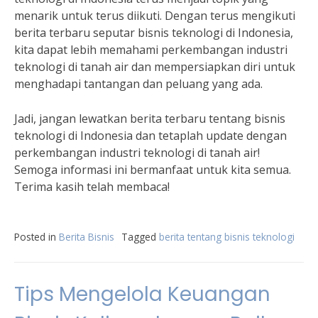
menarik untuk terus diikuti. Dengan terus mengikuti
berita terbaru seputar bisnis teknologi di Indonesia,
kita dapat lebih memahami perkembangan industri
teknologi di tanah air dan mempersiapkan diri untuk
menghadapi tantangan dan peluang yang ada.
Jadi, jangan lewatkan berita terbaru tentang bisnis
teknologi di Indonesia dan tetaplah update dengan
perkembangan industri teknologi di tanah air!
Semoga informasi ini bermanfaat untuk kita semua.
Terima kasih telah membaca!
Posted in
Berita Bisnis
Tagged
berita tentang bisnis teknologi
Tips Mengelola Keuangan