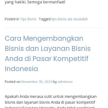
yang hakiki. Semoga bermanfaat!
Posted in
Tips Bisnis
Tagged
tips bisnis ala rasulullah
Cara Mengembangkan
Bisnis dan Layanan Bisnis
Anda di Pasar Kompetitif
Indonesia
Posted on
November 30, 2024
by
adminnor
Apakah Anda merasa sulit untuk mengembangkan
bisnis dan layanan bisnis Anda di pasar kompetitif