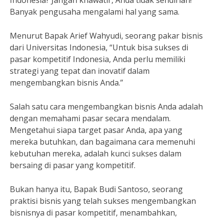
Indonesia? Jangan khawatir, Anda tidak sendirian!
Banyak pengusaha mengalami hal yang sama.
Menurut Bapak Arief Wahyudi, seorang pakar bisnis
dari Universitas Indonesia, “Untuk bisa sukses di
pasar kompetitif Indonesia, Anda perlu memiliki
strategi yang tepat dan inovatif dalam
mengembangkan bisnis Anda.”
Salah satu cara mengembangkan bisnis Anda adalah
dengan memahami pasar secara mendalam.
Mengetahui siapa target pasar Anda, apa yang
mereka butuhkan, dan bagaimana cara memenuhi
kebutuhan mereka, adalah kunci sukses dalam
bersaing di pasar yang kompetitif.
Bukan hanya itu, Bapak Budi Santoso, seorang
praktisi bisnis yang telah sukses mengembangkan
bisnisnya di pasar kompetitif, menambahkan,