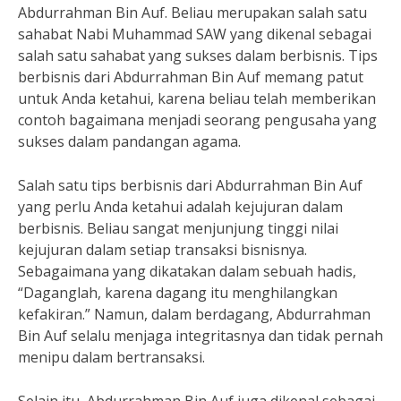
Abdurrahman Bin Auf. Beliau merupakan salah satu
sahabat Nabi Muhammad SAW yang dikenal sebagai
salah satu sahabat yang sukses dalam berbisnis. Tips
berbisnis dari Abdurrahman Bin Auf memang patut
untuk Anda ketahui, karena beliau telah memberikan
contoh bagaimana menjadi seorang pengusaha yang
sukses dalam pandangan agama.
Salah satu tips berbisnis dari Abdurrahman Bin Auf
yang perlu Anda ketahui adalah kejujuran dalam
berbisnis. Beliau sangat menjunjung tinggi nilai
kejujuran dalam setiap transaksi bisnisnya.
Sebagaimana yang dikatakan dalam sebuah hadis,
“Daganglah, karena dagang itu menghilangkan
kefakiran.” Namun, dalam berdagang, Abdurrahman
Bin Auf selalu menjaga integritasnya dan tidak pernah
menipu dalam bertransaksi.