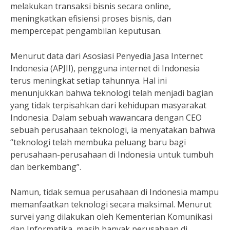
melakukan transaksi bisnis secara online,
meningkatkan efisiensi proses bisnis, dan
mempercepat pengambilan keputusan.
Menurut data dari Asosiasi Penyedia Jasa Internet
Indonesia (APJII), pengguna internet di Indonesia
terus meningkat setiap tahunnya. Hal ini
menunjukkan bahwa teknologi telah menjadi bagian
yang tidak terpisahkan dari kehidupan masyarakat
Indonesia. Dalam sebuah wawancara dengan CEO
sebuah perusahaan teknologi, ia menyatakan bahwa
“teknologi telah membuka peluang baru bagi
perusahaan-perusahaan di Indonesia untuk tumbuh
dan berkembang”.
Namun, tidak semua perusahaan di Indonesia mampu
memanfaatkan teknologi secara maksimal. Menurut
survei yang dilakukan oleh Kementerian Komunikasi
dan Informatika, masih banyak perusahaan di