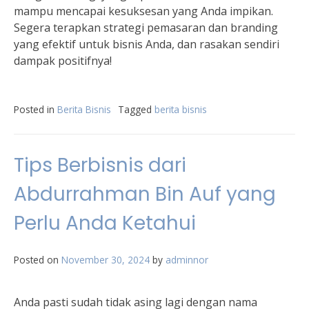
mampu mencapai kesuksesan yang Anda impikan.
Segera terapkan strategi pemasaran dan branding
yang efektif untuk bisnis Anda, dan rasakan sendiri
dampak positifnya!
Posted in
Berita Bisnis
Tagged
berita bisnis
Tips Berbisnis dari
Abdurrahman Bin Auf yang
Perlu Anda Ketahui
Posted on
November 30, 2024
by
adminnor
Anda pasti sudah tidak asing lagi dengan nama