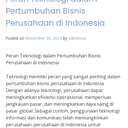
Pertumbuhan Bisnis
Perusahaan di Indonesia
Posted on
November 30, 2024
by
adminnor
Peran Teknologi dalam Pertumbuhan Bisnis
Perusahaan di Indonesia
Teknologi memiliki peran yang sangat penting dalam
pertumbuhan bisnis perusahaan di Indonesia.
Dengan adanya teknologi, perusahaan dapat
meningkatkan efisiensi operasional, memperluas
jangkauan pasar, dan meningkatkan daya saing di
pasar global. Sebagai contoh, penggunaan teknologi
informasi dan komunikasi telah memungkinkan
perusahaan-perusahaan di Indonesia untuk