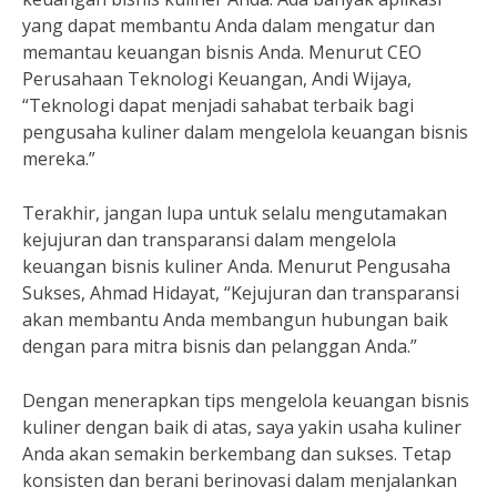
yang dapat membantu Anda dalam mengatur dan
memantau keuangan bisnis Anda. Menurut CEO
Perusahaan Teknologi Keuangan, Andi Wijaya,
“Teknologi dapat menjadi sahabat terbaik bagi
pengusaha kuliner dalam mengelola keuangan bisnis
mereka.”
Terakhir, jangan lupa untuk selalu mengutamakan
kejujuran dan transparansi dalam mengelola
keuangan bisnis kuliner Anda. Menurut Pengusaha
Sukses, Ahmad Hidayat, “Kejujuran dan transparansi
akan membantu Anda membangun hubungan baik
dengan para mitra bisnis dan pelanggan Anda.”
Dengan menerapkan tips mengelola keuangan bisnis
kuliner dengan baik di atas, saya yakin usaha kuliner
Anda akan semakin berkembang dan sukses. Tetap
konsisten dan berani berinovasi dalam menjalankan