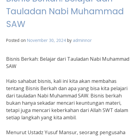
Tauladan Nabi Muhammad
SAW
Posted on
November 30, 2024
by
adminnor
Bisnis Berkah: Belajar dari Tauladan Nabi Muhammad
SAW
Halo sahabat bisnis, kali ini kita akan membahas
tentang Bisnis Berkah dan apa yang bisa kita pelajari
dari tauladan Nabi Muhammad SAW. Bisnis berkah
bukan hanya sekadar mencari keuntungan materi,
tetapi juga mencari keberkahan dari Allah SWT dalam
setiap langkah yang kita ambil.
Menurut Ustadz Yusuf Mansur, seorang pengusaha