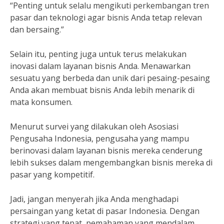
“Penting untuk selalu mengikuti perkembangan tren
pasar dan teknologi agar bisnis Anda tetap relevan
dan bersaing.”
Selain itu, penting juga untuk terus melakukan
inovasi dalam layanan bisnis Anda. Menawarkan
sesuatu yang berbeda dan unik dari pesaing-pesaing
Anda akan membuat bisnis Anda lebih menarik di
mata konsumen.
Menurut survei yang dilakukan oleh Asosiasi
Pengusaha Indonesia, pengusaha yang mampu
berinovasi dalam layanan bisnis mereka cenderung
lebih sukses dalam mengembangkan bisnis mereka di
pasar yang kompetitif.
Jadi, jangan menyerah jika Anda menghadapi
persaingan yang ketat di pasar Indonesia. Dengan
strategi yang tepat, pemahaman yang mendalam