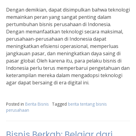
Dengan demikian, dapat disimpulkan bahwa teknologi
memainkan peran yang sangat penting dalam
pertumbuhan bisnis perusahaan di Indonesia.
Dengan memanfaatkan teknologi secara maksimal,
perusahaan-perusahaan di Indonesia dapat
meningkatkan efisiensi operasional, memperluas
jangkauan pasar, dan meningkatkan daya saing di
pasar global. Oleh karena itu, para pelaku bisnis di
Indonesia perlu terus memperbarui pengetahuan dan
keterampilan mereka dalam mengadopsi teknologi
agar dapat bersaing di era digital ini.
Posted in
Berita Bisnis
Tagged
berita tentang bisnis
perusahaan
Bisnis Berkah: Belajar dari