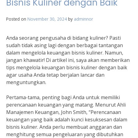
Bisnis Kuliner dengan Baik
Posted on
November 30, 2024
by
adminnor
Anda seorang pengusaha di bidang kuliner? Pasti
sudah tidak asing lagi dengan berbagai tantangan
dalam mengelola keuangan bisnis kuliner. Namun,
jangan khawatir! Di artikel ini, saya akan memberikan
tips mengelola keuangan bisnis kuliner dengan baik
agar usaha Anda tetap berjalan lancar dan
menguntungkan.
Pertama-tama, penting bagi Anda untuk memiliki
perencanaan keuangan yang matang. Menurut Ahli
Manajemen Keuangan, John Smith, “Perencanaan
keuangan yang baik adalah kunci kesuksesan dalam
bisnis kuliner. Anda perlu membuat anggaran dan
menghitung semua pengeluaran yang dibutuhkan