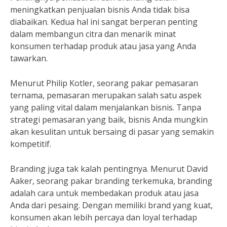
meningkatkan penjualan bisnis Anda tidak bisa
diabaikan. Kedua hal ini sangat berperan penting
dalam membangun citra dan menarik minat
konsumen terhadap produk atau jasa yang Anda
tawarkan.
Menurut Philip Kotler, seorang pakar pemasaran
ternama, pemasaran merupakan salah satu aspek
yang paling vital dalam menjalankan bisnis. Tanpa
strategi pemasaran yang baik, bisnis Anda mungkin
akan kesulitan untuk bersaing di pasar yang semakin
kompetitif.
Branding juga tak kalah pentingnya. Menurut David
Aaker, seorang pakar branding terkemuka, branding
adalah cara untuk membedakan produk atau jasa
Anda dari pesaing. Dengan memiliki brand yang kuat,
konsumen akan lebih percaya dan loyal terhadap