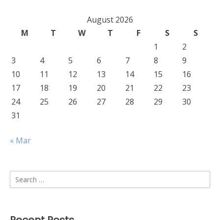
August 2026
M
T
W
T
F
S
S
1
2
3
4
5
6
7
8
9
10
11
12
13
14
15
16
17
18
19
20
21
22
23
24
25
26
27
28
29
30
31
« Mar
Search
for: