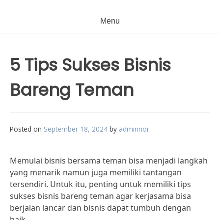
Menu
5 Tips Sukses Bisnis
Bareng Teman
Posted on
September 18, 2024
by
adminnor
Memulai bisnis bersama teman bisa menjadi langkah
yang menarik namun juga memiliki tantangan
tersendiri. Untuk itu, penting untuk memiliki tips
sukses bisnis bareng teman agar kerjasama bisa
berjalan lancar dan bisnis dapat tumbuh dengan
baik.