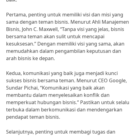
Pertama, penting untuk memiliki visi dan misi yang
sama dengan teman bisnis. Menurut Ahli Manajemen
Bisnis, John C. Maxwell, “Tanpa visi yang jelas, bisnis
bersama teman akan sulit untuk mencapai
kesuksesan.” Dengan memiliki visi yang sama, akan
memudahkan dalam pengambilan keputusan dan
arah bisnis ke depan.
Kedua, komunikasi yang baik juga menjadi kunci
sukses bisnis bersama teman. Menurut CEO Google,
Sundar Pichai, “Komunikasi yang baik akan
membantu dalam menyelesaikan konflik dan
memperkuat hubungan bisnis.” Pastikan untuk selalu
terbuka dalam berkomunikasi dan mendengarkan
pendapat teman bisnis.
Selanjutnya, penting untuk membagi tugas dan