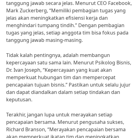
tanggung jawab secara jelas. Menurut CEO Facebook,
Mark Zuckerberg, “Memiliki pembagian tugas yang
jelas akan meningkatkan efisiensi kerja dan
menghindari tumpang tindih.” Dengan pembagian
tugas yang jelas, setiap anggota tim bisa fokus pada
tanggung jawab masing-masing.
Tidak kalah pentingnya, adalah membangun
kepercayaan satu sama lain. Menurut Psikolog Bisnis,
Dr. Ivan Joseph, “Kepercayaan yang kuat akan
memperkuat hubungan tim dan mempercepat
pencapaian tujuan bisnis.” Pastikan untuk selalu jujur
dan dapat diandalkan dalam setiap tindakan dan
keputusan.
Terakhir, jangan lupa untuk merayakan setiap
pencapaian bersama. Menurut pengusaha sukses,
Richard Branson, “Merayakan pencapaian bersama
akan memperkuat ikatan tim dan meningkatkan