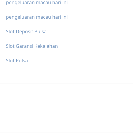
pengeluaran macau hari ini
pengeluaran macau hari ini
Slot Deposit Pulsa
Slot Garansi Kekalahan
Slot Pulsa