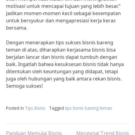
motivasi untuk mencapai tujuan yang lebih besar.”
Jadikan momen-momen kecil sebagai kesempatan
untuk bersyukur dan mengapresiasi kerja keras
bersama.
Dengan menerapkan tips sukses bisnis bareng
teman di atas, diharapkan kerjasama bisnis bisa
berjalan lancar dan bisnis dapat tumbuh dengan
baik. Ingatlah bahwa kesuksesan bisnis tidak hanya
ditentukan oleh keuntungan yang didapat, tetapi
juga oleh hubungan yang baik antara rekan bisnis.
Semoga sukses!
Posted in
Tips Bisnis
Tagged
tips bisnis bareng teman
Panduan Memulai Bisnis
Mengenal Trend Bisnis