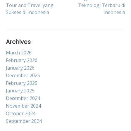
Post
Tour and Travel yang
Teknologi Terbaru di
Sukses di Indonesia
Indonesia
navigation
Archives
March 2026
February 2026
January 2026
December 2025
February 2025
January 2025
December 2024
November 2024
October 2024
September 2024