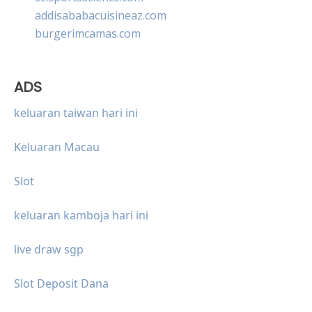
addisababacuisineaz.com
burgerimcamas.com
ADS
keluaran taiwan hari ini
Keluaran Macau
Slot
keluaran kamboja hari ini
live draw sgp
Slot Deposit Dana