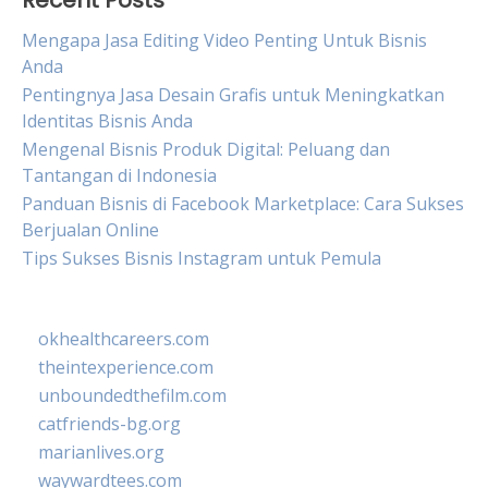
Recent Posts
Mengapa Jasa Editing Video Penting Untuk Bisnis
Anda
Pentingnya Jasa Desain Grafis untuk Meningkatkan
Identitas Bisnis Anda
Mengenal Bisnis Produk Digital: Peluang dan
Tantangan di Indonesia
Panduan Bisnis di Facebook Marketplace: Cara Sukses
Berjualan Online
Tips Sukses Bisnis Instagram untuk Pemula
okhealthcareers.com
theintexperience.com
unboundedthefilm.com
catfriends-bg.org
marianlives.org
waywardtees.com