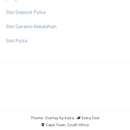
Slot Deposit Pulsa
Slot Garansi Kekalahan
Slot Pulsa
Theme: Overlay by
Kaira
.
Extra Text
Cape Town, South Africa