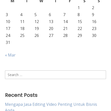
M
T
W
T
F
S
S
1
2
3
4
5
6
7
8
9
10
11
12
13
14
15
16
17
18
19
20
21
22
23
24
25
26
27
28
29
30
31
« Mar
Search
for:
Recent Posts
Mengapa Jasa Editing Video Penting Untuk Bisnis
Anda