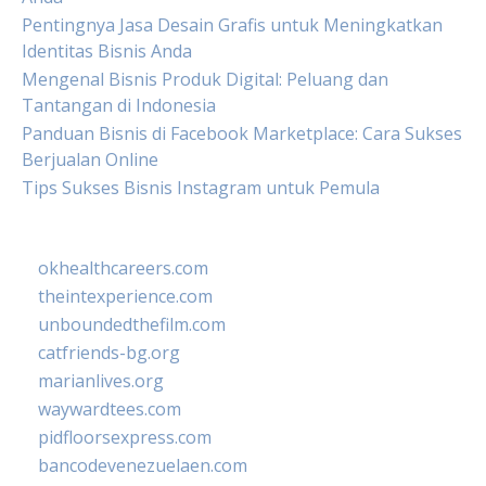
Pentingnya Jasa Desain Grafis untuk Meningkatkan
Identitas Bisnis Anda
Mengenal Bisnis Produk Digital: Peluang dan
Tantangan di Indonesia
Panduan Bisnis di Facebook Marketplace: Cara Sukses
Berjualan Online
Tips Sukses Bisnis Instagram untuk Pemula
okhealthcareers.com
theintexperience.com
unboundedthefilm.com
catfriends-bg.org
marianlives.org
waywardtees.com
pidfloorsexpress.com
bancodevenezuelaen.com