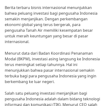
Berita terbaru bisnis internasional menunjukkan
bahwa peluang investasi bagi pengusaha Indonesia
semakin menjanjikan. Dengan perkembangan
ekonomi global yang terus bergerak, para
pengusaha Tanah Air memiliki kesempatan besar
untuk meraih keuntungan yang besar di pasar
internasional.
Menurut data dari Badan Koordinasi Penanaman
Modal (BKPM), investasi asing langsung ke Indonesia
terus meningkat setiap tahunnya. Hal ini
menunjukkan bahwa pasar internasional semakin
terbuka bagi para pengusaha Indonesia yang ingin
berkembang ke luar negeri.
Salah satu peluang investasi menjanjikan bagi
pengusaha Indonesia adalah dalam bidang teknologi
informasi dan komunikasi (TIK). Menurut CEO salah