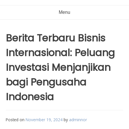
Menu
Berita Terbaru Bisnis
Internasional: Peluang
Investasi Menjanjikan
bagi Pengusaha
Indonesia
Posted on
November 19, 2024
by
adminnor