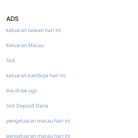
ADS
keluaran taiwan hari ini
Keluaran Macau
Slot
keluaran kamboja hari ini
live draw sgp
Slot Deposit Dana
pengeluaran macau hari ini
pengeluaran macau hari ini