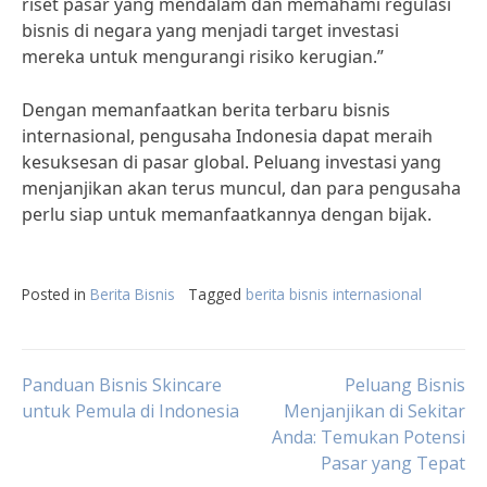
riset pasar yang mendalam dan memahami regulasi
bisnis di negara yang menjadi target investasi
mereka untuk mengurangi risiko kerugian.”
Dengan memanfaatkan berita terbaru bisnis
internasional, pengusaha Indonesia dapat meraih
kesuksesan di pasar global. Peluang investasi yang
menjanjikan akan terus muncul, dan para pengusaha
perlu siap untuk memanfaatkannya dengan bijak.
Posted in
Berita Bisnis
Tagged
berita bisnis internasional
Post
Panduan Bisnis Skincare
Peluang Bisnis
untuk Pemula di Indonesia
Menjanjikan di Sekitar
Anda: Temukan Potensi
navigation
Pasar yang Tepat