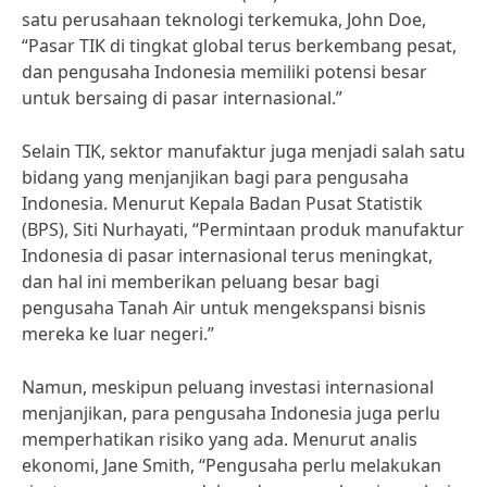
satu perusahaan teknologi terkemuka, John Doe,
“Pasar TIK di tingkat global terus berkembang pesat,
dan pengusaha Indonesia memiliki potensi besar
untuk bersaing di pasar internasional.”
Selain TIK, sektor manufaktur juga menjadi salah satu
bidang yang menjanjikan bagi para pengusaha
Indonesia. Menurut Kepala Badan Pusat Statistik
(BPS), Siti Nurhayati, “Permintaan produk manufaktur
Indonesia di pasar internasional terus meningkat,
dan hal ini memberikan peluang besar bagi
pengusaha Tanah Air untuk mengekspansi bisnis
mereka ke luar negeri.”
Namun, meskipun peluang investasi internasional
menjanjikan, para pengusaha Indonesia juga perlu
memperhatikan risiko yang ada. Menurut analis
ekonomi, Jane Smith, “Pengusaha perlu melakukan