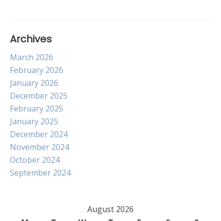
Archives
March 2026
February 2026
January 2026
December 2025
February 2025
January 2025
December 2024
November 2024
October 2024
September 2024
August 2026