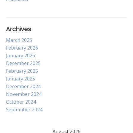
Archives
March 2026
February 2026
January 2026
December 2025
February 2025
January 2025
December 2024
November 2024
October 2024
September 2024
August 2026