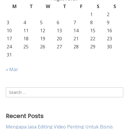
M
T
W
T
F
S
S
1
2
3
4
5
6
7
8
9
10
11
12
13
14
15
16
17
18
19
20
21
22
23
24
25
26
27
28
29
30
31
« Mar
Search
for:
Recent Posts
Mengapa Jasa Editing Video Penting Untuk Bisnis