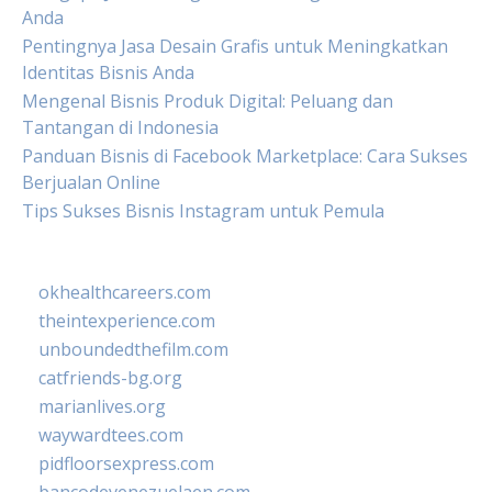
Anda
Pentingnya Jasa Desain Grafis untuk Meningkatkan
Identitas Bisnis Anda
Mengenal Bisnis Produk Digital: Peluang dan
Tantangan di Indonesia
Panduan Bisnis di Facebook Marketplace: Cara Sukses
Berjualan Online
Tips Sukses Bisnis Instagram untuk Pemula
okhealthcareers.com
theintexperience.com
unboundedthefilm.com
catfriends-bg.org
marianlives.org
waywardtees.com
pidfloorsexpress.com