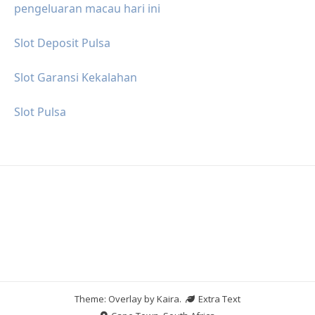
pengeluaran macau hari ini
Slot Deposit Pulsa
Slot Garansi Kekalahan
Slot Pulsa
Theme: Overlay by
Kaira
.
Extra Text