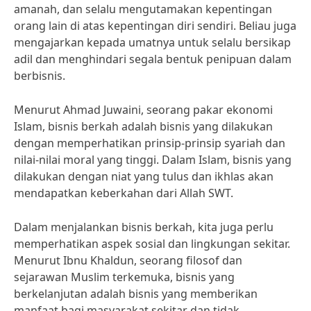
amanah, dan selalu mengutamakan kepentingan
orang lain di atas kepentingan diri sendiri. Beliau juga
mengajarkan kepada umatnya untuk selalu bersikap
adil dan menghindari segala bentuk penipuan dalam
berbisnis.
Menurut Ahmad Juwaini, seorang pakar ekonomi
Islam, bisnis berkah adalah bisnis yang dilakukan
dengan memperhatikan prinsip-prinsip syariah dan
nilai-nilai moral yang tinggi. Dalam Islam, bisnis yang
dilakukan dengan niat yang tulus dan ikhlas akan
mendapatkan keberkahan dari Allah SWT.
Dalam menjalankan bisnis berkah, kita juga perlu
memperhatikan aspek sosial dan lingkungan sekitar.
Menurut Ibnu Khaldun, seorang filosof dan
sejarawan Muslim terkemuka, bisnis yang
berkelanjutan adalah bisnis yang memberikan
manfaat bagi masyarakat sekitar dan tidak