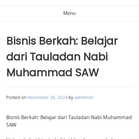
Menu
Bisnis Berkah: Belajar
dari Tauladan Nabi
Muhammad SAW
Posted on
November 30, 2024
by
adminnor
Bisnis Berkah: Belajar dari Tauladan Nabi Muhammad
SAW