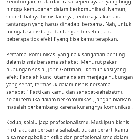
keuntungan, mulai dari rasa kepercayaan yang tinggi
hingga kemudahan dalam berkomunikasi. Namun,
seperti halnya bisnis lainnya, tentu saja akan ada
tantangan yang harus dihadapi bersama. Nah, untuk
mengatasi berbagai tantangan tersebut, ada
beberapa tips efektif yang bisa kamu terapkan.
Pertama, komunikasi yang baik sangatlah penting
dalam bisnis bersama sahabat. Menurut pakar
hubungan sosial, John Gottman, “komunikasi yang
efektif adalah kunci utama dalam menjaga hubungan
yang sehat, termasuk dalam bisnis bersama
sahabat.” Pastikan kamu dan sahabat-sahabatmu
selalu terbuka dalam berkomunikasi, jangan biarkan
masalah berkembang karena kurangnya komunikasi.
Kedua, selalu jaga profesionalisme. Meskipun bisnis
ini dilakukan bersama sahabat, bukan berarti kamu
bisa mengabaikan etika dan profesionalisme dalam