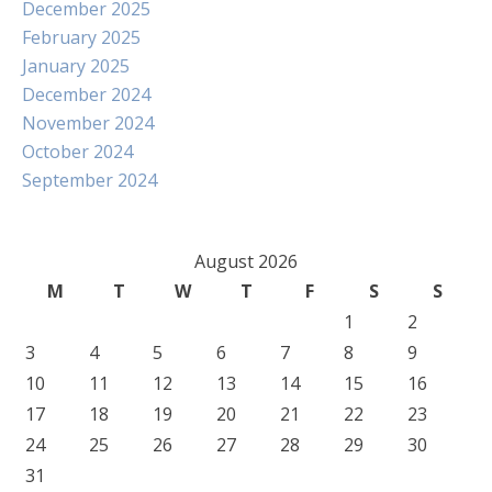
December 2025
February 2025
January 2025
December 2024
November 2024
October 2024
September 2024
August 2026
M
T
W
T
F
S
S
1
2
3
4
5
6
7
8
9
10
11
12
13
14
15
16
17
18
19
20
21
22
23
24
25
26
27
28
29
30
31