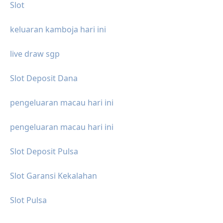
Slot
keluaran kamboja hari ini
live draw sgp
Slot Deposit Dana
pengeluaran macau hari ini
pengeluaran macau hari ini
Slot Deposit Pulsa
Slot Garansi Kekalahan
Slot Pulsa