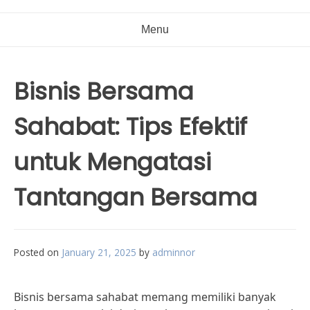
Menu
Bisnis Bersama
Sahabat: Tips Efektif
untuk Mengatasi
Tantangan Bersama
Posted on
January 21, 2025
by
adminnor
Bisnis bersama sahabat memang memiliki banyak