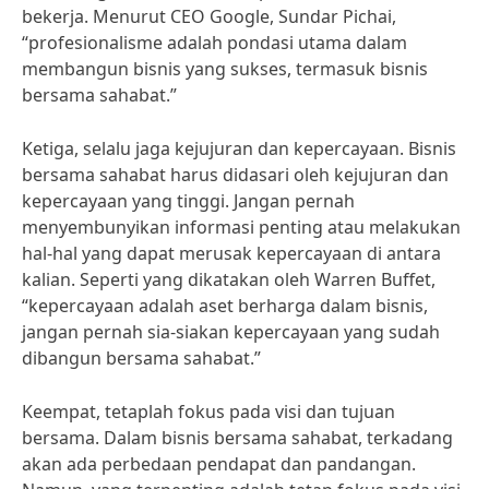
bekerja. Menurut CEO Google, Sundar Pichai,
“profesionalisme adalah pondasi utama dalam
membangun bisnis yang sukses, termasuk bisnis
bersama sahabat.”
Ketiga, selalu jaga kejujuran dan kepercayaan. Bisnis
bersama sahabat harus didasari oleh kejujuran dan
kepercayaan yang tinggi. Jangan pernah
menyembunyikan informasi penting atau melakukan
hal-hal yang dapat merusak kepercayaan di antara
kalian. Seperti yang dikatakan oleh Warren Buffet,
“kepercayaan adalah aset berharga dalam bisnis,
jangan pernah sia-siakan kepercayaan yang sudah
dibangun bersama sahabat.”
Keempat, tetaplah fokus pada visi dan tujuan
bersama. Dalam bisnis bersama sahabat, terkadang
akan ada perbedaan pendapat dan pandangan.