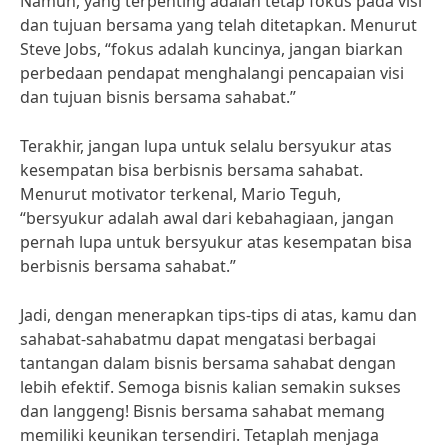
Namun, yang terpenting adalah tetap fokus pada visi
dan tujuan bersama yang telah ditetapkan. Menurut
Steve Jobs, “fokus adalah kuncinya, jangan biarkan
perbedaan pendapat menghalangi pencapaian visi
dan tujuan bisnis bersama sahabat.”
Terakhir, jangan lupa untuk selalu bersyukur atas
kesempatan bisa berbisnis bersama sahabat.
Menurut motivator terkenal, Mario Teguh,
“bersyukur adalah awal dari kebahagiaan, jangan
pernah lupa untuk bersyukur atas kesempatan bisa
berbisnis bersama sahabat.”
Jadi, dengan menerapkan tips-tips di atas, kamu dan
sahabat-sahabatmu dapat mengatasi berbagai
tantangan dalam bisnis bersama sahabat dengan
lebih efektif. Semoga bisnis kalian semakin sukses
dan langgeng! Bisnis bersama sahabat memang
memiliki keunikan tersendiri. Tetaplah menjaga