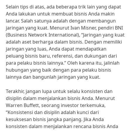
Selain tips di atas, ada beberapa trik lain yang dapat
Anda lakukan untuk membuat bisnis Anda makin
lancar. Salah satunya adalah dengan membangun
jaringan yang kuat. Menurut Ivan Misner, pendiri BNI
(Business Network International), “Jaringan yang kuat
adalah aset berharga dalam bisnis. Dengan memiliki
jaringan yang luas, Anda dapat mendapatkan
peluang bisnis baru, referensi, dan dukungan dari
para pelaku bisnis lainnya.” Oleh karena itu, jalinlah
hubungan yang baik dengan para pelaku bisnis
lainnya dan bangunlah jaringan yang kuat.
Terakhir, jangan lupa untuk selalu konsisten dan
disiplin dalam menjalankan bisnis Anda. Menurut
Warren Buffett, seorang investor terkemuka,
“Konsistensi dan disiplin adalah kunci dari
kesuksesan bisnis jangka panjang. Jika Anda
konsisten dalam menjalankan rencana bisnis Anda