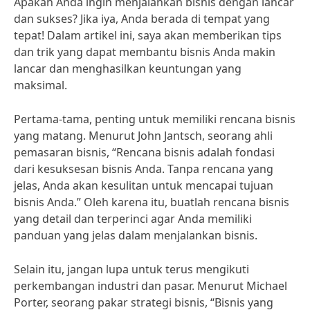
Apakah Anda ingin menjalankan bisnis dengan lancar
dan sukses? Jika iya, Anda berada di tempat yang
tepat! Dalam artikel ini, saya akan memberikan tips
dan trik yang dapat membantu bisnis Anda makin
lancar dan menghasilkan keuntungan yang
maksimal.
Pertama-tama, penting untuk memiliki rencana bisnis
yang matang. Menurut John Jantsch, seorang ahli
pemasaran bisnis, “Rencana bisnis adalah fondasi
dari kesuksesan bisnis Anda. Tanpa rencana yang
jelas, Anda akan kesulitan untuk mencapai tujuan
bisnis Anda.” Oleh karena itu, buatlah rencana bisnis
yang detail dan terperinci agar Anda memiliki
panduan yang jelas dalam menjalankan bisnis.
Selain itu, jangan lupa untuk terus mengikuti
perkembangan industri dan pasar. Menurut Michael
Porter, seorang pakar strategi bisnis, “Bisnis yang