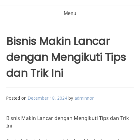
Menu
Bisnis Makin Lancar
dengan Mengikuti Tips
dan Trik Ini
Posted on
December 18, 2024
by
adminnor
Bisnis Makin Lancar dengan Mengikuti Tips dan Trik
Ini