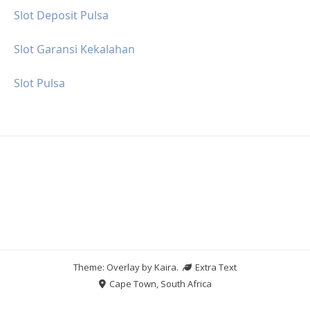
Slot Deposit Pulsa
Slot Garansi Kekalahan
Slot Pulsa
Theme: Overlay by
Kaira
.
Extra Text
Cape Town, South Africa