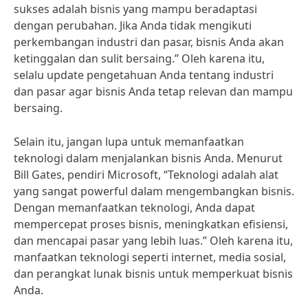
sukses adalah bisnis yang mampu beradaptasi
dengan perubahan. Jika Anda tidak mengikuti
perkembangan industri dan pasar, bisnis Anda akan
ketinggalan dan sulit bersaing.” Oleh karena itu,
selalu update pengetahuan Anda tentang industri
dan pasar agar bisnis Anda tetap relevan dan mampu
bersaing.
Selain itu, jangan lupa untuk memanfaatkan
teknologi dalam menjalankan bisnis Anda. Menurut
Bill Gates, pendiri Microsoft, “Teknologi adalah alat
yang sangat powerful dalam mengembangkan bisnis.
Dengan memanfaatkan teknologi, Anda dapat
mempercepat proses bisnis, meningkatkan efisiensi,
dan mencapai pasar yang lebih luas.” Oleh karena itu,
manfaatkan teknologi seperti internet, media sosial,
dan perangkat lunak bisnis untuk memperkuat bisnis
Anda.