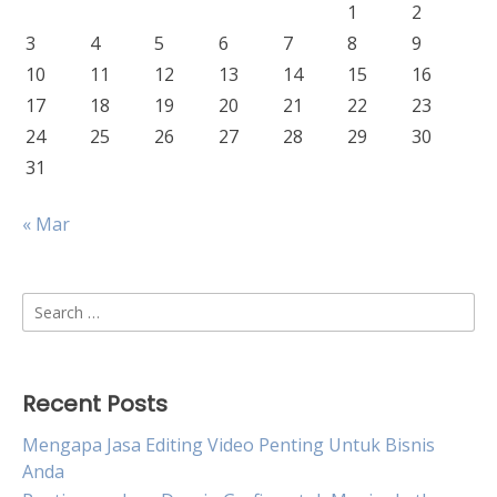
1
2
3
4
5
6
7
8
9
10
11
12
13
14
15
16
17
18
19
20
21
22
23
24
25
26
27
28
29
30
31
« Mar
Search
for:
Recent Posts
Mengapa Jasa Editing Video Penting Untuk Bisnis
Anda