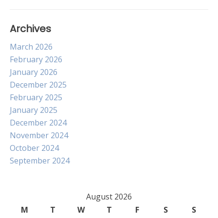
Archives
March 2026
February 2026
January 2026
December 2025
February 2025
January 2025
December 2024
November 2024
October 2024
September 2024
August 2026
M
T
W
T
F
S
S