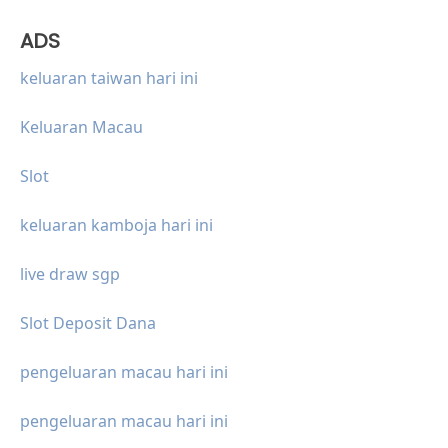
ADS
keluaran taiwan hari ini
Keluaran Macau
Slot
keluaran kamboja hari ini
live draw sgp
Slot Deposit Dana
pengeluaran macau hari ini
pengeluaran macau hari ini