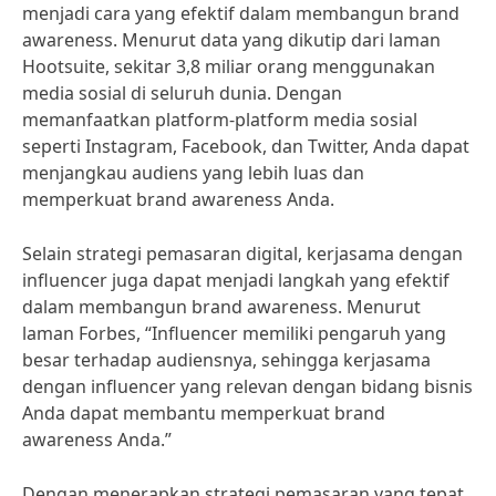
menjadi cara yang efektif dalam membangun brand
awareness. Menurut data yang dikutip dari laman
Hootsuite, sekitar 3,8 miliar orang menggunakan
media sosial di seluruh dunia. Dengan
memanfaatkan platform-platform media sosial
seperti Instagram, Facebook, dan Twitter, Anda dapat
menjangkau audiens yang lebih luas dan
memperkuat brand awareness Anda.
Selain strategi pemasaran digital, kerjasama dengan
influencer juga dapat menjadi langkah yang efektif
dalam membangun brand awareness. Menurut
laman Forbes, “Influencer memiliki pengaruh yang
besar terhadap audiensnya, sehingga kerjasama
dengan influencer yang relevan dengan bidang bisnis
Anda dapat membantu memperkuat brand
awareness Anda.”
Dengan menerapkan strategi pemasaran yang tepat,