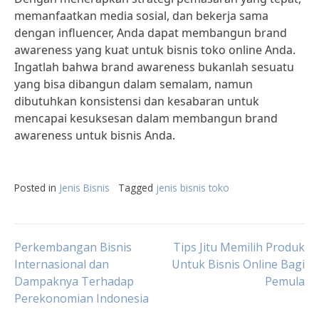
memanfaatkan media sosial, dan bekerja sama
dengan influencer, Anda dapat membangun brand
awareness yang kuat untuk bisnis toko online Anda.
Ingatlah bahwa brand awareness bukanlah sesuatu
yang bisa dibangun dalam semalam, namun
dibutuhkan konsistensi dan kesabaran untuk
mencapai kesuksesan dalam membangun brand
awareness untuk bisnis Anda.
Posted in
Jenis Bisnis
Tagged
jenis bisnis toko
Post
Perkembangan Bisnis
Tips Jitu Memilih Produk
Internasional dan
Untuk Bisnis Online Bagi
Dampaknya Terhadap
Pemula
navigation
Perekonomian Indonesia