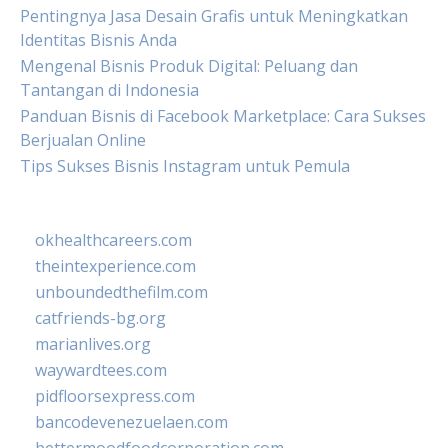
Pentingnya Jasa Desain Grafis untuk Meningkatkan
Identitas Bisnis Anda
Mengenal Bisnis Produk Digital: Peluang dan
Tantangan di Indonesia
Panduan Bisnis di Facebook Marketplace: Cara Sukses
Berjualan Online
Tips Sukses Bisnis Instagram untuk Pemula
okhealthcareers.com
theintexperience.com
unboundedthefilm.com
catfriends-bg.org
marianlives.org
waywardtees.com
pidfloorsexpress.com
bancodevenezuelaen.com