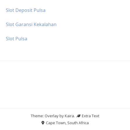
Slot Deposit Pulsa
Slot Garansi Kekalahan
Slot Pulsa
Theme: Overlay by
Kaira
.
Extra Text
Cape Town, South Africa