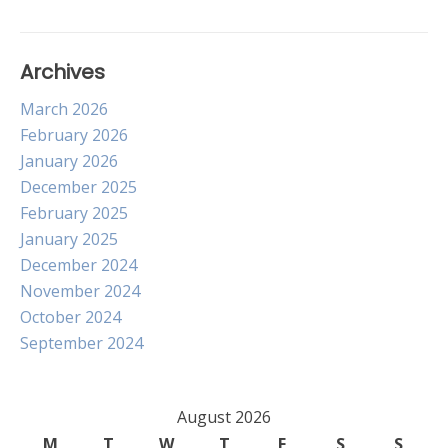
Archives
March 2026
February 2026
January 2026
December 2025
February 2025
January 2025
December 2024
November 2024
October 2024
September 2024
August 2026
M
T
W
T
F
S
S