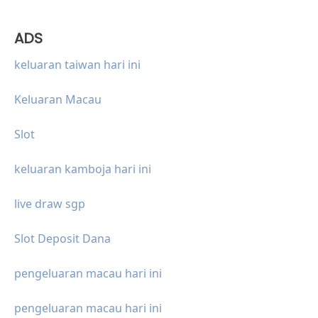
ADS
keluaran taiwan hari ini
Keluaran Macau
Slot
keluaran kamboja hari ini
live draw sgp
Slot Deposit Dana
pengeluaran macau hari ini
pengeluaran macau hari ini