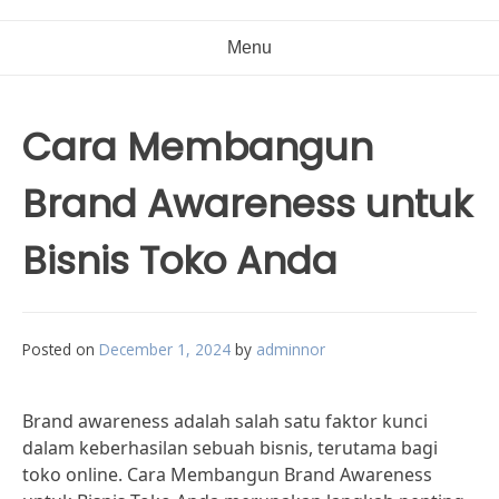
Menu
Cara Membangun
Brand Awareness untuk
Bisnis Toko Anda
Posted on
December 1, 2024
by
adminnor
Brand awareness adalah salah satu faktor kunci
dalam keberhasilan sebuah bisnis, terutama bagi
toko online. Cara Membangun Brand Awareness