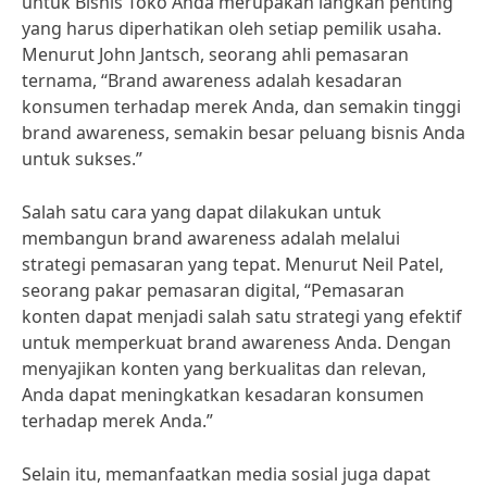
untuk Bisnis Toko Anda merupakan langkah penting
yang harus diperhatikan oleh setiap pemilik usaha.
Menurut John Jantsch, seorang ahli pemasaran
ternama, “Brand awareness adalah kesadaran
konsumen terhadap merek Anda, dan semakin tinggi
brand awareness, semakin besar peluang bisnis Anda
untuk sukses.”
Salah satu cara yang dapat dilakukan untuk
membangun brand awareness adalah melalui
strategi pemasaran yang tepat. Menurut Neil Patel,
seorang pakar pemasaran digital, “Pemasaran
konten dapat menjadi salah satu strategi yang efektif
untuk memperkuat brand awareness Anda. Dengan
menyajikan konten yang berkualitas dan relevan,
Anda dapat meningkatkan kesadaran konsumen
terhadap merek Anda.”
Selain itu, memanfaatkan media sosial juga dapat