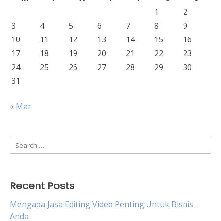
1
2
3
4
5
6
7
8
9
10
11
12
13
14
15
16
17
18
19
20
21
22
23
24
25
26
27
28
29
30
31
« Mar
Search
for:
Recent Posts
Mengapa Jasa Editing Video Penting Untuk Bisnis
Anda