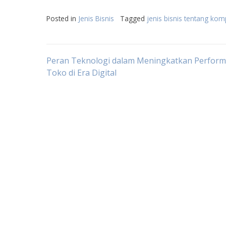
Posted in
Jenis Bisnis
Tagged
jenis bisnis tentang kom
Post
Peran Teknologi dalam Meningkatkan Perform
Toko di Era Digital
navigation