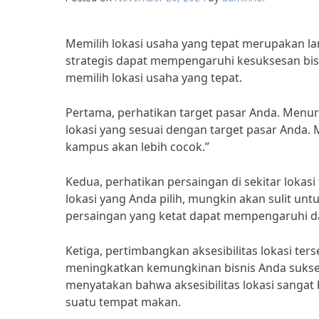
Memilih lokasi usaha yang tepat merupakan lan
strategis dapat mempengaruhi kesuksesan bis
memilih lokasi usaha yang tepat.
Pertama, perhatikan target pasar Anda. Menur
lokasi yang sesuai dengan target pasar Anda. 
kampus akan lebih cocok.”
Kedua, perhatikan persaingan di sekitar lokasi 
lokasi yang Anda pilih, mungkin akan sulit unt
persaingan yang ketat dapat mempengaruhi da
Ketiga, pertimbangkan aksesibilitas lokasi te
meningkatkan kemungkinan bisnis Anda sukses
menyatakan bahwa aksesibilitas lokasi sang
suatu tempat makan.