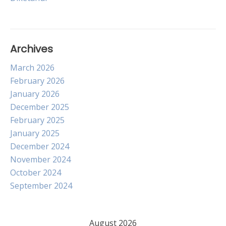
navigation
Archives
March 2026
February 2026
January 2026
December 2025
February 2025
January 2025
December 2024
November 2024
October 2024
September 2024
August 2026