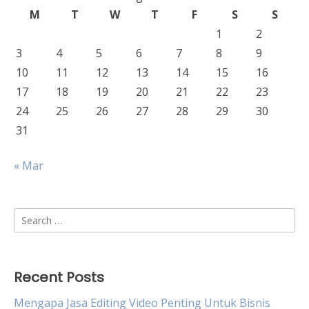
M
T
W
T
F
S
S
1
2
3
4
5
6
7
8
9
10
11
12
13
14
15
16
17
18
19
20
21
22
23
24
25
26
27
28
29
30
31
« Mar
Search
for:
Recent Posts
Mengapa Jasa Editing Video Penting Untuk Bisnis