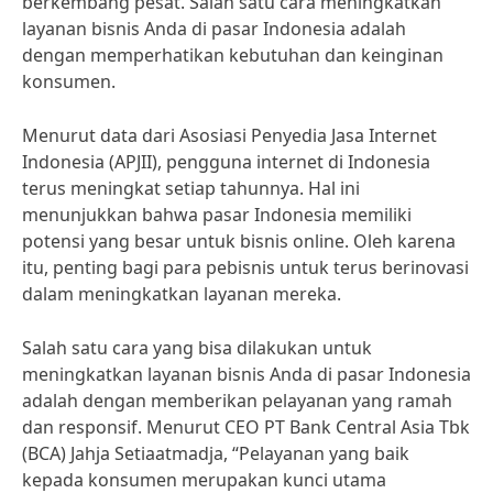
berkembang pesat. Salah satu cara meningkatkan
layanan bisnis Anda di pasar Indonesia adalah
dengan memperhatikan kebutuhan dan keinginan
konsumen.
Menurut data dari Asosiasi Penyedia Jasa Internet
Indonesia (APJII), pengguna internet di Indonesia
terus meningkat setiap tahunnya. Hal ini
menunjukkan bahwa pasar Indonesia memiliki
potensi yang besar untuk bisnis online. Oleh karena
itu, penting bagi para pebisnis untuk terus berinovasi
dalam meningkatkan layanan mereka.
Salah satu cara yang bisa dilakukan untuk
meningkatkan layanan bisnis Anda di pasar Indonesia
adalah dengan memberikan pelayanan yang ramah
dan responsif. Menurut CEO PT Bank Central Asia Tbk
(BCA) Jahja Setiaatmadja, “Pelayanan yang baik
kepada konsumen merupakan kunci utama