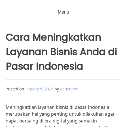
Menu
Cara Meningkatkan
Layanan Bisnis Anda di
Pasar Indonesia
Posted on
January 5, 2025
by
adminnor
Meningkatkan layanan bisnis di pasar Indonesia
merupakan hal yang penting untuk dilakukan agar
dapat bersaing di era digital yang semakin