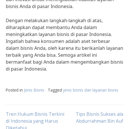
bisnis Anda di pasar Indonesia.
Dengan melakukan langkah-langkah di atas,
diharapkan dapat membantu Anda dalam
meningkatkan layanan bisnis di pasar Indonesia.
Ingatlah bahwa konsumen adalah aset terbesar
dalam bisnis Anda, oleh karena itu berikanlah layanan
terbaik yang Anda bisa. Semoga artikel ini
bermanfaat bagi Anda dalam mengembangkan bisnis
di pasar Indonesia.
Posted in
Jenis Bisnis
Tagged
jenis bisnis dan layanan bisnis
Post
Tren Hukum Bisnis Terkini
Tips Bisnis Sukses ala
di Indonesia yang Harus
Abdurrahman Bin Auf
Diketahui