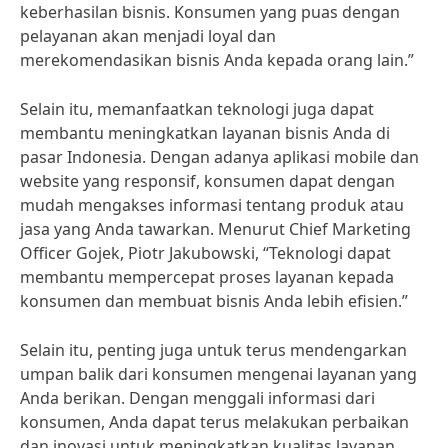
keberhasilan bisnis. Konsumen yang puas dengan
pelayanan akan menjadi loyal dan
merekomendasikan bisnis Anda kepada orang lain.”
Selain itu, memanfaatkan teknologi juga dapat
membantu meningkatkan layanan bisnis Anda di
pasar Indonesia. Dengan adanya aplikasi mobile dan
website yang responsif, konsumen dapat dengan
mudah mengakses informasi tentang produk atau
jasa yang Anda tawarkan. Menurut Chief Marketing
Officer Gojek, Piotr Jakubowski, “Teknologi dapat
membantu mempercepat proses layanan kepada
konsumen dan membuat bisnis Anda lebih efisien.”
Selain itu, penting juga untuk terus mendengarkan
umpan balik dari konsumen mengenai layanan yang
Anda berikan. Dengan menggali informasi dari
konsumen, Anda dapat terus melakukan perbaikan
dan inovasi untuk meningkatkan kualitas layanan