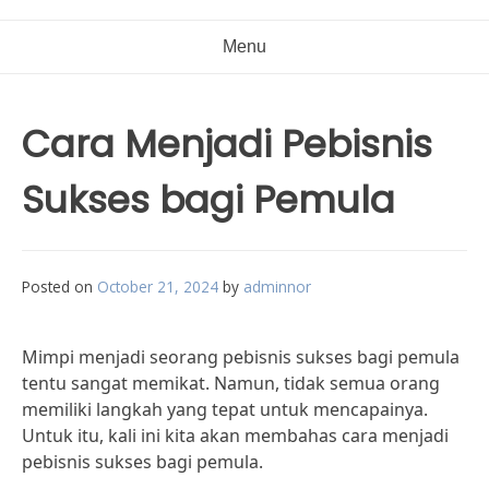
Menu
Cara Menjadi Pebisnis
Sukses bagi Pemula
Posted on
October 21, 2024
by
adminnor
Mimpi menjadi seorang pebisnis sukses bagi pemula
tentu sangat memikat. Namun, tidak semua orang
memiliki langkah yang tepat untuk mencapainya.
Untuk itu, kali ini kita akan membahas cara menjadi
pebisnis sukses bagi pemula.