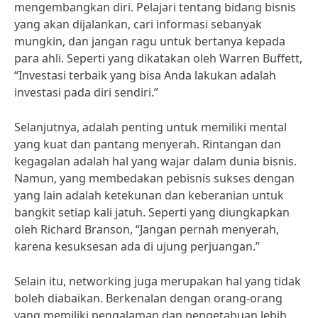
mengembangkan diri. Pelajari tentang bidang bisnis
yang akan dijalankan, cari informasi sebanyak
mungkin, dan jangan ragu untuk bertanya kepada
para ahli. Seperti yang dikatakan oleh Warren Buffett,
“Investasi terbaik yang bisa Anda lakukan adalah
investasi pada diri sendiri.”
Selanjutnya, adalah penting untuk memiliki mental
yang kuat dan pantang menyerah. Rintangan dan
kegagalan adalah hal yang wajar dalam dunia bisnis.
Namun, yang membedakan pebisnis sukses dengan
yang lain adalah ketekunan dan keberanian untuk
bangkit setiap kali jatuh. Seperti yang diungkapkan
oleh Richard Branson, “Jangan pernah menyerah,
karena kesuksesan ada di ujung perjuangan.”
Selain itu, networking juga merupakan hal yang tidak
boleh diabaikan. Berkenalan dengan orang-orang
yang memiliki pengalaman dan pengetahuan lebih