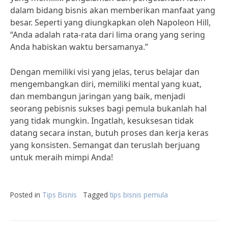
dalam bidang bisnis akan memberikan manfaat yang
besar. Seperti yang diungkapkan oleh Napoleon Hill,
“Anda adalah rata-rata dari lima orang yang sering
Anda habiskan waktu bersamanya.”
Dengan memiliki visi yang jelas, terus belajar dan
mengembangkan diri, memiliki mental yang kuat,
dan membangun jaringan yang baik, menjadi
seorang pebisnis sukses bagi pemula bukanlah hal
yang tidak mungkin. Ingatlah, kesuksesan tidak
datang secara instan, butuh proses dan kerja keras
yang konsisten. Semangat dan teruslah berjuang
untuk meraih mimpi Anda!
Posted in
Tips Bisnis
Tagged
tips bisnis pemula