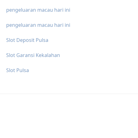
pengeluaran macau hari ini
pengeluaran macau hari ini
Slot Deposit Pulsa
Slot Garansi Kekalahan
Slot Pulsa