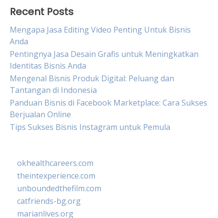
Recent Posts
Mengapa Jasa Editing Video Penting Untuk Bisnis
Anda
Pentingnya Jasa Desain Grafis untuk Meningkatkan
Identitas Bisnis Anda
Mengenal Bisnis Produk Digital: Peluang dan
Tantangan di Indonesia
Panduan Bisnis di Facebook Marketplace: Cara Sukses
Berjualan Online
Tips Sukses Bisnis Instagram untuk Pemula
okhealthcareers.com
theintexperience.com
unboundedthefilm.com
catfriends-bg.org
marianlives.org