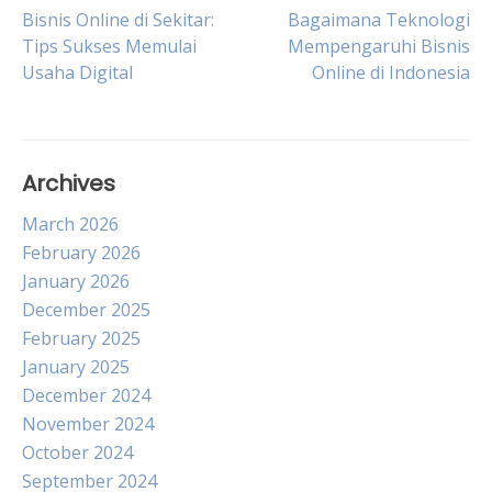
Post
Bisnis Online di Sekitar:
Bagaimana Teknologi
Tips Sukses Memulai
Mempengaruhi Bisnis
Usaha Digital
Online di Indonesia
navigation
Archives
March 2026
February 2026
January 2026
December 2025
February 2025
January 2025
December 2024
November 2024
October 2024
September 2024