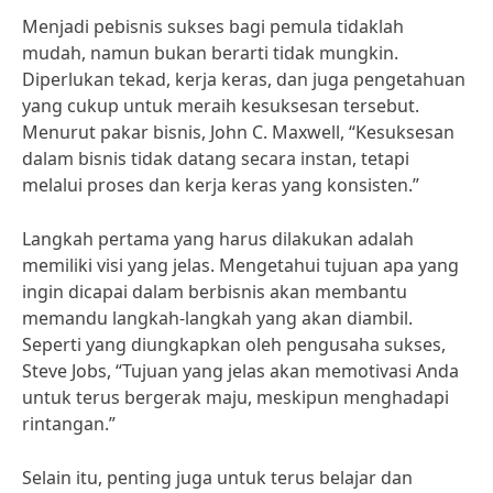
Menjadi pebisnis sukses bagi pemula tidaklah
mudah, namun bukan berarti tidak mungkin.
Diperlukan tekad, kerja keras, dan juga pengetahuan
yang cukup untuk meraih kesuksesan tersebut.
Menurut pakar bisnis, John C. Maxwell, “Kesuksesan
dalam bisnis tidak datang secara instan, tetapi
melalui proses dan kerja keras yang konsisten.”
Langkah pertama yang harus dilakukan adalah
memiliki visi yang jelas. Mengetahui tujuan apa yang
ingin dicapai dalam berbisnis akan membantu
memandu langkah-langkah yang akan diambil.
Seperti yang diungkapkan oleh pengusaha sukses,
Steve Jobs, “Tujuan yang jelas akan memotivasi Anda
untuk terus bergerak maju, meskipun menghadapi
rintangan.”
Selain itu, penting juga untuk terus belajar dan