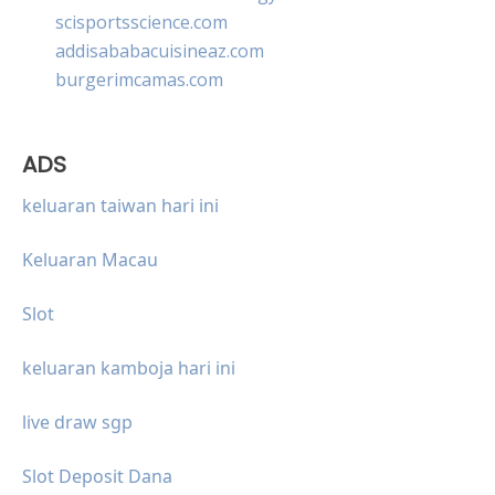
scisportsscience.com
addisababacuisineaz.com
burgerimcamas.com
ADS
keluaran taiwan hari ini
Keluaran Macau
Slot
keluaran kamboja hari ini
live draw sgp
Slot Deposit Dana