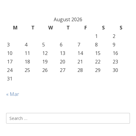
August 2026
M
T
W
T
F
S
S
1
2
3
4
5
6
7
8
9
10
11
12
13
14
15
16
17
18
19
20
21
22
23
24
25
26
27
28
29
30
31
« Mar
Search
for: