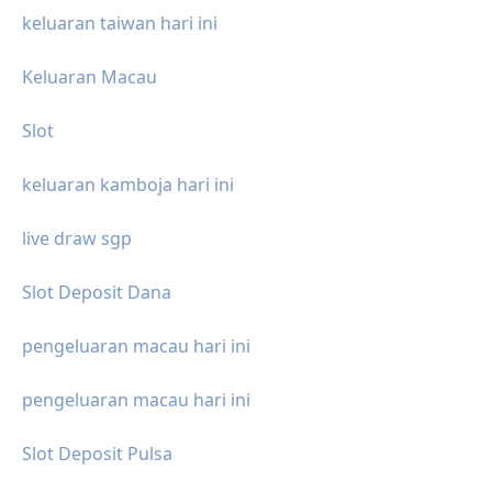
keluaran taiwan hari ini
Keluaran Macau
Slot
keluaran kamboja hari ini
live draw sgp
Slot Deposit Dana
pengeluaran macau hari ini
pengeluaran macau hari ini
Slot Deposit Pulsa