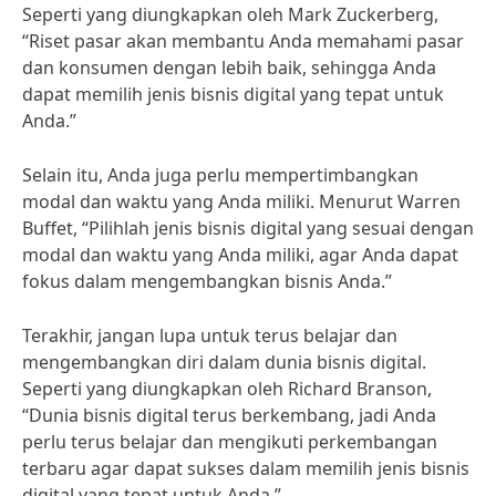
Seperti yang diungkapkan oleh Mark Zuckerberg,
“Riset pasar akan membantu Anda memahami pasar
dan konsumen dengan lebih baik, sehingga Anda
dapat memilih jenis bisnis digital yang tepat untuk
Anda.”
Selain itu, Anda juga perlu mempertimbangkan
modal dan waktu yang Anda miliki. Menurut Warren
Buffet, “Pilihlah jenis bisnis digital yang sesuai dengan
modal dan waktu yang Anda miliki, agar Anda dapat
fokus dalam mengembangkan bisnis Anda.”
Terakhir, jangan lupa untuk terus belajar dan
mengembangkan diri dalam dunia bisnis digital.
Seperti yang diungkapkan oleh Richard Branson,
“Dunia bisnis digital terus berkembang, jadi Anda
perlu terus belajar dan mengikuti perkembangan
terbaru agar dapat sukses dalam memilih jenis bisnis
digital yang tepat untuk Anda.”