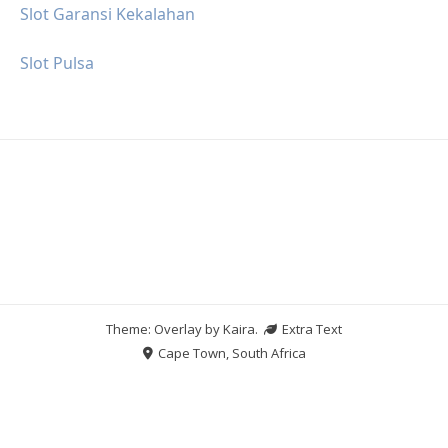
Slot Garansi Kekalahan
Slot Pulsa
Theme: Overlay by
Kaira
.
Extra Text
Cape Town, South Africa