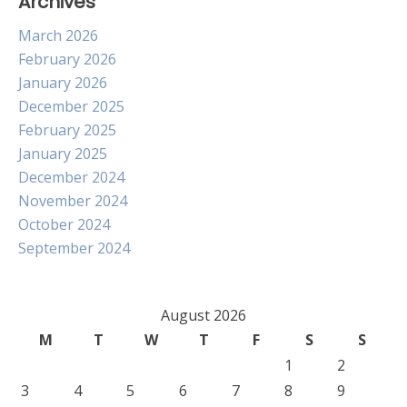
Archives
March 2026
February 2026
January 2026
December 2025
February 2025
January 2025
December 2024
November 2024
October 2024
September 2024
August 2026
M
T
W
T
F
S
S
1
2
3
4
5
6
7
8
9