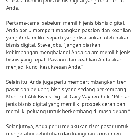
sukses memilih jenis bisnis digital yang tepat untuk
Anda.
Pertama-tama, sebelum memilih jenis bisnis digital,
Anda perlu mempertimbangkan passion dan keahlian
yang Anda miliki. Seperti yang disarankan oleh pakar
bisnis digital, Steve Jobs, “Jangan biarkan
kebimbangan menghalangi Anda dalam memilih jenis
bisnis yang tepat. Passion dan keahlian Anda akan
menjadi kunci kesuksesan Anda.”
Selain itu, Anda juga perlu mempertimbangkan tren
pasar dan peluang bisnis yang sedang berkembang.
Menurut Ahli Bisnis Digital, Gary Vaynerchuk, “Pilihlah
jenis bisnis digital yang memiliki prospek cerah dan
memiliki peluang untuk berkembang di masa depan.”
Selanjutnya, Anda perlu melakukan riset pasar untuk
mengetahui kebutuhan dan keinginan konsumen.