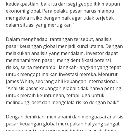
ketidakpastian, baik itu dari segi geopolitik maupun
ekonomi global. Para pelaku pasar harus mampu
mengelola risiko dengan baik agar tidak terjebak
dalam situasi yang merugikan.”
Dalam menghadapi tantangan tersebut, analisis
pasar keuangan global menjadi kunci utama. Dengan
melakukan analisis yang mendalam, investor dapat
memahami tren pasar, mengidentifikasi potensi
risiko, serta mengambil langkah-langkah yang tepat
untuk mengoptimalkan investasi mereka. Menurut
James White, seorang ahli keuangan internasional,
“Analisis pasar keuangan global tidak hanya penting
untuk meraih keuntungan, tetapi juga untuk
melindungi aset dan mengelola risiko dengan baik.”
Dengan demikian, memahami dan menguasai analisis
pasar keuangan global merupakan hal yang sangat
penting bagi siapa pun yang ingin sukses di dunia