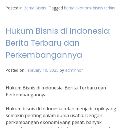
Posted in
Berita Bisnis
Tagged
berita ekonomi bisnis terkini
Hukum Bisnis di Indonesia:
Berita Terbaru dan
Perkembangannya
Posted on
February 10, 2025
by
adminnor
Hukum Bisnis di Indonesia: Berita Terbaru dan
Perkembangannya
Hukum bisnis di Indonesia telah menjadi topik yang
semakin penting dalam dunia usaha. Dengan
perkembangan ekonomi yang pesat, banyak