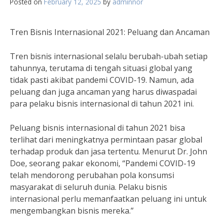
Posted on
February 12, 2025
by
adminnor
Tren Bisnis Internasional 2021: Peluang dan Ancaman
Tren bisnis internasional selalu berubah-ubah setiap
tahunnya, terutama di tengah situasi global yang
tidak pasti akibat pandemi COVID-19. Namun, ada
peluang dan juga ancaman yang harus diwaspadai
para pelaku bisnis internasional di tahun 2021 ini.
Peluang bisnis internasional di tahun 2021 bisa
terlihat dari meningkatnya permintaan pasar global
terhadap produk dan jasa tertentu. Menurut Dr. John
Doe, seorang pakar ekonomi, “Pandemi COVID-19
telah mendorong perubahan pola konsumsi
masyarakat di seluruh dunia. Pelaku bisnis
internasional perlu memanfaatkan peluang ini untuk
mengembangkan bisnis mereka.”