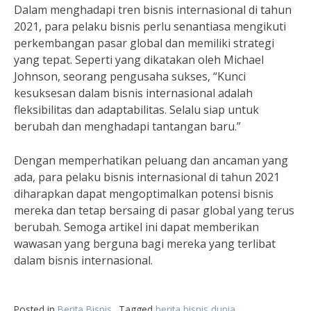
Dalam menghadapi tren bisnis internasional di tahun
2021, para pelaku bisnis perlu senantiasa mengikuti
perkembangan pasar global dan memiliki strategi
yang tepat. Seperti yang dikatakan oleh Michael
Johnson, seorang pengusaha sukses, “Kunci
kesuksesan dalam bisnis internasional adalah
fleksibilitas dan adaptabilitas. Selalu siap untuk
berubah dan menghadapi tantangan baru.”
Dengan memperhatikan peluang dan ancaman yang
ada, para pelaku bisnis internasional di tahun 2021
diharapkan dapat mengoptimalkan potensi bisnis
mereka dan tetap bersaing di pasar global yang terus
berubah. Semoga artikel ini dapat memberikan
wawasan yang berguna bagi mereka yang terlibat
dalam bisnis internasional.
Posted in
Berita Bisnis
Tagged
berita bisnis dunia