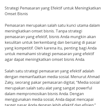
Strategi Pemasaran yang Efektif untuk Meningkatkan
Omset Bisnis
Pemasaran merupakan salah satu kunci utama dalam
meningkatkan omset bisnis. Tanpa strategi
pemasaran yang efektif, bisnis Anda mungkin akan
kesulitan untuk berkembang dan bersaing di pasar
yang kompetitif. Oleh karena itu, penting bagi Anda
untuk memahami strategi pemasaran yang efektif
agar dapat meningkatkan omset bisnis Anda.
Salah satu strategi pemasaran yang efektif adalah
dengan memanfaatkan media sosial. Menurut Ahmad
Zaky, seorang pakar pemasaran digital, “Media sosial
merupakan salah satu alat yang sangat powerful
dalam mempromosikan bisnis Anda. Dengan
menggunakan media sosial, Anda dapat mencapai
target pasar Anda dengan lebih efektif dan efisien.”