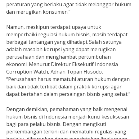
peraturan yang berlaku agar tidak melanggar hukum
dan merugikan konsumen.”
Namun, meskipun terdapat upaya untuk
memperbaiki regulasi hukum bisnis, masih terdapat
berbagai tantangan yang dihadapi. Salah satunya
adalah masalah korupsi yang dapat merugikan
perusahaan dan menghambat pertumbuhan
ekonomi. Menurut Direktur Eksekutif Indonesia
Corruption Watch, Adnan Topan Husodo,
“Perusahaan harus mematuhi aturan hukum dengan
baik dan tidak terlibat dalam praktik korupsi agar
dapat bertahan dalam persaingan bisnis yang sehat.”
Dengan demikian, pemahaman yang baik mengenai
hukum bisnis di Indonesia menjadi kunci kesuksesan
bagi para pelaku bisnis. Dengan mengikuti
perkembangan terkini dan mematuhi regulasi yang