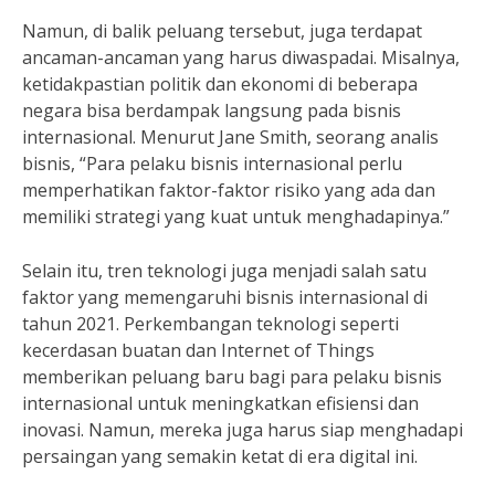
Namun, di balik peluang tersebut, juga terdapat
ancaman-ancaman yang harus diwaspadai. Misalnya,
ketidakpastian politik dan ekonomi di beberapa
negara bisa berdampak langsung pada bisnis
internasional. Menurut Jane Smith, seorang analis
bisnis, “Para pelaku bisnis internasional perlu
memperhatikan faktor-faktor risiko yang ada dan
memiliki strategi yang kuat untuk menghadapinya.”
Selain itu, tren teknologi juga menjadi salah satu
faktor yang memengaruhi bisnis internasional di
tahun 2021. Perkembangan teknologi seperti
kecerdasan buatan dan Internet of Things
memberikan peluang baru bagi para pelaku bisnis
internasional untuk meningkatkan efisiensi dan
inovasi. Namun, mereka juga harus siap menghadapi
persaingan yang semakin ketat di era digital ini.