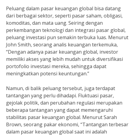
Peluang dalam pasar keuangan global bisa datang
dari berbagai sektor, seperti pasar saham, obligasi,
komoditas, dan mata uang. Seiring dengan
perkembangan teknologi dan integrasi pasar global,
peluang investasi pun semakin terbuka luas. Menurut
John Smith, seorang analis keuangan terkemuka,
“Dengan adanya pasar keuangan global, investor
memiliki akses yang lebih mudah untuk diversifikasi
portofolio investasi mereka, sehingga dapat
meningkatkan potensi keuntungan.”
Namun, di balik peluang tersebut, juga terdapat
tantangan yang perlu dihadapi. Fluktuasi pasar,
gejolak politik, dan perubahan regulasi merupakan
beberapa tantangan yang dapat memengaruhi
stabilitas pasar keuangan global. Menurut Sarah
Brown, seorang pakar ekonomi, “Tantangan terbesar
dalam pasar keuangan global saat ini adalah