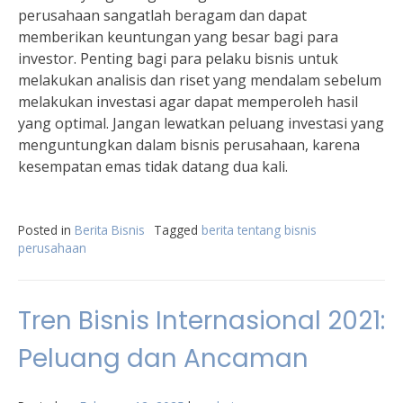
perusahaan sangatlah beragam dan dapat
memberikan keuntungan yang besar bagi para
investor. Penting bagi para pelaku bisnis untuk
melakukan analisis dan riset yang mendalam sebelum
melakukan investasi agar dapat memperoleh hasil
yang optimal. Jangan lewatkan peluang investasi yang
menguntungkan dalam bisnis perusahaan, karena
kesempatan emas tidak datang dua kali.
Posted in
Berita Bisnis
Tagged
berita tentang bisnis
perusahaan
Tren Bisnis Internasional 2021:
Peluang dan Ancaman