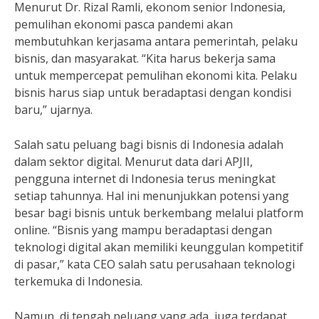
Menurut Dr. Rizal Ramli, ekonom senior Indonesia,
pemulihan ekonomi pasca pandemi akan
membutuhkan kerjasama antara pemerintah, pelaku
bisnis, dan masyarakat. “Kita harus bekerja sama
untuk mempercepat pemulihan ekonomi kita. Pelaku
bisnis harus siap untuk beradaptasi dengan kondisi
baru,” ujarnya.
Salah satu peluang bagi bisnis di Indonesia adalah
dalam sektor digital. Menurut data dari APJII,
pengguna internet di Indonesia terus meningkat
setiap tahunnya. Hal ini menunjukkan potensi yang
besar bagi bisnis untuk berkembang melalui platform
online. “Bisnis yang mampu beradaptasi dengan
teknologi digital akan memiliki keunggulan kompetitif
di pasar,” kata CEO salah satu perusahaan teknologi
terkemuka di Indonesia.
Namun, di tengah peluang yang ada, juga terdapat