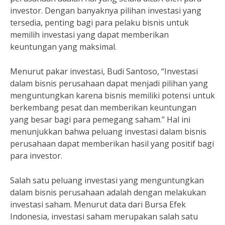
investor. Dengan banyaknya pilihan investasi yang
tersedia, penting bagi para pelaku bisnis untuk
memilih investasi yang dapat memberikan
keuntungan yang maksimal.
Menurut pakar investasi, Budi Santoso, “Investasi
dalam bisnis perusahaan dapat menjadi pilihan yang
menguntungkan karena bisnis memiliki potensi untuk
berkembang pesat dan memberikan keuntungan
yang besar bagi para pemegang saham.” Hal ini
menunjukkan bahwa peluang investasi dalam bisnis
perusahaan dapat memberikan hasil yang positif bagi
para investor.
Salah satu peluang investasi yang menguntungkan
dalam bisnis perusahaan adalah dengan melakukan
investasi saham. Menurut data dari Bursa Efek
Indonesia, investasi saham merupakan salah satu