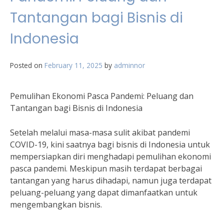
Tantangan bagi Bisnis di
Indonesia
Posted on
February 11, 2025
by
adminnor
Pemulihan Ekonomi Pasca Pandemi: Peluang dan
Tantangan bagi Bisnis di Indonesia
Setelah melalui masa-masa sulit akibat pandemi
COVID-19, kini saatnya bagi bisnis di Indonesia untuk
mempersiapkan diri menghadapi pemulihan ekonomi
pasca pandemi. Meskipun masih terdapat berbagai
tantangan yang harus dihadapi, namun juga terdapat
peluang-peluang yang dapat dimanfaatkan untuk
mengembangkan bisnis.