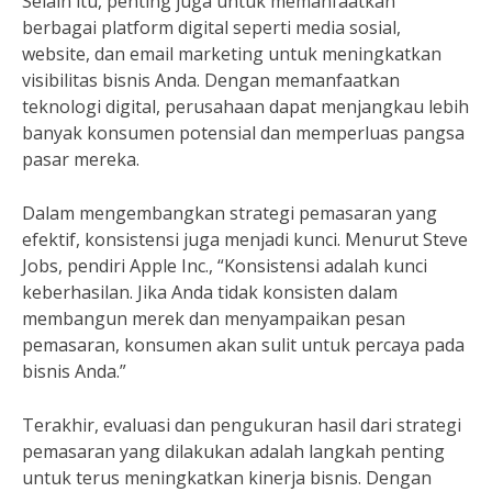
Selain itu, penting juga untuk memanfaatkan
berbagai platform digital seperti media sosial,
website, dan email marketing untuk meningkatkan
visibilitas bisnis Anda. Dengan memanfaatkan
teknologi digital, perusahaan dapat menjangkau lebih
banyak konsumen potensial dan memperluas pangsa
pasar mereka.
Dalam mengembangkan strategi pemasaran yang
efektif, konsistensi juga menjadi kunci. Menurut Steve
Jobs, pendiri Apple Inc., “Konsistensi adalah kunci
keberhasilan. Jika Anda tidak konsisten dalam
membangun merek dan menyampaikan pesan
pemasaran, konsumen akan sulit untuk percaya pada
bisnis Anda.”
Terakhir, evaluasi dan pengukuran hasil dari strategi
pemasaran yang dilakukan adalah langkah penting
untuk terus meningkatkan kinerja bisnis. Dengan