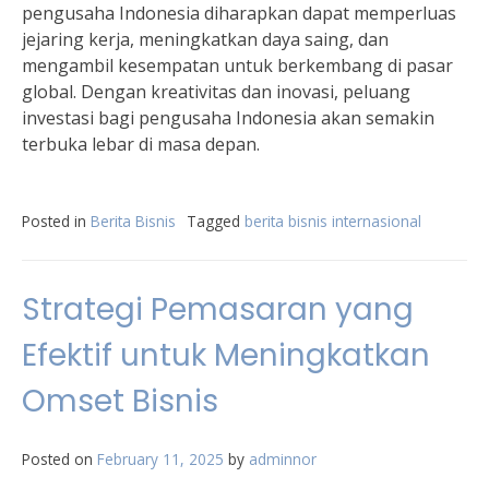
pengusaha Indonesia diharapkan dapat memperluas
jejaring kerja, meningkatkan daya saing, dan
mengambil kesempatan untuk berkembang di pasar
global. Dengan kreativitas dan inovasi, peluang
investasi bagi pengusaha Indonesia akan semakin
terbuka lebar di masa depan.
Posted in
Berita Bisnis
Tagged
berita bisnis internasional
Strategi Pemasaran yang
Efektif untuk Meningkatkan
Omset Bisnis
Posted on
February 11, 2025
by
adminnor