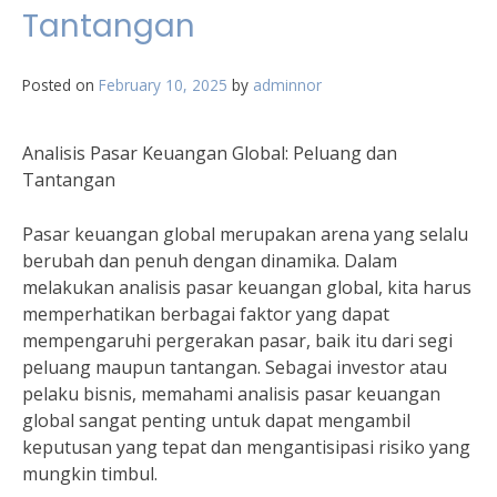
Tantangan
Posted on
February 10, 2025
by
adminnor
Analisis Pasar Keuangan Global: Peluang dan
Tantangan
Pasar keuangan global merupakan arena yang selalu
berubah dan penuh dengan dinamika. Dalam
melakukan analisis pasar keuangan global, kita harus
memperhatikan berbagai faktor yang dapat
mempengaruhi pergerakan pasar, baik itu dari segi
peluang maupun tantangan. Sebagai investor atau
pelaku bisnis, memahami analisis pasar keuangan
global sangat penting untuk dapat mengambil
keputusan yang tepat dan mengantisipasi risiko yang
mungkin timbul.