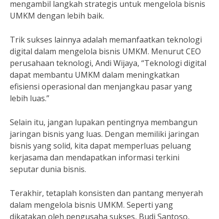
mengambil langkah strategis untuk mengelola bisnis
UMKM dengan lebih baik.
Trik sukses lainnya adalah memanfaatkan teknologi
digital dalam mengelola bisnis UMKM. Menurut CEO
perusahaan teknologi, Andi Wijaya, “Teknologi digital
dapat membantu UMKM dalam meningkatkan
efisiensi operasional dan menjangkau pasar yang
lebih luas.”
Selain itu, jangan lupakan pentingnya membangun
jaringan bisnis yang luas. Dengan memiliki jaringan
bisnis yang solid, kita dapat memperluas peluang
kerjasama dan mendapatkan informasi terkini
seputar dunia bisnis.
Terakhir, tetaplah konsisten dan pantang menyerah
dalam mengelola bisnis UMKM. Seperti yang
dikatakan oleh pengusaha sukses, Budi Santoso,