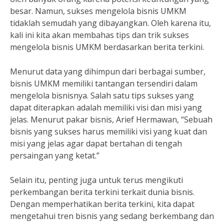
besar. Namun, sukses mengelola bisnis UMKM
tidaklah semudah yang dibayangkan. Oleh karena itu,
kali ini kita akan membahas tips dan trik sukses
mengelola bisnis UMKM berdasarkan berita terkini.
Menurut data yang dihimpun dari berbagai sumber,
bisnis UMKM memiliki tantangan tersendiri dalam
mengelola bisnisnya. Salah satu tips sukses yang
dapat diterapkan adalah memiliki visi dan misi yang
jelas. Menurut pakar bisnis, Arief Hermawan, “Sebuah
bisnis yang sukses harus memiliki visi yang kuat dan
misi yang jelas agar dapat bertahan di tengah
persaingan yang ketat.”
Selain itu, penting juga untuk terus mengikuti
perkembangan berita terkini terkait dunia bisnis.
Dengan memperhatikan berita terkini, kita dapat
mengetahui tren bisnis yang sedang berkembang dan