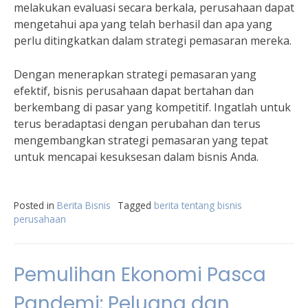
melakukan evaluasi secara berkala, perusahaan dapat
mengetahui apa yang telah berhasil dan apa yang
perlu ditingkatkan dalam strategi pemasaran mereka.
Dengan menerapkan strategi pemasaran yang
efektif, bisnis perusahaan dapat bertahan dan
berkembang di pasar yang kompetitif. Ingatlah untuk
terus beradaptasi dengan perubahan dan terus
mengembangkan strategi pemasaran yang tepat
untuk mencapai kesuksesan dalam bisnis Anda.
Posted in
Berita Bisnis
Tagged
berita tentang bisnis
perusahaan
Pemulihan Ekonomi Pasca
Pandemi: Peluang dan