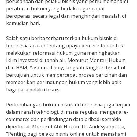
perusahaan dan pelaku bisnis yang perlu memahami
peraturan hukum yang berlaku agar dapat
beroperasi secara legal dan menghindari masalah di
kemudian hari.
Salah satu berita terbaru terkait hukum bisnis di
Indonesia adalah tentang upaya pemerintah untuk
melakukan reformasi hukum guna meningkatkan
iklim investasi di tanah air. Menurut Menteri Hukum
dan HAM, Yasonna Laoly, langkah-langkah tersebut
bertujuan untuk mempercepat proses perizinan dan
memberikan perlindungan hukum yang lebih baik
bagi para pelaku bisnis.
Perkembangan hukum bisnis di Indonesia juga terjadi
dalam ranah teknologi, di mana regulasi mengenai e-
commerce dan perlindungan data pribadi semakin
diperketat. Menurut Ahli Hukum IT, Andi Syahputra,
“Penting bagi pelaku bisnis online untuk memahami