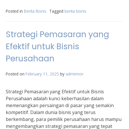
Posted in
Berita Bisnis
Tagged
berita bisnis
Strategi Pemasaran yang
Efektif untuk Bisnis
Perusahaan
Posted on
February 11, 2025
by
adminnor
Strategi Pemasaran yang Efektif untuk Bisnis
Perusahaan adalah kunci keberhasilan dalam
memenangkan persaingan di pasar yang semakin
kompetitif. Dalam dunia bisnis yang terus
berkembang, para pemilik perusahaan harus mampu
mengembangkan strategi pemasaran yang tepat