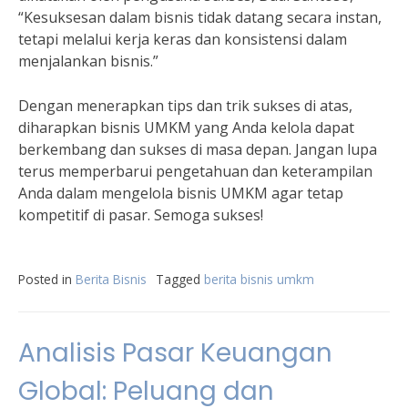
“Kesuksesan dalam bisnis tidak datang secara instan,
tetapi melalui kerja keras dan konsistensi dalam
menjalankan bisnis.”
Dengan menerapkan tips dan trik sukses di atas,
diharapkan bisnis UMKM yang Anda kelola dapat
berkembang dan sukses di masa depan. Jangan lupa
terus memperbarui pengetahuan dan keterampilan
Anda dalam mengelola bisnis UMKM agar tetap
kompetitif di pasar. Semoga sukses!
Posted in
Berita Bisnis
Tagged
berita bisnis umkm
Analisis Pasar Keuangan
Global: Peluang dan