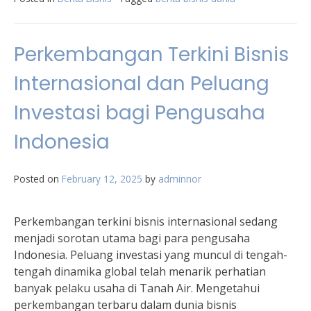
Perkembangan Terkini Bisnis
Internasional dan Peluang
Investasi bagi Pengusaha
Indonesia
Posted on
February 12, 2025
by
adminnor
Perkembangan terkini bisnis internasional sedang
menjadi sorotan utama bagi para pengusaha
Indonesia. Peluang investasi yang muncul di tengah-
tengah dinamika global telah menarik perhatian
banyak pelaku usaha di Tanah Air. Mengetahui
perkembangan terbaru dalam dunia bisnis