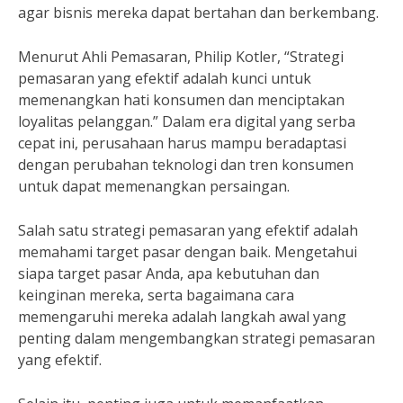
agar bisnis mereka dapat bertahan dan berkembang.
Menurut Ahli Pemasaran, Philip Kotler, “Strategi
pemasaran yang efektif adalah kunci untuk
memenangkan hati konsumen dan menciptakan
loyalitas pelanggan.” Dalam era digital yang serba
cepat ini, perusahaan harus mampu beradaptasi
dengan perubahan teknologi dan tren konsumen
untuk dapat memenangkan persaingan.
Salah satu strategi pemasaran yang efektif adalah
memahami target pasar dengan baik. Mengetahui
siapa target pasar Anda, apa kebutuhan dan
keinginan mereka, serta bagaimana cara
memengaruhi mereka adalah langkah awal yang
penting dalam mengembangkan strategi pemasaran
yang efektif.