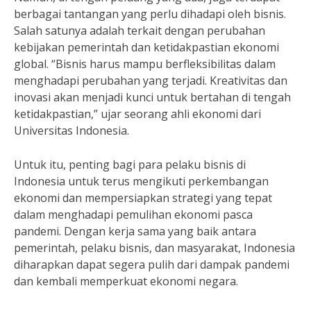
berbagai tantangan yang perlu dihadapi oleh bisnis.
Salah satunya adalah terkait dengan perubahan
kebijakan pemerintah dan ketidakpastian ekonomi
global. “Bisnis harus mampu berfleksibilitas dalam
menghadapi perubahan yang terjadi. Kreativitas dan
inovasi akan menjadi kunci untuk bertahan di tengah
ketidakpastian,” ujar seorang ahli ekonomi dari
Universitas Indonesia.
Untuk itu, penting bagi para pelaku bisnis di
Indonesia untuk terus mengikuti perkembangan
ekonomi dan mempersiapkan strategi yang tepat
dalam menghadapi pemulihan ekonomi pasca
pandemi. Dengan kerja sama yang baik antara
pemerintah, pelaku bisnis, dan masyarakat, Indonesia
diharapkan dapat segera pulih dari dampak pandemi
dan kembali memperkuat ekonomi negara.