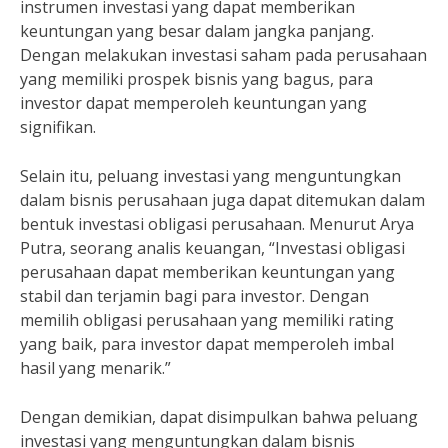
instrumen investasi yang dapat memberikan
keuntungan yang besar dalam jangka panjang.
Dengan melakukan investasi saham pada perusahaan
yang memiliki prospek bisnis yang bagus, para
investor dapat memperoleh keuntungan yang
signifikan.
Selain itu, peluang investasi yang menguntungkan
dalam bisnis perusahaan juga dapat ditemukan dalam
bentuk investasi obligasi perusahaan. Menurut Arya
Putra, seorang analis keuangan, “Investasi obligasi
perusahaan dapat memberikan keuntungan yang
stabil dan terjamin bagi para investor. Dengan
memilih obligasi perusahaan yang memiliki rating
yang baik, para investor dapat memperoleh imbal
hasil yang menarik.”
Dengan demikian, dapat disimpulkan bahwa peluang
investasi yang menguntungkan dalam bisnis