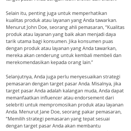
Selain itu, penting juga untuk memperhatikan
kualitas produk atau layanan yang Anda tawarkan.
Menurut John Doe, seorang ahli pemasaran, “Kualitas
produk atau layanan yang baik akan menjadi daya
tarik utama bagi konsumen. Jika konsumen puas
dengan produk atau layanan yang Anda tawarkan,
mereka akan cenderung untuk kembali membeli dan
merekomendasikan kepada orang lain.”
Selanjutnya, Anda juga perlu menyesuaikan strategi
pemasaran dengan target pasar Anda. Misalnya, jika
target pasar Anda adalah kalangan muda, Anda dapat
memanfaatkan influencer atau endorsement dari
selebriti untuk mempromosikan produk atau layanan
Anda. Menurut Jane Doe, seorang pakar pemasaran,
“Memilih strategi pemasaran yang tepat sesuai
dengan target pasar Anda akan membantu