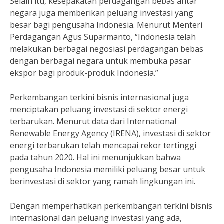
Selain itu, kesepakatan perdagangan bebas antar
negara juga memberikan peluang investasi yang
besar bagi pengusaha Indonesia. Menurut Menteri
Perdagangan Agus Suparmanto, “Indonesia telah
melakukan berbagai negosiasi perdagangan bebas
dengan berbagai negara untuk membuka pasar
ekspor bagi produk-produk Indonesia.”
Perkembangan terkini bisnis internasional juga
menciptakan peluang investasi di sektor energi
terbarukan. Menurut data dari International
Renewable Energy Agency (IRENA), investasi di sektor
energi terbarukan telah mencapai rekor tertinggi
pada tahun 2020. Hal ini menunjukkan bahwa
pengusaha Indonesia memiliki peluang besar untuk
berinvestasi di sektor yang ramah lingkungan ini.
Dengan memperhatikan perkembangan terkini bisnis
internasional dan peluang investasi yang ada,