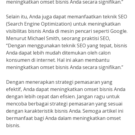
meningkatkan omset bisnis Anda secara signifikan.”
Selain itu, Anda juga dapat memanfaatkan teknik SEO
(Search Engine Optimization) untuk meningkatkan
visibilitas bisnis Anda di mesin pencari seperti Google.
Menurut Michael Smith, seorang praktisi SEO,
“Dengan menggunakan teknik SEO yang tepat, bisnis
Anda dapat lebih mudah ditemukan oleh calon
konsumen di internet. Hal ini akan membantu
meningkatkan omset bisnis Anda secara signifikan.”
Dengan menerapkan strategi pemasaran yang
efektif, Anda dapat meningkatkan omset bisnis Anda
dengan lebih cepat dan efisien. Jangan ragu untuk
mencoba berbagai strategi pemasaran yang sesuai
dengan karakteristik bisnis Anda. Semoga artikel ini
bermanfaat bagi Anda dalam meningkatkan omset
bisnis.