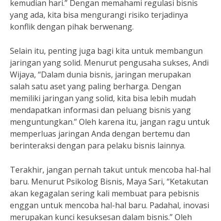
kemudian hari.” Dengan memahami regulasi bisnis
yang ada, kita bisa mengurangi risiko terjadinya
konflik dengan pihak berwenang.
Selain itu, penting juga bagi kita untuk membangun
jaringan yang solid. Menurut pengusaha sukses, Andi
Wijaya, “Dalam dunia bisnis, jaringan merupakan
salah satu aset yang paling berharga. Dengan
memiliki jaringan yang solid, kita bisa lebih mudah
mendapatkan informasi dan peluang bisnis yang
menguntungkan.” Oleh karena itu, jangan ragu untuk
memperluas jaringan Anda dengan bertemu dan
berinteraksi dengan para pelaku bisnis lainnya.
Terakhir, jangan pernah takut untuk mencoba hal-hal
baru. Menurut Psikolog Bisnis, Maya Sari, “Ketakutan
akan kegagalan sering kali membuat para pebisnis
enggan untuk mencoba hal-hal baru. Padahal, inovasi
merupakan kunci kesuksesan dalam bisnis.” Oleh