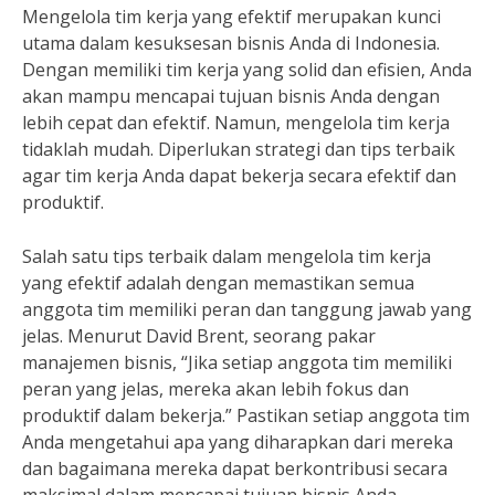
Mengelola tim kerja yang efektif merupakan kunci
utama dalam kesuksesan bisnis Anda di Indonesia.
Dengan memiliki tim kerja yang solid dan efisien, Anda
akan mampu mencapai tujuan bisnis Anda dengan
lebih cepat dan efektif. Namun, mengelola tim kerja
tidaklah mudah. Diperlukan strategi dan tips terbaik
agar tim kerja Anda dapat bekerja secara efektif dan
produktif.
Salah satu tips terbaik dalam mengelola tim kerja
yang efektif adalah dengan memastikan semua
anggota tim memiliki peran dan tanggung jawab yang
jelas. Menurut David Brent, seorang pakar
manajemen bisnis, “Jika setiap anggota tim memiliki
peran yang jelas, mereka akan lebih fokus dan
produktif dalam bekerja.” Pastikan setiap anggota tim
Anda mengetahui apa yang diharapkan dari mereka
dan bagaimana mereka dapat berkontribusi secara