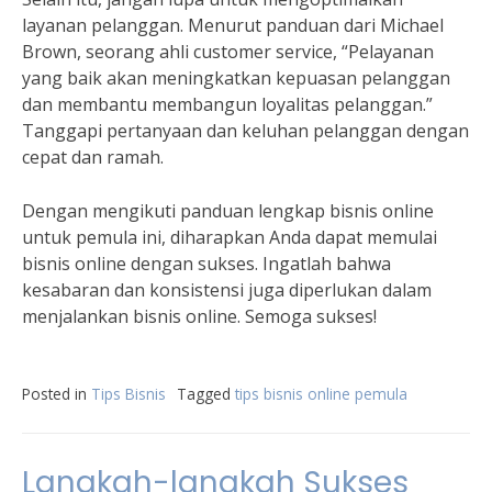
layanan pelanggan. Menurut panduan dari Michael
Brown, seorang ahli customer service, “Pelayanan
yang baik akan meningkatkan kepuasan pelanggan
dan membantu membangun loyalitas pelanggan.”
Tanggapi pertanyaan dan keluhan pelanggan dengan
cepat dan ramah.
Dengan mengikuti panduan lengkap bisnis online
untuk pemula ini, diharapkan Anda dapat memulai
bisnis online dengan sukses. Ingatlah bahwa
kesabaran dan konsistensi juga diperlukan dalam
menjalankan bisnis online. Semoga sukses!
Posted in
Tips Bisnis
Tagged
tips bisnis online pemula
Langkah-langkah Sukses