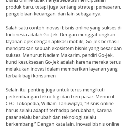
bisnis online tidak hanya sebatas menciptakan
produk baru, tetapi juga tentang strategi pemasaran,
pengelolaan keuangan, dan lain sebagainya.
Salah satu contoh inovasi bisnis online yang sukses di
Indonesia adalah Go-Jek. Dengan menggabungkan
layanan ojek dengan aplikasi mobile, Go-Jek berhasil
menciptakan sebuah ekosistem bisnis yang besar dan
sukses. Menurut Nadiem Makarim, pendiri Go-Jek,
kunci kesuksesan Go-Jek adalah karena mereka terus
melakukan inovasi dalam memberikan layanan yang
terbaik bagi konsumen.
Selain itu, penting juga untuk terus mengikuti
perkembangan teknologi dan tren pasar. Menurut
CEO Tokopedia, William Tanuwijaya, “Bisnis online
harus selalu adaptif terhadap perubahan, karena
pasar selalu berubah dan teknologi selalu
berkembang.” Dengan kata lain, inovasi bisnis online