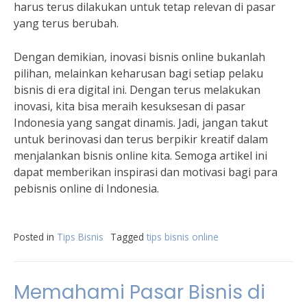
harus terus dilakukan untuk tetap relevan di pasar
yang terus berubah.
Dengan demikian, inovasi bisnis online bukanlah
pilihan, melainkan keharusan bagi setiap pelaku
bisnis di era digital ini. Dengan terus melakukan
inovasi, kita bisa meraih kesuksesan di pasar
Indonesia yang sangat dinamis. Jadi, jangan takut
untuk berinovasi dan terus berpikir kreatif dalam
menjalankan bisnis online kita. Semoga artikel ini
dapat memberikan inspirasi dan motivasi bagi para
pebisnis online di Indonesia.
Posted in
Tips Bisnis
Tagged
tips bisnis online
Memahami Pasar Bisnis di