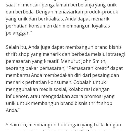
saat ini mencari pengalaman berbelanja yang unik
dan berbeda. Dengan menawarkan produk-produk
yang unik dan berkualitas, Anda dapat menarik
perhatian konsumen dan membangun loyalitas
pelanggan.”
Selain itu, Anda juga dapat membangun brand bisnis
thrift shop yang menarik dan berbeda melalui strategi
pemasaran yang kreatif. Menurut John Smith,
seorang pakar pemasaran, “Pemasaran kreatif dapat
membantu Anda membedakan diri dari pesaing dan
menarik perhatian konsumen. Cobalah untuk
menggunakan media sosial, kolaborasi dengan
influencer, atau mengadakan acara promosi yang
unik untuk membangun brand bisnis thrift shop
Anda.”
Selain itu, membangun hubungan yang baik dengan