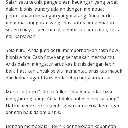
Salah satu teknik pengelolaan keuangan yang tepat
dalam bisnis laundry adalah dengan membuat
perencanaan keuangan yang matang. Anda perlu
membuat anggaran yang jelas untuk pengeluaran
seperti biaya operasional, pembelian peralatan, serta
gaji karyawan.
Selain itu, Anda juga perlu memperhatikan cash flow
bisnis Anda. Cash flow yang sehat akan membantu
Anda dalam mengatur arus kas bisnis dengan lebih
baik. Pastikan untuk selalu memantau arus kas masuk
dan keluar agar bisnis Anda tetap berjalan lancar.
Menurut John D. Rockefeller, “Jika Anda tidak bisa
menghitung uang, Anda tidak pantas memiliki uang.”
Hal ini menekankan pentingnya mengelola keuangan
dengan baik dalam bisnis.
Dengan mempelajari teknik pengelolaan keuangan