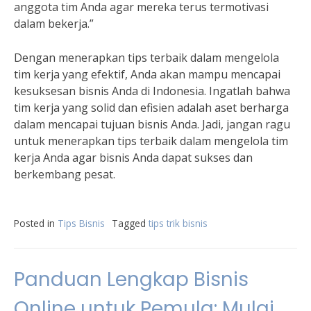
anggota tim Anda agar mereka terus termotivasi
dalam bekerja.”
Dengan menerapkan tips terbaik dalam mengelola
tim kerja yang efektif, Anda akan mampu mencapai
kesuksesan bisnis Anda di Indonesia. Ingatlah bahwa
tim kerja yang solid dan efisien adalah aset berharga
dalam mencapai tujuan bisnis Anda. Jadi, jangan ragu
untuk menerapkan tips terbaik dalam mengelola tim
kerja Anda agar bisnis Anda dapat sukses dan
berkembang pesat.
Posted in
Tips Bisnis
Tagged
tips trik bisnis
Panduan Lengkap Bisnis
Online untuk Pemula: Mulai