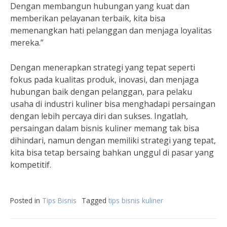
Dengan membangun hubungan yang kuat dan
memberikan pelayanan terbaik, kita bisa
memenangkan hati pelanggan dan menjaga loyalitas
mereka.”
Dengan menerapkan strategi yang tepat seperti
fokus pada kualitas produk, inovasi, dan menjaga
hubungan baik dengan pelanggan, para pelaku
usaha di industri kuliner bisa menghadapi persaingan
dengan lebih percaya diri dan sukses. Ingatlah,
persaingan dalam bisnis kuliner memang tak bisa
dihindari, namun dengan memiliki strategi yang tepat,
kita bisa tetap bersaing bahkan unggul di pasar yang
kompetitif.
Posted in
Tips Bisnis
Tagged
tips bisnis kuliner