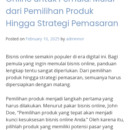
dari Pemilihan Produk
Hingga Strategi Pemasaran
Posted on
February 10, 2025
by
adminnor
Bisnis online semakin populer di era digital ini. Bagi
pemula yang ingin memulai bisnis online, panduan
lengkap tentu sangat diperlukan. Dari pemilihan
produk hingga strategi pemasaran, semuanya harus
dipersiapkan dengan matang.
Pemilihan produk menjadi langkah pertama yang
harus dilakukan. Menurut pakar bisnis online, John
Doe, “Pemilihan produk yang tepat akan menjadi
kunci kesuksesan bisnis online Anda.” Oleh karena itu,
pilihlah produk yang memiliki potensi pasar yang