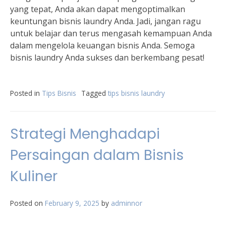
yang tepat, Anda akan dapat mengoptimalkan
keuntungan bisnis laundry Anda. Jadi, jangan ragu
untuk belajar dan terus mengasah kemampuan Anda
dalam mengelola keuangan bisnis Anda. Semoga
bisnis laundry Anda sukses dan berkembang pesat!
Posted in
Tips Bisnis
Tagged
tips bisnis laundry
Strategi Menghadapi
Persaingan dalam Bisnis
Kuliner
Posted on
February 9, 2025
by
adminnor