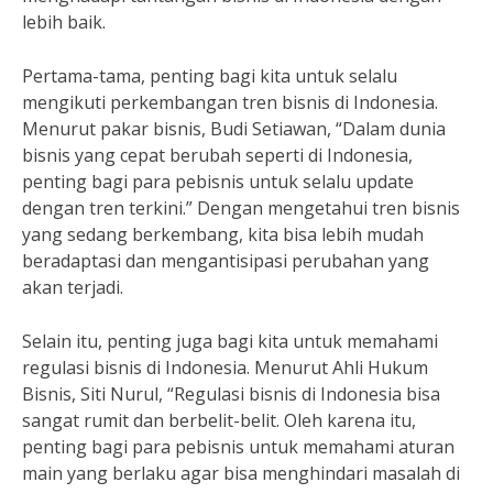
lebih baik.
Pertama-tama, penting bagi kita untuk selalu
mengikuti perkembangan tren bisnis di Indonesia.
Menurut pakar bisnis, Budi Setiawan, “Dalam dunia
bisnis yang cepat berubah seperti di Indonesia,
penting bagi para pebisnis untuk selalu update
dengan tren terkini.” Dengan mengetahui tren bisnis
yang sedang berkembang, kita bisa lebih mudah
beradaptasi dan mengantisipasi perubahan yang
akan terjadi.
Selain itu, penting juga bagi kita untuk memahami
regulasi bisnis di Indonesia. Menurut Ahli Hukum
Bisnis, Siti Nurul, “Regulasi bisnis di Indonesia bisa
sangat rumit dan berbelit-belit. Oleh karena itu,
penting bagi para pebisnis untuk memahami aturan
main yang berlaku agar bisa menghindari masalah di