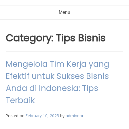
Menu
Category:
Tips Bisnis
Mengelola Tim Kerja yang
Efektif untuk Sukses Bisnis
Anda di Indonesia: Tips
Terbaik
Posted on
February 10, 2025
by
adminnor