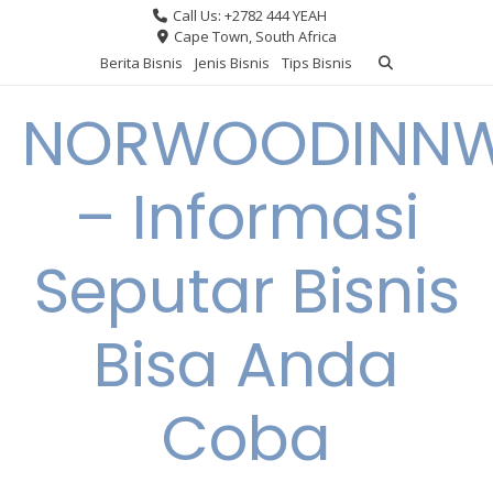
Skip
Call Us: +2782 444 YEAH
to
Cape Town, South Africa
content
Berita Bisnis
Jenis Bisnis
Tips Bisnis
NORWOODINNW
– Informasi
Seputar Bisnis
Bisa Anda
Coba