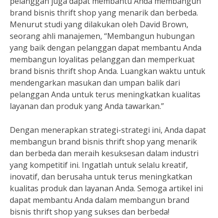
pelanggan juga dapat membantu Anda membangun
brand bisnis thrift shop yang menarik dan berbeda.
Menurut studi yang dilakukan oleh David Brown,
seorang ahli manajemen, “Membangun hubungan
yang baik dengan pelanggan dapat membantu Anda
membangun loyalitas pelanggan dan memperkuat
brand bisnis thrift shop Anda. Luangkan waktu untuk
mendengarkan masukan dan umpan balik dari
pelanggan Anda untuk terus meningkatkan kualitas
layanan dan produk yang Anda tawarkan.”
Dengan menerapkan strategi-strategi ini, Anda dapat
membangun brand bisnis thrift shop yang menarik
dan berbeda dan meraih kesuksesan dalam industri
yang kompetitif ini. Ingatlah untuk selalu kreatif,
inovatif, dan berusaha untuk terus meningkatkan
kualitas produk dan layanan Anda. Semoga artikel ini
dapat membantu Anda dalam membangun brand
bisnis thrift shop yang sukses dan berbeda!