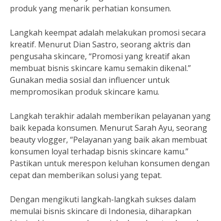
produk yang menarik perhatian konsumen.
Langkah keempat adalah melakukan promosi secara
kreatif. Menurut Dian Sastro, seorang aktris dan
pengusaha skincare, “Promosi yang kreatif akan
membuat bisnis skincare kamu semakin dikenal.”
Gunakan media sosial dan influencer untuk
mempromosikan produk skincare kamu.
Langkah terakhir adalah memberikan pelayanan yang
baik kepada konsumen. Menurut Sarah Ayu, seorang
beauty vlogger, “Pelayanan yang baik akan membuat
konsumen loyal terhadap bisnis skincare kamu.”
Pastikan untuk merespon keluhan konsumen dengan
cepat dan memberikan solusi yang tepat.
Dengan mengikuti langkah-langkah sukses dalam
memulai bisnis skincare di Indonesia, diharapkan