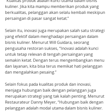
“Kualitas produk adalah kunci utama dalam bisnis
kuliner. Jika kita mampu memberikan produk yang
berkualitas, pelanggan akan selalu kembali meskipun
persaingan di pasar sangat ketat.”
Selain itu, inovasi juga merupakan salah satu strategi
yang efektif dalam menghadapi persaingan dalam
bisnis kuliner. Menurut Will Guidara, seorang
pengusaha restoran sukses, “Inovasi adalah kunci
untuk tetap relevan di tengah persaingan yang
semakin ketat. Dengan terus mengembangkan menu
dan layanan, kita bisa terus memikat hati pelanggan
dan mengalahkan pesaing.”
Selain fokus pada kualitas produk dan inovasi,
menjaga hubungan baik dengan pelanggan juga
merupakan strategi yang tak kalah penting. Menurut
Restaurateur Danny Meyer, “Hubungan baik dengan
pelanggan adalah modal utama dalam bisnis kuliner.