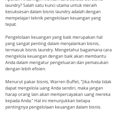
laundry? Salah satu kunci utama untuk meraih
kesuksesan dalam bisnis laundry adalah dengan
mempelajari teknik pengelolaan keuangan yang
tepat.
Pengelolaan keuangan yang baik merupakan hal
yang sangat penting dalam menjalankan bisnis,
termasuk bisnis laundry. Mengetahui bagaimana cara
mengelola keuangan dengan baik akan membantu
Anda dalam mengatur pengeluaran dan pemasukan
dengan lebih efisien.
Menurut pakar bisnis, Warren Buffet, “Jika Anda tidak
dapat mengelola uang Anda sendiri, maka jangan
harap orang lain akan mempercayakan uang mereka
kepada Anda.” Hal ini menunjukkan betapa
pentingnya pengelolaan keuangan dalam bisnis.