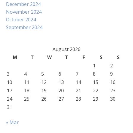
December 2024
November 2024
October 2024
September 2024
August 2026
M
T
W
T
F
S
S
1
2
3
4
5
6
7
8
9
10
11
12
13
14
15
16
17
18
19
20
21
22
23
24
25
26
27
28
29
30
31
« Mar