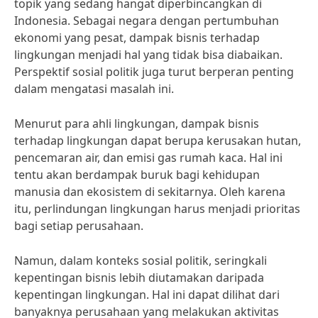
topik yang sedang hangat diperbincangkan di
Indonesia. Sebagai negara dengan pertumbuhan
ekonomi yang pesat, dampak bisnis terhadap
lingkungan menjadi hal yang tidak bisa diabaikan.
Perspektif sosial politik juga turut berperan penting
dalam mengatasi masalah ini.
Menurut para ahli lingkungan, dampak bisnis
terhadap lingkungan dapat berupa kerusakan hutan,
pencemaran air, dan emisi gas rumah kaca. Hal ini
tentu akan berdampak buruk bagi kehidupan
manusia dan ekosistem di sekitarnya. Oleh karena
itu, perlindungan lingkungan harus menjadi prioritas
bagi setiap perusahaan.
Namun, dalam konteks sosial politik, seringkali
kepentingan bisnis lebih diutamakan daripada
kepentingan lingkungan. Hal ini dapat dilihat dari
banyaknya perusahaan yang melakukan aktivitas