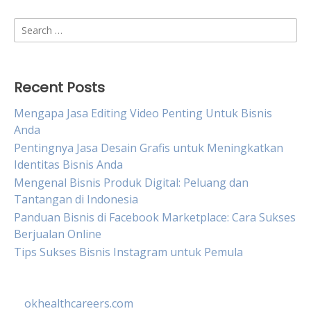
Search
for:
Recent Posts
Mengapa Jasa Editing Video Penting Untuk Bisnis
Anda
Pentingnya Jasa Desain Grafis untuk Meningkatkan
Identitas Bisnis Anda
Mengenal Bisnis Produk Digital: Peluang dan
Tantangan di Indonesia
Panduan Bisnis di Facebook Marketplace: Cara Sukses
Berjualan Online
Tips Sukses Bisnis Instagram untuk Pemula
okhealthcareers.com