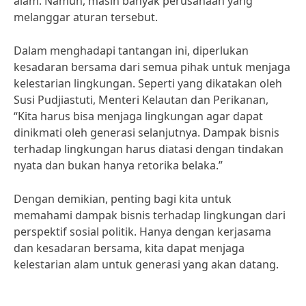
alam. Namun, masih banyak perusahaan yang
melanggar aturan tersebut.
Dalam menghadapi tantangan ini, diperlukan
kesadaran bersama dari semua pihak untuk menjaga
kelestarian lingkungan. Seperti yang dikatakan oleh
Susi Pudjiastuti, Menteri Kelautan dan Perikanan,
“Kita harus bisa menjaga lingkungan agar dapat
dinikmati oleh generasi selanjutnya. Dampak bisnis
terhadap lingkungan harus diatasi dengan tindakan
nyata dan bukan hanya retorika belaka.”
Dengan demikian, penting bagi kita untuk
memahami dampak bisnis terhadap lingkungan dari
perspektif sosial politik. Hanya dengan kerjasama
dan kesadaran bersama, kita dapat menjaga
kelestarian alam untuk generasi yang akan datang.