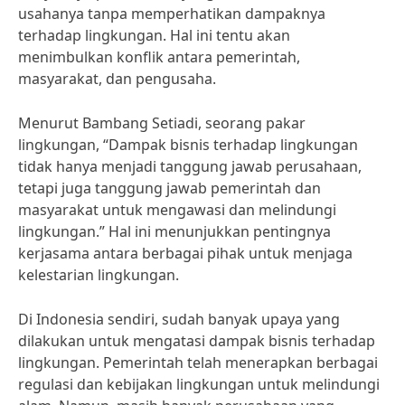
usahanya tanpa memperhatikan dampaknya
terhadap lingkungan. Hal ini tentu akan
menimbulkan konflik antara pemerintah,
masyarakat, dan pengusaha.
Menurut Bambang Setiadi, seorang pakar
lingkungan, “Dampak bisnis terhadap lingkungan
tidak hanya menjadi tanggung jawab perusahaan,
tetapi juga tanggung jawab pemerintah dan
masyarakat untuk mengawasi dan melindungi
lingkungan.” Hal ini menunjukkan pentingnya
kerjasama antara berbagai pihak untuk menjaga
kelestarian lingkungan.
Di Indonesia sendiri, sudah banyak upaya yang
dilakukan untuk mengatasi dampak bisnis terhadap
lingkungan. Pemerintah telah menerapkan berbagai
regulasi dan kebijakan lingkungan untuk melindungi