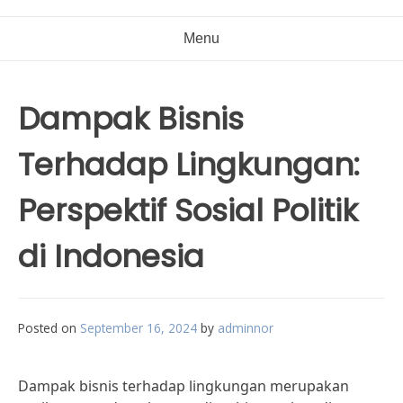
Menu
Dampak Bisnis
Terhadap Lingkungan:
Perspektif Sosial Politik
di Indonesia
Posted on
September 16, 2024
by
adminnor
Dampak bisnis terhadap lingkungan merupakan