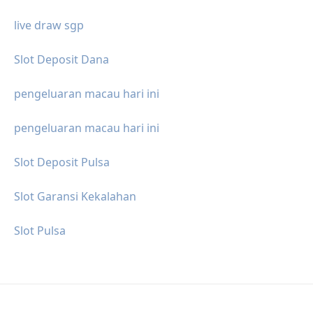
live draw sgp
Slot Deposit Dana
pengeluaran macau hari ini
pengeluaran macau hari ini
Slot Deposit Pulsa
Slot Garansi Kekalahan
Slot Pulsa