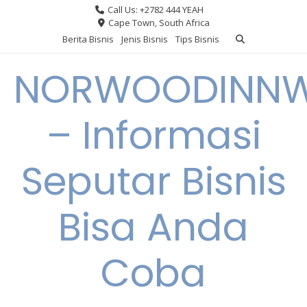
Skip
Call Us: +2782 444 YEAH
to
Cape Town, South Africa
content
Berita Bisnis
Jenis Bisnis
Tips Bisnis
NORWOODINNW
– Informasi
Seputar Bisnis
Bisa Anda
Coba