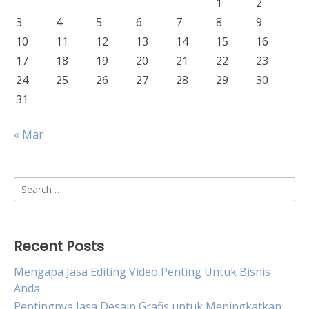
1
2
3
4
5
6
7
8
9
10
11
12
13
14
15
16
17
18
19
20
21
22
23
24
25
26
27
28
29
30
31
« Mar
Search
for:
Recent Posts
Mengapa Jasa Editing Video Penting Untuk Bisnis
Anda
Pentingnya Jasa Desain Grafis untuk Meningkatkan