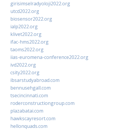
girisimselradyoloji2022.org
utcd2022.org
biosensor2022.org
ialp2022.org
klivet2022.org
ifac-hms2022.org
taoms2022.org
iias-euromena-conference2022.org
ivd2022.org
csity2022.org
ibsarstudyabroad.com
bennusehgall.com
tsecincinnati.com
roderconstructiongroup.com
plazabatai.com
hawkscayresort.com
hellonquads.com