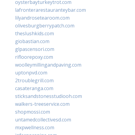
oysterbayturkeytrot.com
lafronterarestauranteybar.com
lilyandrosetearoom.com
olivesburgberrypatch.com
theslushkids.com
giobastian.com
glpascensori.com
rifloorepoxy.com
woolleymillingandpaving.com
uptonpvd.com
2troublegrill.com
casateranga.com
sticksandstonesstudiooh.com
walkers-treeservice.com
shopmossi.com
untamedcollectivesd.com
mxpwellness.com