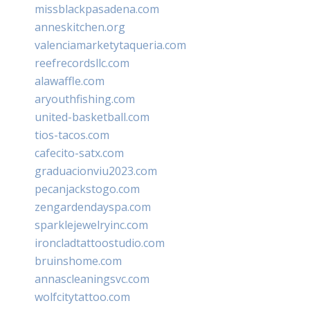
missblackpasadena.com
anneskitchen.org
valenciamarketytaqueria.com
reefrecordsllc.com
alawaffle.com
aryouthfishing.com
united-basketball.com
tios-tacos.com
cafecito-satx.com
graduacionviu2023.com
pecanjackstogo.com
zengardendayspa.com
sparklejewelryinc.com
ironcladtattoostudio.com
bruinshome.com
annascleaningsvc.com
wolfcitytattoo.com