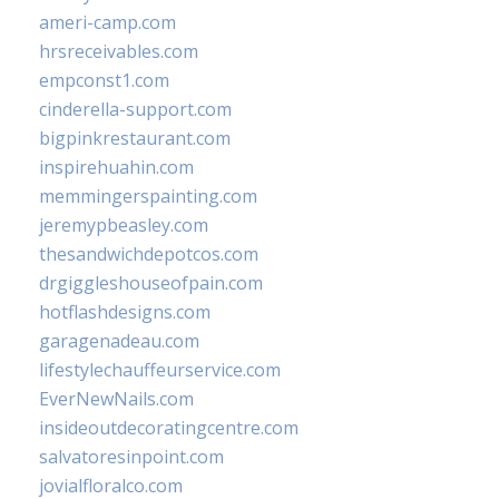
ameri-camp.com
hrsreceivables.com
empconst1.com
cinderella-support.com
bigpinkrestaurant.com
inspirehuahin.com
memmingerspainting.com
jeremypbeasley.com
thesandwichdepotcos.com
drgiggleshouseofpain.com
hotflashdesigns.com
garagenadeau.com
lifestylechauffeurservice.com
EverNewNails.com
insideoutdecoratingcentre.com
salvatoresinpoint.com
jovialfloralco.com