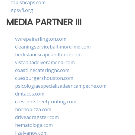
capishcaps.com
gpsyfl.org
MEDIA PARTNER III
vwrepairarlington.com
cleaningservicebaltimore-md.com
beckslandscapeandfence.com
vistaaltadelveramendi.com
coastlinecateringnc.com
cuesburgershouston.com
psicologiaespecializadaencampeche.com
dmtacos.com
crescentstreetprinting.com
hornopizza.com
driveadragster.com
hematologa.com
lizaivanov.com