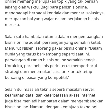
online memang merupakan topik yang tak pernah
lekang oleh waktu. Bagi para pebisnis online,
menghadapi berbagai kendala dan mencari solusinya
merupakan hal yang wajar dalam perjalanan bisnis
mereka.
Salah satu hambatan utama dalam mengembangkan
bisnis online adalah persaingan yang semakin ketat.
Menurut Nilsen, seorang pakar bisnis online, “Dalam
dunia yang terus berkembang seperti saat ini,
persaingan di ranah bisnis online semakin sengit.
Untuk itu, para pebisnis perlu terus memperbarui
strategi dan menemukan cara unik untuk tetap
bersaing di pasar yang kompetitif.”
Selain itu, masalah teknis seperti masalah server,
keamanan data, dan keterbatasan akses internet
juga bisa menjadi hambatan dalam mengembangkan
bisnis online. Namun, dengan kemajuan teknologi