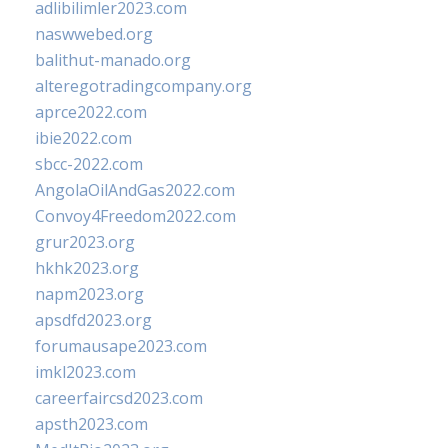
adlibilimler2023.com
naswwebed.org
balithut-manado.org
alteregotradingcompany.org
aprce2022.com
ibie2022.com
sbcc-2022.com
AngolaOilAndGas2022.com
Convoy4Freedom2022.com
grur2023.org
hkhk2023.org
napm2023.org
apsdfd2023.org
forumausape2023.com
imkl2023.com
careerfaircsd2023.com
apsth2023.com