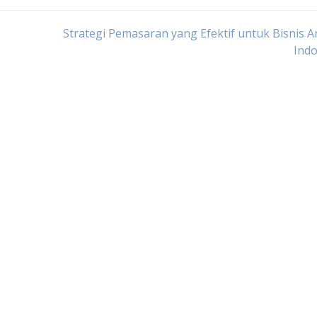
Strategi Pemasaran yang Efektif untuk Bisnis A
Indo