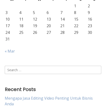
1
2
3
4
5
6
7
8
9
10
11
12
13
14
15
16
17
18
19
20
21
22
23
24
25
26
27
28
29
30
31
« Mar
Search
for:
Recent Posts
Mengapa Jasa Editing Video Penting Untuk Bisnis
Anda