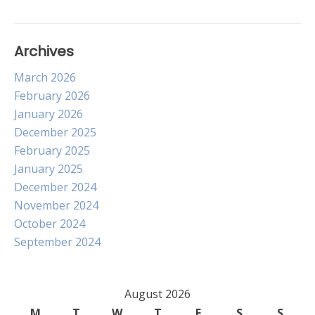
Archives
March 2026
February 2026
January 2026
December 2025
February 2025
January 2025
December 2024
November 2024
October 2024
September 2024
August 2026
M
T
W
T
F
S
S