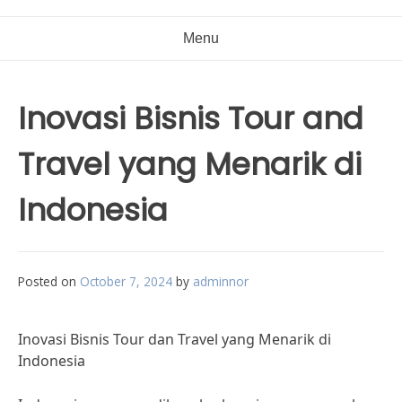
Menu
Inovasi Bisnis Tour and
Travel yang Menarik di
Indonesia
Posted on
October 7, 2024
by
adminnor
Inovasi Bisnis Tour dan Travel yang Menarik di
Indonesia