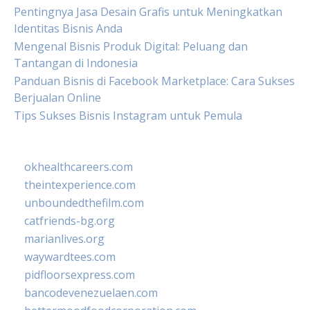
Pentingnya Jasa Desain Grafis untuk Meningkatkan
Identitas Bisnis Anda
Mengenal Bisnis Produk Digital: Peluang dan
Tantangan di Indonesia
Panduan Bisnis di Facebook Marketplace: Cara Sukses
Berjualan Online
Tips Sukses Bisnis Instagram untuk Pemula
okhealthcareers.com
theintexperience.com
unboundedthefilm.com
catfriends-bg.org
marianlives.org
waywardtees.com
pidfloorsexpress.com
bancodevenezuelaen.com