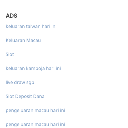
ADS
keluaran taiwan hari ini
Keluaran Macau
Slot
keluaran kamboja hari ini
live draw sgp
Slot Deposit Dana
pengeluaran macau hari ini
pengeluaran macau hari ini