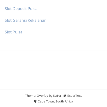
Slot Deposit Pulsa
Slot Garansi Kekalahan
Slot Pulsa
Theme: Overlay by
Kaira
.
Extra Text
Cape Town, South Africa