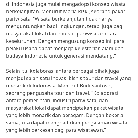
di Indonesia juga mulai mengadopsi konsep wisata
berkelanjutan. Menurut Maria Rizki, seorang pakar
pariwisata, “Wisata berkelanjutan tidak hanya
menguntungkan bagi lingkungan, tetapi juga bagi
masyarakat lokal dan industri pariwisata secara
keseluruhan. Dengan mengusung konsep ini, para
pelaku usaha dapat menjaga kelestarian alam dan
budaya Indonesia untuk generasi mendatang.”
Selain itu, kolaborasi antara berbagai pihak juga
menjadi salah satu inovasi bisnis tour dan travel yang
menarik di Indonesia. Menurut Budi Santoso,
seorang pengusaha tour dan travel, “Kolaborasi
antara pemerintah, industri pariwisata, dan
masyarakat lokal dapat menciptakan paket wisata
yang lebih menarik dan beragam. Dengan bekerja
sama, kita dapat menghadirkan pengalaman wisata
yang lebih berkesan bagi para wisatawan.”