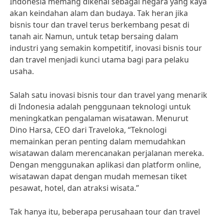
Indonesia memang dikenal sebagai negara yang kaya
akan keindahan alam dan budaya. Tak heran jika
bisnis tour dan travel terus berkembang pesat di
tanah air. Namun, untuk tetap bersaing dalam
industri yang semakin kompetitif, inovasi bisnis tour
dan travel menjadi kunci utama bagi para pelaku
usaha.
Salah satu inovasi bisnis tour dan travel yang menarik
di Indonesia adalah penggunaan teknologi untuk
meningkatkan pengalaman wisatawan. Menurut
Dino Harsa, CEO dari Traveloka, “Teknologi
memainkan peran penting dalam memudahkan
wisatawan dalam merencanakan perjalanan mereka.
Dengan menggunakan aplikasi dan platform online,
wisatawan dapat dengan mudah memesan tiket
pesawat, hotel, dan atraksi wisata.”
Tak hanya itu, beberapa perusahaan tour dan travel