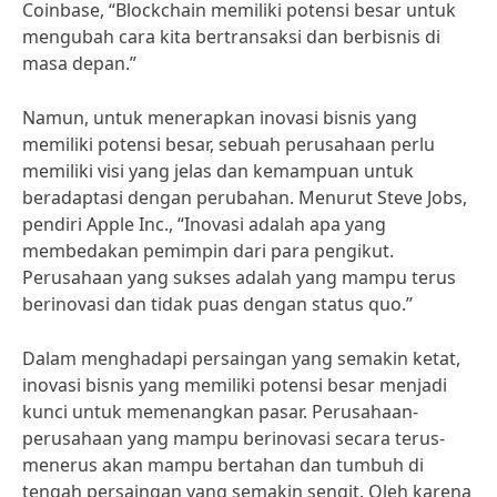
Coinbase, “Blockchain memiliki potensi besar untuk
mengubah cara kita bertransaksi dan berbisnis di
masa depan.”
Namun, untuk menerapkan inovasi bisnis yang
memiliki potensi besar, sebuah perusahaan perlu
memiliki visi yang jelas dan kemampuan untuk
beradaptasi dengan perubahan. Menurut Steve Jobs,
pendiri Apple Inc., “Inovasi adalah apa yang
membedakan pemimpin dari para pengikut.
Perusahaan yang sukses adalah yang mampu terus
berinovasi dan tidak puas dengan status quo.”
Dalam menghadapi persaingan yang semakin ketat,
inovasi bisnis yang memiliki potensi besar menjadi
kunci untuk memenangkan pasar. Perusahaan-
perusahaan yang mampu berinovasi secara terus-
menerus akan mampu bertahan dan tumbuh di
tengah persaingan yang semakin sengit. Oleh karena