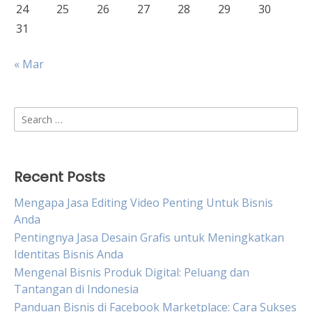
24
25
26
27
28
29
30
31
« Mar
Search
for:
Recent Posts
Mengapa Jasa Editing Video Penting Untuk Bisnis
Anda
Pentingnya Jasa Desain Grafis untuk Meningkatkan
Identitas Bisnis Anda
Mengenal Bisnis Produk Digital: Peluang dan
Tantangan di Indonesia
Panduan Bisnis di Facebook Marketplace: Cara Sukses