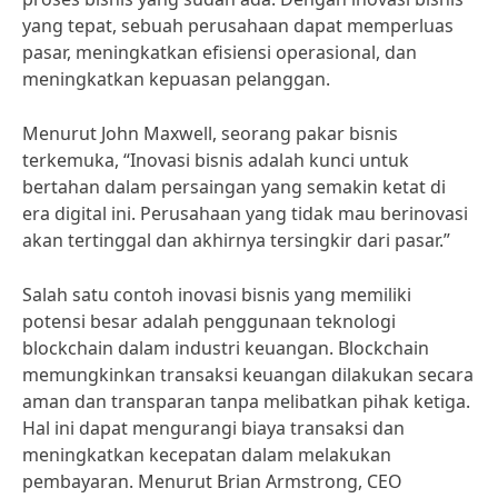
yang tepat, sebuah perusahaan dapat memperluas
pasar, meningkatkan efisiensi operasional, dan
meningkatkan kepuasan pelanggan.
Menurut John Maxwell, seorang pakar bisnis
terkemuka, “Inovasi bisnis adalah kunci untuk
bertahan dalam persaingan yang semakin ketat di
era digital ini. Perusahaan yang tidak mau berinovasi
akan tertinggal dan akhirnya tersingkir dari pasar.”
Salah satu contoh inovasi bisnis yang memiliki
potensi besar adalah penggunaan teknologi
blockchain dalam industri keuangan. Blockchain
memungkinkan transaksi keuangan dilakukan secara
aman dan transparan tanpa melibatkan pihak ketiga.
Hal ini dapat mengurangi biaya transaksi dan
meningkatkan kecepatan dalam melakukan
pembayaran. Menurut Brian Armstrong, CEO