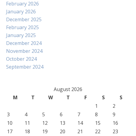
February 2026
January 2026
December 2025
February 2025
January 2025
December 2024
November 2024
October 2024
September 2024
August 2026
M
T
W
T
F
S
S
1
2
3
4
5
6
7
8
9
10
11
12
13
14
15
16
17
18
19
20
21
22
23