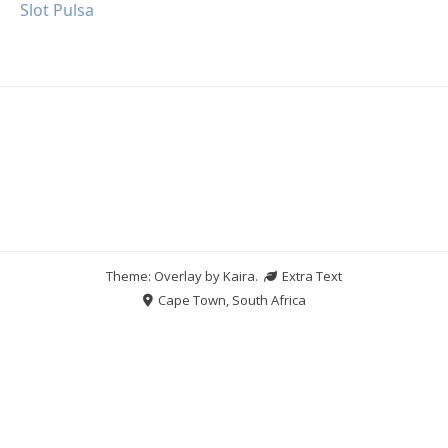
Slot Pulsa
Theme: Overlay by
Kaira
.
Extra Text
Cape Town, South Africa