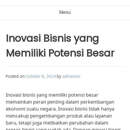
Menu
Inovasi Bisnis yang
Memiliki Potensi Besar
Posted on
October 8, 2024
by
adminnor
Inovasi bisnis yang memiliki potensi besar
memainkan peran penting dalam perkembangan
ekonomi suatu negara. Inovasi bisnis tidak hanya
mencakup pengembangan produk atau layanan
baru, tetapi juga melibatkan perubahan dalam
proses bisnis yang sudah ada. Dengan inovasi bisnis