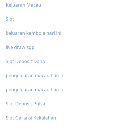
Keluaran Macau
Slot
keluaran kamboja hari ini
live draw sgp
Slot Deposit Dana
pengeluaran macau hari ini
pengeluaran macau hari ini
Slot Deposit Pulsa
Slot Garansi Kekalahan