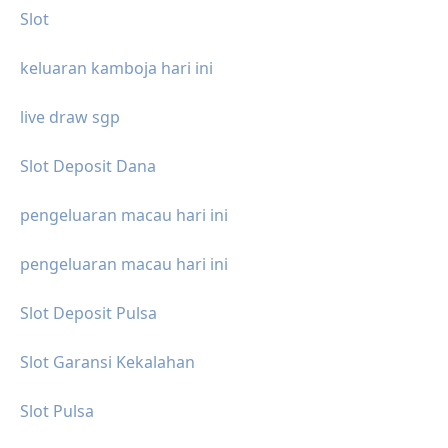
Slot
keluaran kamboja hari ini
live draw sgp
Slot Deposit Dana
pengeluaran macau hari ini
pengeluaran macau hari ini
Slot Deposit Pulsa
Slot Garansi Kekalahan
Slot Pulsa