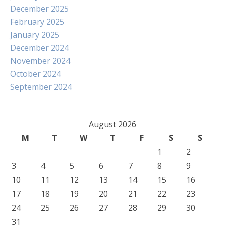
December 2025
February 2025
January 2025
December 2024
November 2024
October 2024
September 2024
August 2026
M
T
W
T
F
S
S
1
2
3
4
5
6
7
8
9
10
11
12
13
14
15
16
17
18
19
20
21
22
23
24
25
26
27
28
29
30
31