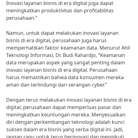
Inovasi layanan bisnis di era digital juga dapat
meningkatkan produktivitas dan profitabilitas
perusahaan.”
Namun, untuk dapat melakukan inovasi layanan
bisnis di era digital, perusahaan juga harus
memperhatikan faktor keamanan data. Menurut Ahli
Teknologi Informasi, Dr. Budi Rahardjo, “Keamanan
data merupakan aspek yang sangat penting dalam
inovasi layanan bisnis di era digital. Perusahaan
harus memastikan bahwa data konsumen mereka
aman dan terlindungi dari serangan cyber.”
Dengan terus melakukan inovasi layanan bisnis di era
digital, perusahaan dapat memperluas pasar dan
meningkatkan keuntungan mereka. Menyesuaikan
diri dengan perkembangan teknologi adalah kunci
sukses dalam era bisnis yang serba digital ini. Jadi,
jangan ragu untuk terus berinovasi dan mengikuti