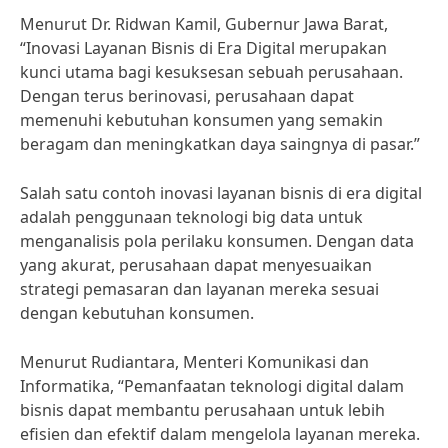
Menurut Dr. Ridwan Kamil, Gubernur Jawa Barat,
“Inovasi Layanan Bisnis di Era Digital merupakan
kunci utama bagi kesuksesan sebuah perusahaan.
Dengan terus berinovasi, perusahaan dapat
memenuhi kebutuhan konsumen yang semakin
beragam dan meningkatkan daya saingnya di pasar.”
Salah satu contoh inovasi layanan bisnis di era digital
adalah penggunaan teknologi big data untuk
menganalisis pola perilaku konsumen. Dengan data
yang akurat, perusahaan dapat menyesuaikan
strategi pemasaran dan layanan mereka sesuai
dengan kebutuhan konsumen.
Menurut Rudiantara, Menteri Komunikasi dan
Informatika, “Pemanfaatan teknologi digital dalam
bisnis dapat membantu perusahaan untuk lebih
efisien dan efektif dalam mengelola layanan mereka.