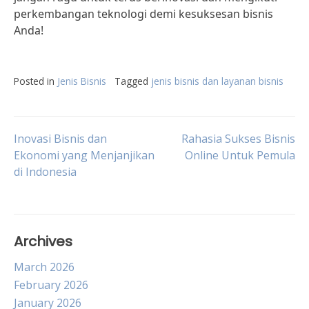
perkembangan teknologi demi kesuksesan bisnis
Anda!
Posted in
Jenis Bisnis
Tagged
jenis bisnis dan layanan bisnis
Post
Inovasi Bisnis dan
Rahasia Sukses Bisnis
Ekonomi yang Menjanjikan
Online Untuk Pemula
di Indonesia
navigation
Archives
March 2026
February 2026
January 2026