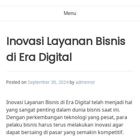
Menu
Inovasi Layanan Bisnis
di Era Digital
Posted on
September 30, 2024
by
adminnor
Inovasi Layanan Bisnis di Era Digital telah menjadi hal
yang sangat penting dalam dunia bisnis saat ini.
Dengan perkembangan teknologi yang pesat, para
pelaku bisnis harus terus melakukan inovasi agar
dapat bersaing di pasar yang semakin kompetitif.