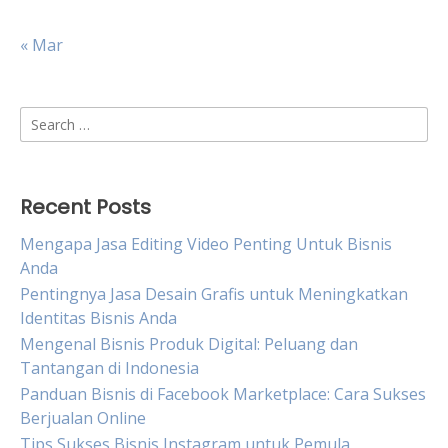
« Mar
Search
for:
Recent Posts
Mengapa Jasa Editing Video Penting Untuk Bisnis
Anda
Pentingnya Jasa Desain Grafis untuk Meningkatkan
Identitas Bisnis Anda
Mengenal Bisnis Produk Digital: Peluang dan
Tantangan di Indonesia
Panduan Bisnis di Facebook Marketplace: Cara Sukses
Berjualan Online
Tips Sukses Bisnis Instagram untuk Pemula