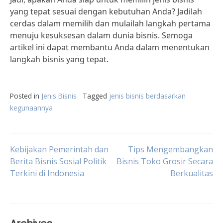
yang tepat sesuai dengan kebutuhan Anda? Jadilah
cerdas dalam memilih dan mulailah langkah pertama
menuju kesuksesan dalam dunia bisnis. Semoga
artikel ini dapat membantu Anda dalam menentukan
langkah bisnis yang tepat.
Posted in
Jenis Bisnis
Tagged
jenis bisnis berdasarkan
kegunaannya
Post
Kebijakan Pemerintah dan
Tips Mengembangkan
Berita Bisnis Sosial Politik
Bisnis Toko Grosir Secara
Terkini di Indonesia
Berkualitas
navigation