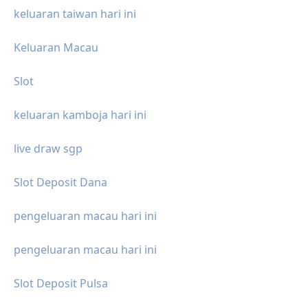
keluaran taiwan hari ini
Keluaran Macau
Slot
keluaran kamboja hari ini
live draw sgp
Slot Deposit Dana
pengeluaran macau hari ini
pengeluaran macau hari ini
Slot Deposit Pulsa