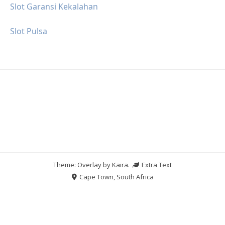
Slot Garansi Kekalahan
Slot Pulsa
Theme: Overlay by
Kaira
.
Extra Text
Cape Town, South Africa