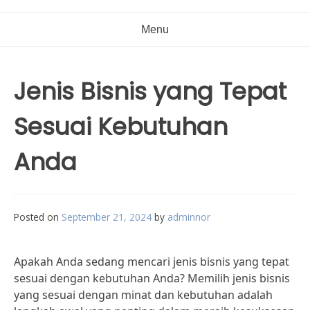
Menu
Jenis Bisnis yang Tepat
Sesuai Kebutuhan
Anda
Posted on
September 21, 2024
by
adminnor
Apakah Anda sedang mencari jenis bisnis yang tepat
sesuai dengan kebutuhan Anda? Memilih jenis bisnis
yang sesuai dengan minat dan kebutuhan adalah