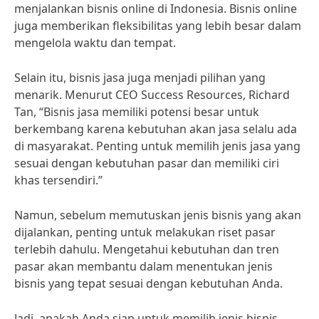
menjalankan bisnis online di Indonesia. Bisnis online
juga memberikan fleksibilitas yang lebih besar dalam
mengelola waktu dan tempat.
Selain itu, bisnis jasa juga menjadi pilihan yang
menarik. Menurut CEO Success Resources, Richard
Tan, “Bisnis jasa memiliki potensi besar untuk
berkembang karena kebutuhan akan jasa selalu ada
di masyarakat. Penting untuk memilih jenis jasa yang
sesuai dengan kebutuhan pasar dan memiliki ciri
khas tersendiri.”
Namun, sebelum memutuskan jenis bisnis yang akan
dijalankan, penting untuk melakukan riset pasar
terlebih dahulu. Mengetahui kebutuhan dan tren
pasar akan membantu dalam menentukan jenis
bisnis yang tepat sesuai dengan kebutuhan Anda.
Jadi, apakah Anda siap untuk memilih jenis bisnis