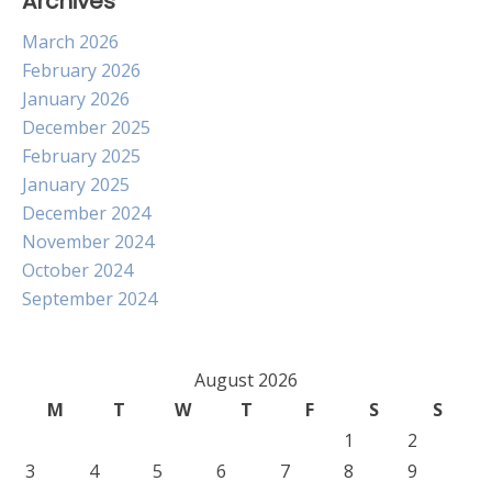
Archives
March 2026
February 2026
January 2026
December 2025
February 2025
January 2025
December 2024
November 2024
October 2024
September 2024
August 2026
M
T
W
T
F
S
S
1
2
3
4
5
6
7
8
9