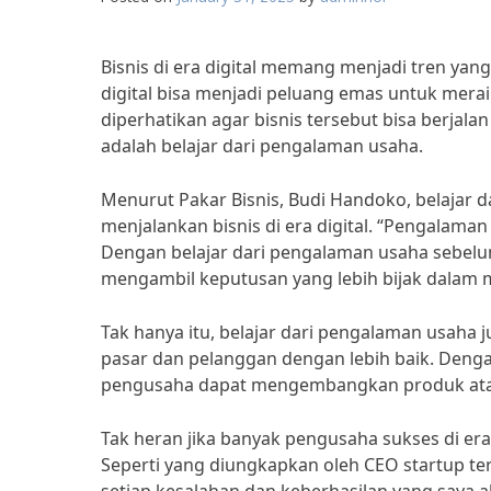
Bisnis di era digital memang menjadi tren yang 
digital bisa menjadi peluang emas untuk merai
diperhatikan agar bisnis tersebut bisa berjalan 
adalah belajar dari pengalaman usaha.
Menurut Pakar Bisnis, Budi Handoko, belajar
menjalankan bisnis di era digital. “Pengalama
Dengan belajar dari pengalaman usaha sebel
mengambil keputusan yang lebih bijak dalam 
Tak hanya itu, belajar dari pengalaman usa
pasar dan pelanggan dengan lebih baik. Den
pengusaha dapat mengembangkan produk atau
Tak heran jika banyak pengusaha sukses di era
Seperti yang diungkapkan oleh CEO startup terk