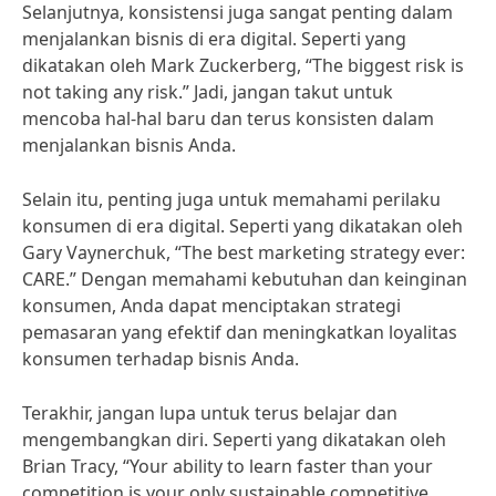
Selanjutnya, konsistensi juga sangat penting dalam
menjalankan bisnis di era digital. Seperti yang
dikatakan oleh Mark Zuckerberg, “The biggest risk is
not taking any risk.” Jadi, jangan takut untuk
mencoba hal-hal baru dan terus konsisten dalam
menjalankan bisnis Anda.
Selain itu, penting juga untuk memahami perilaku
konsumen di era digital. Seperti yang dikatakan oleh
Gary Vaynerchuk, “The best marketing strategy ever:
CARE.” Dengan memahami kebutuhan dan keinginan
konsumen, Anda dapat menciptakan strategi
pemasaran yang efektif dan meningkatkan loyalitas
konsumen terhadap bisnis Anda.
Terakhir, jangan lupa untuk terus belajar dan
mengembangkan diri. Seperti yang dikatakan oleh
Brian Tracy, “Your ability to learn faster than your
competition is your only sustainable competitive