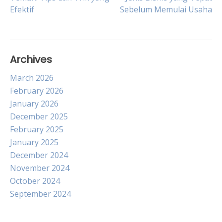
Efektif
Sebelum Memulai Usaha
navigation
Archives
March 2026
February 2026
January 2026
December 2025
February 2025
January 2025
December 2024
November 2024
October 2024
September 2024