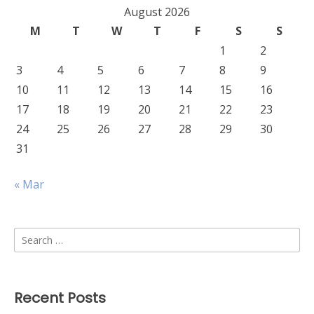
August 2026
M
T
W
T
F
S
S
1
2
3
4
5
6
7
8
9
10
11
12
13
14
15
16
17
18
19
20
21
22
23
24
25
26
27
28
29
30
31
« Mar
Search
for:
Recent Posts