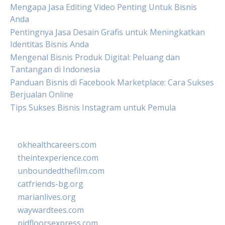
Mengapa Jasa Editing Video Penting Untuk Bisnis
Anda
Pentingnya Jasa Desain Grafis untuk Meningkatkan
Identitas Bisnis Anda
Mengenal Bisnis Produk Digital: Peluang dan
Tantangan di Indonesia
Panduan Bisnis di Facebook Marketplace: Cara Sukses
Berjualan Online
Tips Sukses Bisnis Instagram untuk Pemula
okhealthcareers.com
theintexperience.com
unboundedthefilm.com
catfriends-bg.org
marianlives.org
waywardtees.com
pidfloorsexpress.com