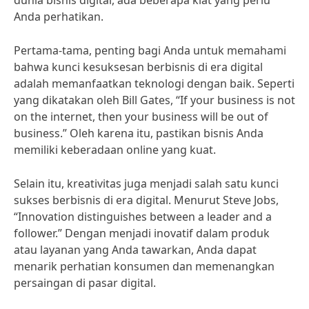
dunia bisnis digital, ada beberapa kiat yang perlu
Anda perhatikan.
Pertama-tama, penting bagi Anda untuk memahami
bahwa kunci kesuksesan berbisnis di era digital
adalah memanfaatkan teknologi dengan baik. Seperti
yang dikatakan oleh Bill Gates, “If your business is not
on the internet, then your business will be out of
business.” Oleh karena itu, pastikan bisnis Anda
memiliki keberadaan online yang kuat.
Selain itu, kreativitas juga menjadi salah satu kunci
sukses berbisnis di era digital. Menurut Steve Jobs,
“Innovation distinguishes between a leader and a
follower.” Dengan menjadi inovatif dalam produk
atau layanan yang Anda tawarkan, Anda dapat
menarik perhatian konsumen dan memenangkan
persaingan di pasar digital.