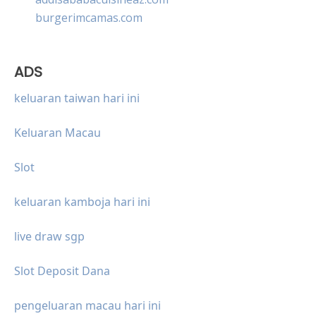
burgerimcamas.com
ADS
keluaran taiwan hari ini
Keluaran Macau
Slot
keluaran kamboja hari ini
live draw sgp
Slot Deposit Dana
pengeluaran macau hari ini