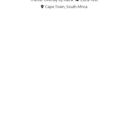
Cape Town, South Africa