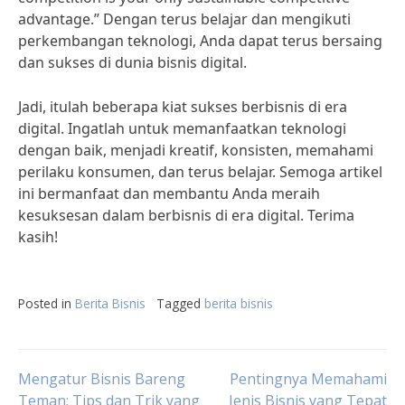
advantage.” Dengan terus belajar dan mengikuti
perkembangan teknologi, Anda dapat terus bersaing
dan sukses di dunia bisnis digital.
Jadi, itulah beberapa kiat sukses berbisnis di era
digital. Ingatlah untuk memanfaatkan teknologi
dengan baik, menjadi kreatif, konsisten, memahami
perilaku konsumen, dan terus belajar. Semoga artikel
ini bermanfaat dan membantu Anda meraih
kesuksesan dalam berbisnis di era digital. Terima
kasih!
Posted in
Berita Bisnis
Tagged
berita bisnis
Post
Mengatur Bisnis Bareng
Pentingnya Memahami
Teman: Tips dan Trik yang
Jenis Bisnis yang Tepat