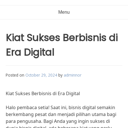
Menu
Kiat Sukses Berbisnis di
Era Digital
Posted on
October 29, 2024
by
adminnor
Kiat Sukses Berbisnis di Era Digital
Halo pembaca setia! Saat ini, bisnis digital semakin
berkembang pesat dan menjadi pilihan utama bagi
para pengusaha. Bagi Anda yang ingin sukses di