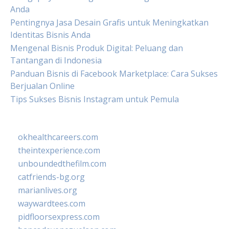
Anda
Pentingnya Jasa Desain Grafis untuk Meningkatkan
Identitas Bisnis Anda
Mengenal Bisnis Produk Digital: Peluang dan
Tantangan di Indonesia
Panduan Bisnis di Facebook Marketplace: Cara Sukses
Berjualan Online
Tips Sukses Bisnis Instagram untuk Pemula
okhealthcareers.com
theintexperience.com
unboundedthefilm.com
catfriends-bg.org
marianlives.org
waywardtees.com
pidfloorsexpress.com