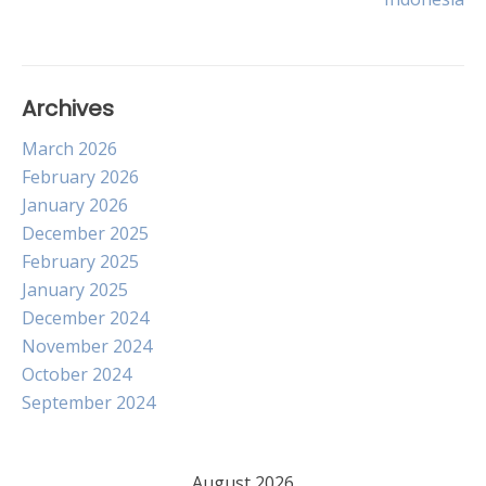
navigation
Archives
March 2026
February 2026
January 2026
December 2025
February 2025
January 2025
December 2024
November 2024
October 2024
September 2024
August 2026