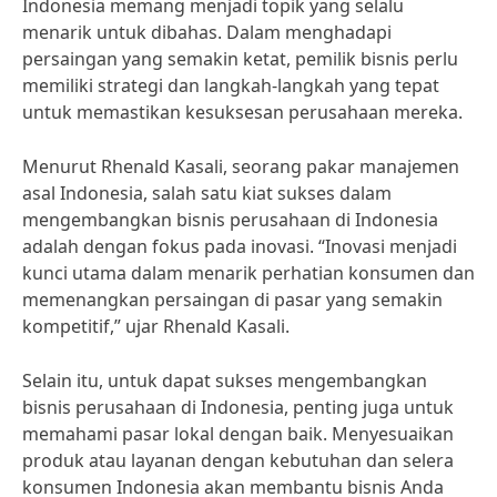
Indonesia memang menjadi topik yang selalu
menarik untuk dibahas. Dalam menghadapi
persaingan yang semakin ketat, pemilik bisnis perlu
memiliki strategi dan langkah-langkah yang tepat
untuk memastikan kesuksesan perusahaan mereka.
Menurut Rhenald Kasali, seorang pakar manajemen
asal Indonesia, salah satu kiat sukses dalam
mengembangkan bisnis perusahaan di Indonesia
adalah dengan fokus pada inovasi. “Inovasi menjadi
kunci utama dalam menarik perhatian konsumen dan
memenangkan persaingan di pasar yang semakin
kompetitif,” ujar Rhenald Kasali.
Selain itu, untuk dapat sukses mengembangkan
bisnis perusahaan di Indonesia, penting juga untuk
memahami pasar lokal dengan baik. Menyesuaikan
produk atau layanan dengan kebutuhan dan selera
konsumen Indonesia akan membantu bisnis Anda