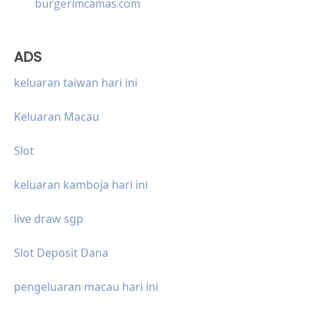
burgerimcamas.com
ADS
keluaran taiwan hari ini
Keluaran Macau
Slot
keluaran kamboja hari ini
live draw sgp
Slot Deposit Dana
pengeluaran macau hari ini