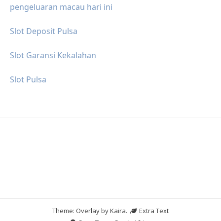
pengeluaran macau hari ini
Slot Deposit Pulsa
Slot Garansi Kekalahan
Slot Pulsa
Theme: Overlay by
Kaira
.
Extra Text