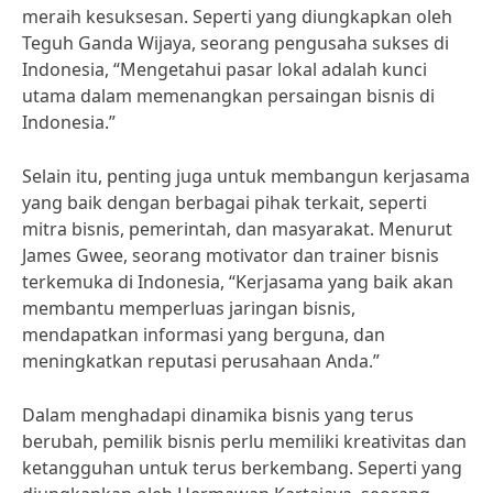
meraih kesuksesan. Seperti yang diungkapkan oleh
Teguh Ganda Wijaya, seorang pengusaha sukses di
Indonesia, “Mengetahui pasar lokal adalah kunci
utama dalam memenangkan persaingan bisnis di
Indonesia.”
Selain itu, penting juga untuk membangun kerjasama
yang baik dengan berbagai pihak terkait, seperti
mitra bisnis, pemerintah, dan masyarakat. Menurut
James Gwee, seorang motivator dan trainer bisnis
terkemuka di Indonesia, “Kerjasama yang baik akan
membantu memperluas jaringan bisnis,
mendapatkan informasi yang berguna, dan
meningkatkan reputasi perusahaan Anda.”
Dalam menghadapi dinamika bisnis yang terus
berubah, pemilik bisnis perlu memiliki kreativitas dan
ketangguhan untuk terus berkembang. Seperti yang