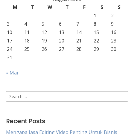
M
T
W
T
F
S
S
1
2
3
4
5
6
7
8
9
10
11
12
13
14
15
16
17
18
19
20
21
22
23
24
25
26
27
28
29
30
31
« Mar
Search
for:
Recent Posts
Mengapa Jasa Editing Video Penting Untuk Bisnis