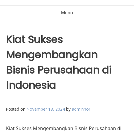
Menu
Kiat Sukses
Mengembangkan
Bisnis Perusahaan di
Indonesia
Posted on
November 18, 2024
by
adminnor
Kiat Sukses Mengembangkan Bisnis Perusahaan di