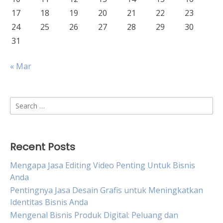
17
18
19
20
21
22
23
24
25
26
27
28
29
30
31
« Mar
Search
for:
Recent Posts
Mengapa Jasa Editing Video Penting Untuk Bisnis
Anda
Pentingnya Jasa Desain Grafis untuk Meningkatkan
Identitas Bisnis Anda
Mengenal Bisnis Produk Digital: Peluang dan