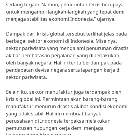
sedang terjadi. Namun, pemerintah terus berupaya
untuk mengambil langkah-langkah yang tepat demi
menjaga stabilitas ekonomi Indonesia,” ujarnya.
Dampak dari krisis global tersebut terlihat jelas pada
berbagai sektor ekonomi di Indonesia. Misalnya,
sektor pariwisata yang mengalami penurunan drastis
akibat pembatasan perjalanan yang diberlakukan
oleh banyak negara. Hal ini tentu berdampak pada
pendapatan devisa negara serta lapangan kerja di
sektor pariwisata.
Selain itu, sektor manufaktur juga terdampak oleh
krisis global ini. Permintaan akan barang-barang
manufaktur menurun drastis akibat kondisi ekonomi
yang tidak stabil. Hal ini membuat banyak
perusahaan di Indonesia terpaksa melakukan
pemutusan hubungan kerja demi menjaga