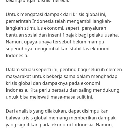
kelangsungan bisnis mereka.
Untuk mengatasi dampak dari krisis global ini,
pemerintah Indonesia telah mengambil langkah-
langkah stimulus ekonomi, seperti penyaluran
bantuan sosial dan insentif pajak bagi pelaku usaha.
Namun, upaya-upaya tersebut belum mampu
sepenuhnya mengembalikan stabilitas ekonomi
Indonesia.
Dalam situasi seperti ini, penting bagi seluruh elemen
masyarakat untuk bekerja sama dalam menghadapi
krisis global dan dampaknya pada ekonomi
Indonesia. Kita perlu bersatu dan saling mendukung
untuk bisa melewati masa-masa sulit ini.
Dari analisis yang dilakukan, dapat disimpulkan
bahwa krisis global memang memberikan dampak
yang signifikan pada ekonomi Indonesia. Namun,