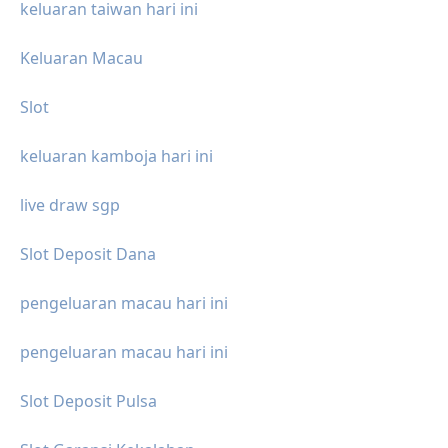
keluaran taiwan hari ini
Keluaran Macau
Slot
keluaran kamboja hari ini
live draw sgp
Slot Deposit Dana
pengeluaran macau hari ini
pengeluaran macau hari ini
Slot Deposit Pulsa