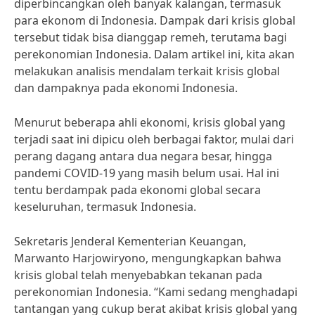
diperbincangkan oleh banyak kalangan, termasuk
para ekonom di Indonesia. Dampak dari krisis global
tersebut tidak bisa dianggap remeh, terutama bagi
perekonomian Indonesia. Dalam artikel ini, kita akan
melakukan analisis mendalam terkait krisis global
dan dampaknya pada ekonomi Indonesia.
Menurut beberapa ahli ekonomi, krisis global yang
terjadi saat ini dipicu oleh berbagai faktor, mulai dari
perang dagang antara dua negara besar, hingga
pandemi COVID-19 yang masih belum usai. Hal ini
tentu berdampak pada ekonomi global secara
keseluruhan, termasuk Indonesia.
Sekretaris Jenderal Kementerian Keuangan,
Marwanto Harjowiryono, mengungkapkan bahwa
krisis global telah menyebabkan tekanan pada
perekonomian Indonesia. “Kami sedang menghadapi
tantangan yang cukup berat akibat krisis global yang