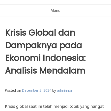
Menu
Krisis Global dan
Dampaknya pada
Ekonomi Indonesia:
Analisis Mendalam
Posted on
December 3, 2024
by
adminnor
Krisis global saat ini telah menjadi topik yang hangat