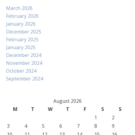
March 2026
February 2026
January 2026
December 2025
February 2025
January 2025
December 2024
November 2024
October 2024
September 2024
August 2026
M
T
W
T
F
S
S
1
2
3
4
5
6
7
8
9
10
11
12
13
14
15
16