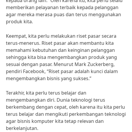
kepada orang lain.” Oleh karena itu, kita perlu selalu
memberikan pelayanan terbaik kepada pelanggan
agar mereka merasa puas dan terus menggunakan
produk kita.
Keempat, kita perlu melakukan riset pasar secara
terus-menerus. Riset pasar akan membantu kita
memahami kebutuhan dan keinginan pelanggan
sehingga kita bisa mengembangkan produk yang
sesuai dengan pasar. Menurut Mark Zuckerberg,
pendiri Facebook, “Riset pasar adalah kunci dalam
mengembangkan bisnis yang sukses.”
Terakhir, kita perlu terus belajar dan
mengembangkan diri. Dunia teknologi terus
berkembang dengan cepat, oleh karena itu kita perlu
terus belajar dan mengikuti perkembangan teknologi
agar bisnis komputer kita tetap relevan dan
berkelanjutan.