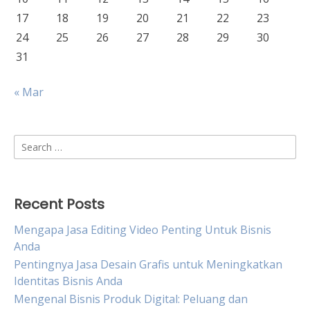
17
18
19
20
21
22
23
24
25
26
27
28
29
30
31
« Mar
Search
for:
Recent Posts
Mengapa Jasa Editing Video Penting Untuk Bisnis
Anda
Pentingnya Jasa Desain Grafis untuk Meningkatkan
Identitas Bisnis Anda
Mengenal Bisnis Produk Digital: Peluang dan