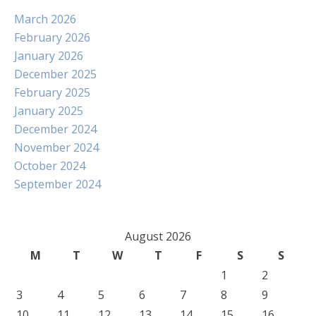
March 2026
February 2026
January 2026
December 2025
February 2025
January 2025
December 2024
November 2024
October 2024
September 2024
August 2026
M
T
W
T
F
S
S
1
2
3
4
5
6
7
8
9
10
11
12
13
14
15
16