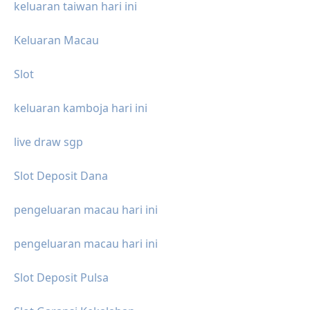
keluaran taiwan hari ini
Keluaran Macau
Slot
keluaran kamboja hari ini
live draw sgp
Slot Deposit Dana
pengeluaran macau hari ini
pengeluaran macau hari ini
Slot Deposit Pulsa