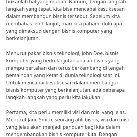
bukanlah hal yang mudah. Namun, dengan langkah-
langkah yang tepat, kita bisa mencapai kesuksesan
dalam membangun bisnis tersebut. Sebelum kita
membahas lebih lanjut, mari kita pahami dulu apa
yang dimaksud dengan bisnis komputer yang
berkelanjutan.
Menurut pakar bisnis teknologi, John Doe, bisnis
komputer yang berkelanjutan adalah bisnis yang
mampu bertahan dan terus berkembang di tengah
persaingan yang ketat di dunia teknologi saat ini.
Untuk mencapai kesuksesan dalam membangun
bisnis komputer yang berkelanjutan, ada beberapa
langkah-langkah yang perlu kita lakukan.
Pertama, kita perlu memiliki visi dan misi yang jelas.
Menurut Jane Smith, seorang ahli bisnis, visi dan misi
yang jelas akan menjadi panduan bagi kita dalam
mengembangkan bisnis komputer kita. Dengan