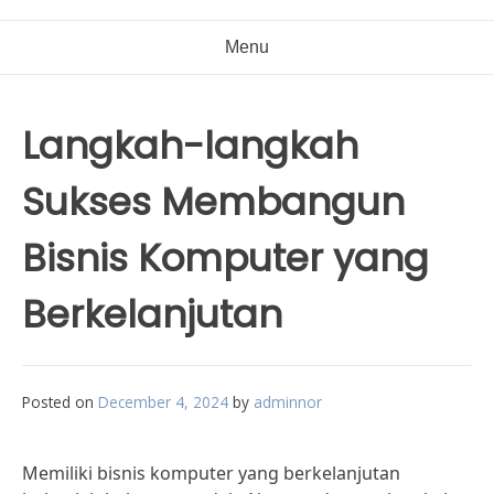
Menu
Langkah-langkah
Sukses Membangun
Bisnis Komputer yang
Berkelanjutan
Posted on
December 4, 2024
by
adminnor
Memiliki bisnis komputer yang berkelanjutan