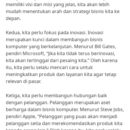
memiliki visi dan misi yang jelas, kita akan lebih
mudah menentukan arah dan strategi bisnis kita ke
depan.
Kedua, kita perlu fokus pada inovasi. Inovasi
merupakan kunci dalam membangun bisnis
komputer yang berkelanjutan. Menurut Bill Gates,
pendiri Microsoft, “Jika kita tidak terus berinovasi,
kita akan tertinggal dari pesaing kita.” Oleh karena
itu, kita perlu selalu mencari cara untuk
meningkatkan produk dan layanan kita agar tetap
relevan di pasar.
Ketiga, kita perlu membangun hubungan baik
dengan pelanggan. Pelanggan merupakan aset
berharga dalam bisnis komputer. Menurut Steve Jobs,
pendiri Apple, “Pelanggan yang puas akan menjadi
pelanggan setia dan merekomendasikan produk kita