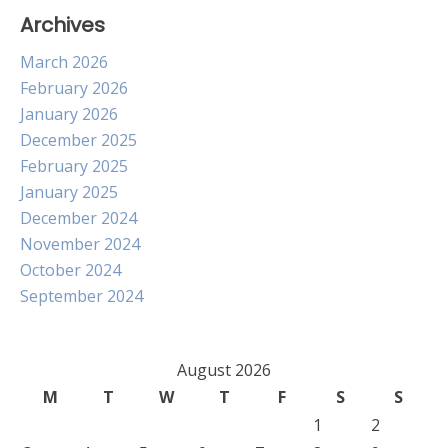
Archives
March 2026
February 2026
January 2026
December 2025
February 2025
January 2025
December 2024
November 2024
October 2024
September 2024
August 2026
M
T
W
T
F
S
S
1
2