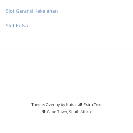
Slot Garansi Kekalahan
Slot Pulsa
Theme: Overlay by
Kaira
.
Extra Text
Cape Town, South Africa