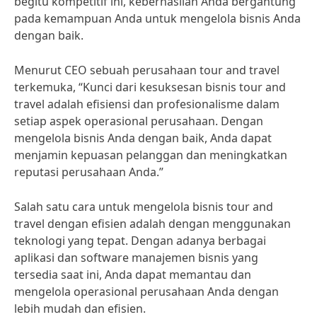
begitu kompetitif ini, keberhasilan Anda bergantung
pada kemampuan Anda untuk mengelola bisnis Anda
dengan baik.
Menurut CEO sebuah perusahaan tour and travel
terkemuka, “Kunci dari kesuksesan bisnis tour and
travel adalah efisiensi dan profesionalisme dalam
setiap aspek operasional perusahaan. Dengan
mengelola bisnis Anda dengan baik, Anda dapat
menjamin kepuasan pelanggan dan meningkatkan
reputasi perusahaan Anda.”
Salah satu cara untuk mengelola bisnis tour and
travel dengan efisien adalah dengan menggunakan
teknologi yang tepat. Dengan adanya berbagai
aplikasi dan software manajemen bisnis yang
tersedia saat ini, Anda dapat memantau dan
mengelola operasional perusahaan Anda dengan
lebih mudah dan efisien.