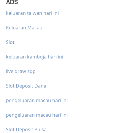
ADS
keluaran taiwan hari ini
Keluaran Macau
Slot
keluaran kamboja hari ini
live draw sgp
Slot Deposit Dana
pengeluaran macau hari ini
pengeluaran macau hari ini
Slot Deposit Pulsa