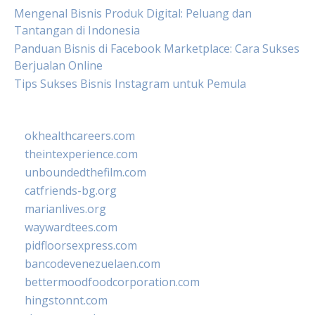
Mengenal Bisnis Produk Digital: Peluang dan
Tantangan di Indonesia
Panduan Bisnis di Facebook Marketplace: Cara Sukses
Berjualan Online
Tips Sukses Bisnis Instagram untuk Pemula
okhealthcareers.com
theintexperience.com
unboundedthefilm.com
catfriends-bg.org
marianlives.org
waywardtees.com
pidfloorsexpress.com
bancodevenezuelaen.com
bettermoodfoodcorporation.com
hingstonnt.com