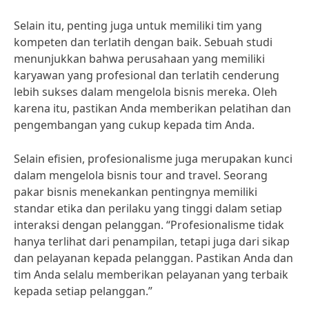
Selain itu, penting juga untuk memiliki tim yang
kompeten dan terlatih dengan baik. Sebuah studi
menunjukkan bahwa perusahaan yang memiliki
karyawan yang profesional dan terlatih cenderung
lebih sukses dalam mengelola bisnis mereka. Oleh
karena itu, pastikan Anda memberikan pelatihan dan
pengembangan yang cukup kepada tim Anda.
Selain efisien, profesionalisme juga merupakan kunci
dalam mengelola bisnis tour and travel. Seorang
pakar bisnis menekankan pentingnya memiliki
standar etika dan perilaku yang tinggi dalam setiap
interaksi dengan pelanggan. “Profesionalisme tidak
hanya terlihat dari penampilan, tetapi juga dari sikap
dan pelayanan kepada pelanggan. Pastikan Anda dan
tim Anda selalu memberikan pelayanan yang terbaik
kepada setiap pelanggan.”