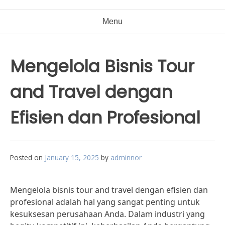
Menu
Mengelola Bisnis Tour
and Travel dengan
Efisien dan Profesional
Posted on
January 15, 2025
by
adminnor
Mengelola bisnis tour and travel dengan efisien dan
profesional adalah hal yang sangat penting untuk
kesuksesan perusahaan Anda. Dalam industri yang