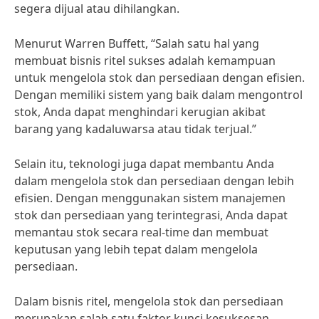
segera dijual atau dihilangkan.
Menurut Warren Buffett, “Salah satu hal yang
membuat bisnis ritel sukses adalah kemampuan
untuk mengelola stok dan persediaan dengan efisien.
Dengan memiliki sistem yang baik dalam mengontrol
stok, Anda dapat menghindari kerugian akibat
barang yang kadaluwarsa atau tidak terjual.”
Selain itu, teknologi juga dapat membantu Anda
dalam mengelola stok dan persediaan dengan lebih
efisien. Dengan menggunakan sistem manajemen
stok dan persediaan yang terintegrasi, Anda dapat
memantau stok secara real-time dan membuat
keputusan yang lebih tepat dalam mengelola
persediaan.
Dalam bisnis ritel, mengelola stok dan persediaan
merupakan salah satu faktor kunci kesuksesan.