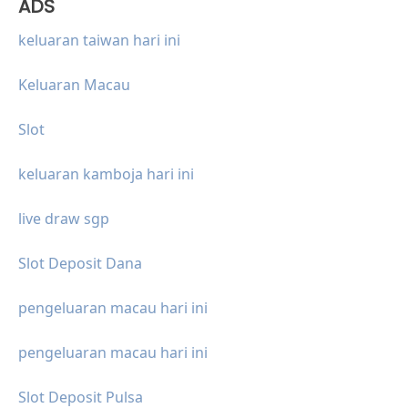
ADS
keluaran taiwan hari ini
Keluaran Macau
Slot
keluaran kamboja hari ini
live draw sgp
Slot Deposit Dana
pengeluaran macau hari ini
pengeluaran macau hari ini
Slot Deposit Pulsa