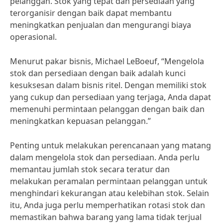
pelanggan. Stok yang tepat dan persediaan yang
terorganisir dengan baik dapat membantu
meningkatkan penjualan dan mengurangi biaya
operasional.
Menurut pakar bisnis, Michael LeBoeuf, “Mengelola
stok dan persediaan dengan baik adalah kunci
kesuksesan dalam bisnis ritel. Dengan memiliki stok
yang cukup dan persediaan yang terjaga, Anda dapat
memenuhi permintaan pelanggan dengan baik dan
meningkatkan kepuasan pelanggan.”
Penting untuk melakukan perencanaan yang matang
dalam mengelola stok dan persediaan. Anda perlu
memantau jumlah stok secara teratur dan
melakukan peramalan permintaan pelanggan untuk
menghindari kekurangan atau kelebihan stok. Selain
itu, Anda juga perlu memperhatikan rotasi stok dan
memastikan bahwa barang yang lama tidak terjual