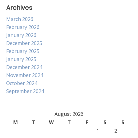
Archives
March 2026
February 2026
January 2026
December 2025
February 2025
January 2025
December 2024
November 2024
October 2024
September 2024
August 2026
M
T
W
T
F
S
S
1
2