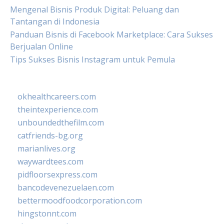
Mengenal Bisnis Produk Digital: Peluang dan
Tantangan di Indonesia
Panduan Bisnis di Facebook Marketplace: Cara Sukses
Berjualan Online
Tips Sukses Bisnis Instagram untuk Pemula
okhealthcareers.com
theintexperience.com
unboundedthefilm.com
catfriends-bg.org
marianlives.org
waywardtees.com
pidfloorsexpress.com
bancodevenezuelaen.com
bettermoodfoodcorporation.com
hingstonnt.com