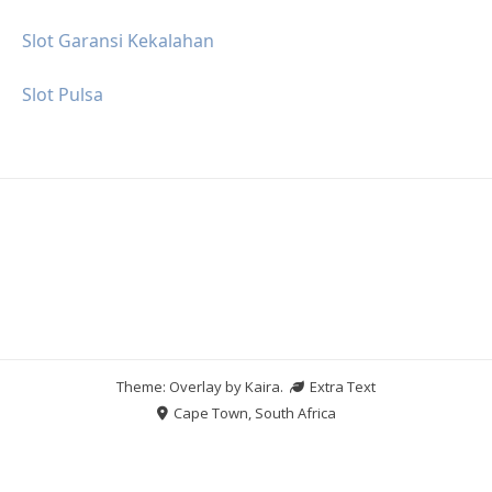
Slot Garansi Kekalahan
Slot Pulsa
Theme: Overlay by
Kaira
.
Extra Text
Cape Town, South Africa