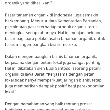
organik yang dihasilkan.”
Pasar tanaman organik di Indonesia juga semakin
berkembang. Menurut data Kementerian Pertanian,
permintaan pasar terhadap produk organik terus
meningkat setiap tahunnya. Hal ini menjadi peluang
besar bagi para pelaku usaha tanaman organik untuk
terus mengembangkan bisnis mereka.
Dalam mengembangkan bisnis tanaman organik,
kerjasama dengan petani lokal juga sangat penting.
Hal ini dikatakan oleh Budi Santoso, seorang petani
organik di Jawa Barat, “Kerjasama dengan petani
lokal tidak hanya memperkuat jaringan bisnis, tetapi
juga memberikan dampak positif bagi perekonomian
lokal.”
Dengan pemahaman yang baik tentang proses
budidaya, pasar yang potensial, pengetahuan