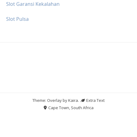
Slot Garansi Kekalahan
Slot Pulsa
Theme: Overlay by
Kaira
.
Extra Text
Cape Town, South Africa