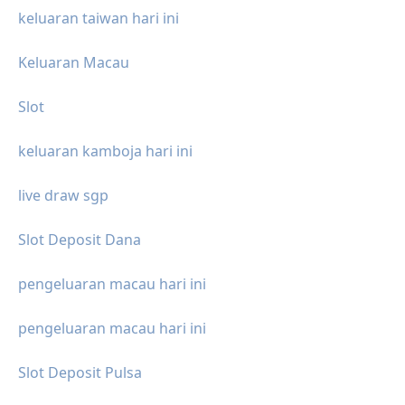
keluaran taiwan hari ini
Keluaran Macau
Slot
keluaran kamboja hari ini
live draw sgp
Slot Deposit Dana
pengeluaran macau hari ini
pengeluaran macau hari ini
Slot Deposit Pulsa