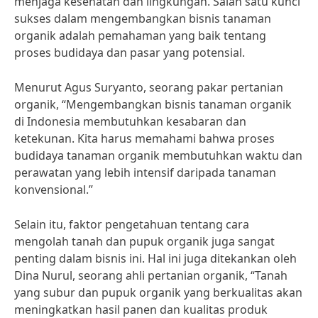
menjaga kesehatan dan lingkungan. Salah satu kunci
sukses dalam mengembangkan bisnis tanaman
organik adalah pemahaman yang baik tentang
proses budidaya dan pasar yang potensial.
Menurut Agus Suryanto, seorang pakar pertanian
organik, “Mengembangkan bisnis tanaman organik
di Indonesia membutuhkan kesabaran dan
ketekunan. Kita harus memahami bahwa proses
budidaya tanaman organik membutuhkan waktu dan
perawatan yang lebih intensif daripada tanaman
konvensional.”
Selain itu, faktor pengetahuan tentang cara
mengolah tanah dan pupuk organik juga sangat
penting dalam bisnis ini. Hal ini juga ditekankan oleh
Dina Nurul, seorang ahli pertanian organik, “Tanah
yang subur dan pupuk organik yang berkualitas akan
meningkatkan hasil panen dan kualitas produk