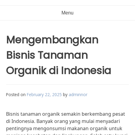
Menu
Mengembangkan
Bisnis Tanaman
Organik di Indonesia
Posted on
February 22, 2025
by
adminnor
Bisnis tanaman organik semakin berkembang pesat
di Indonesia. Banyak orang yang mulai menyadari
pentingnya mengonsumsi makanan organik untuk