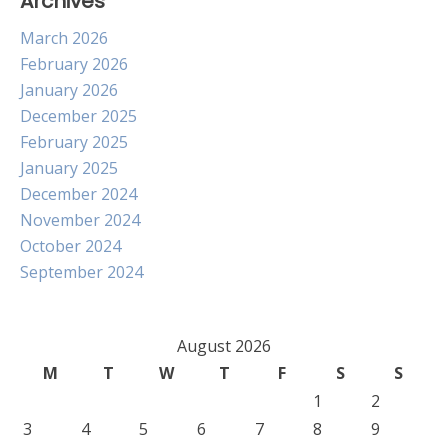
Archives
March 2026
February 2026
January 2026
December 2025
February 2025
January 2025
December 2024
November 2024
October 2024
September 2024
August 2026
M
T
W
T
F
S
S
1
2
3
4
5
6
7
8
9