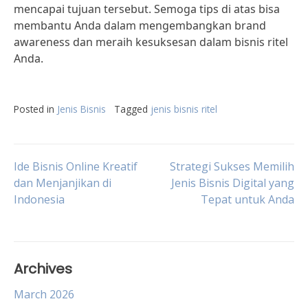
mencapai tujuan tersebut. Semoga tips di atas bisa
membantu Anda dalam mengembangkan brand
awareness dan meraih kesuksesan dalam bisnis ritel
Anda.
Posted in
Jenis Bisnis
Tagged
jenis bisnis ritel
Post
Ide Bisnis Online Kreatif
Strategi Sukses Memilih
dan Menjanjikan di
Jenis Bisnis Digital yang
Indonesia
Tepat untuk Anda
navigation
Archives
March 2026