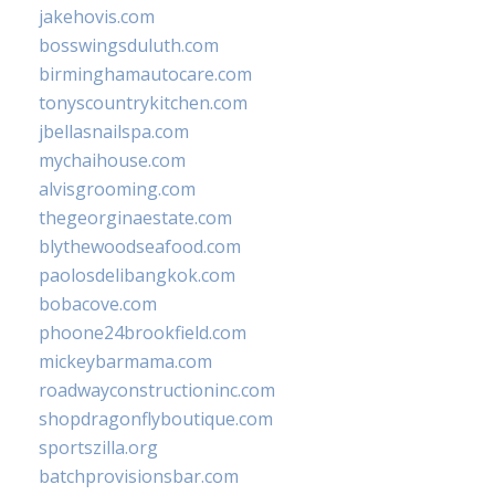
jakehovis.com
bosswingsduluth.com
birminghamautocare.com
tonyscountrykitchen.com
jbellasnailspa.com
mychaihouse.com
alvisgrooming.com
thegeorginaestate.com
blythewoodseafood.com
paolosdelibangkok.com
bobacove.com
phoone24brookfield.com
mickeybarmama.com
roadwayconstructioninc.com
shopdragonflyboutique.com
sportszilla.org
batchprovisionsbar.com