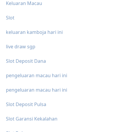
Keluaran Macau
Slot
keluaran kamboja hari ini
live draw sgp
Slot Deposit Dana
pengeluaran macau hari ini
pengeluaran macau hari ini
Slot Deposit Pulsa
Slot Garansi Kekalahan