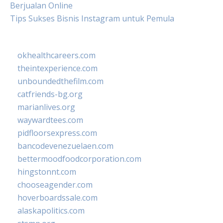
Berjualan Online
Tips Sukses Bisnis Instagram untuk Pemula
okhealthcareers.com
theintexperience.com
unboundedthefilm.com
catfriends-bg.org
marianlives.org
waywardtees.com
pidfloorsexpress.com
bancodevenezuelaen.com
bettermoodfoodcorporation.com
hingstonnt.com
chooseagender.com
hoverboardssale.com
alaskapolitics.com