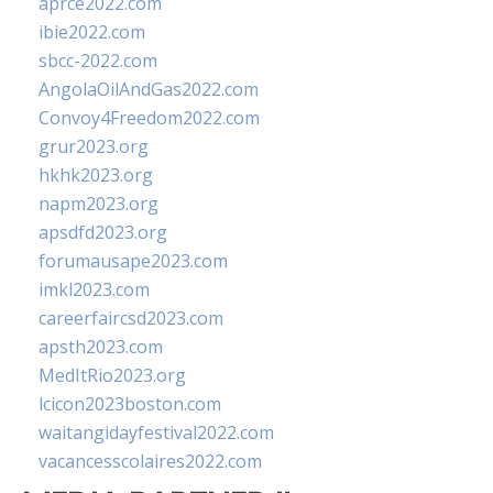
aprce2022.com
ibie2022.com
sbcc-2022.com
AngolaOilAndGas2022.com
Convoy4Freedom2022.com
grur2023.org
hkhk2023.org
napm2023.org
apsdfd2023.org
forumausape2023.com
imkl2023.com
careerfaircsd2023.com
apsth2023.com
MedItRio2023.org
lcicon2023boston.com
waitangidayfestival2022.com
vacancesscolaires2022.com