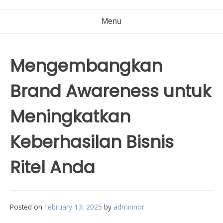
Menu
Mengembangkan
Brand Awareness untuk
Meningkatkan
Keberhasilan Bisnis
Ritel Anda
Posted on
February 13, 2025
by
adminnor