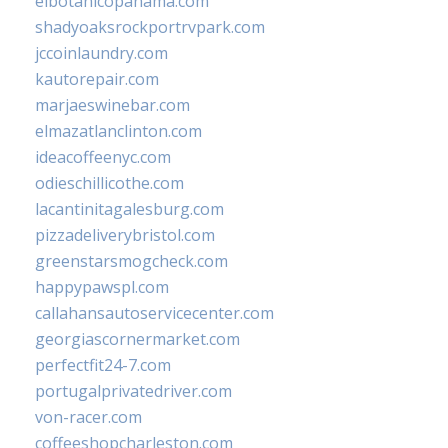
elbotanicopanama.com
shadyoaksrockportrvpark.com
jccoinlaundry.com
kautorepair.com
marjaeswinebar.com
elmazatlanclinton.com
ideacoffeenyc.com
odieschillicothe.com
lacantinitagalesburg.com
pizzadeliverybristol.com
greenstarsmogcheck.com
happypawspl.com
callahansautoservicecenter.com
georgiascornermarket.com
perfectfit24-7.com
portugalprivatedriver.com
von-racer.com
coffeeshopcharleston.com