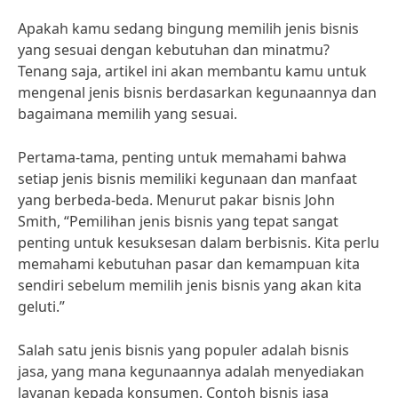
Apakah kamu sedang bingung memilih jenis bisnis
yang sesuai dengan kebutuhan dan minatmu?
Tenang saja, artikel ini akan membantu kamu untuk
mengenal jenis bisnis berdasarkan kegunaannya dan
bagaimana memilih yang sesuai.
Pertama-tama, penting untuk memahami bahwa
setiap jenis bisnis memiliki kegunaan dan manfaat
yang berbeda-beda. Menurut pakar bisnis John
Smith, “Pemilihan jenis bisnis yang tepat sangat
penting untuk kesuksesan dalam berbisnis. Kita perlu
memahami kebutuhan pasar dan kemampuan kita
sendiri sebelum memilih jenis bisnis yang akan kita
geluti.”
Salah satu jenis bisnis yang populer adalah bisnis
jasa, yang mana kegunaannya adalah menyediakan
layanan kepada konsumen. Contoh bisnis jasa