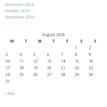
November 2024
October 2024
September 2024
August 2026
M
T
W
T
F
S
S
1
2
3
4
5
6
7
8
9
10
11
12
13
14
15
16
17
18
19
20
21
22
23
24
25
26
27
28
29
30
31
« Mar