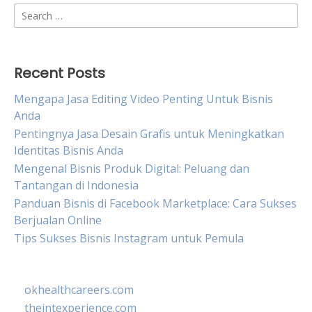
Search
for:
Recent Posts
Mengapa Jasa Editing Video Penting Untuk Bisnis
Anda
Pentingnya Jasa Desain Grafis untuk Meningkatkan
Identitas Bisnis Anda
Mengenal Bisnis Produk Digital: Peluang dan
Tantangan di Indonesia
Panduan Bisnis di Facebook Marketplace: Cara Sukses
Berjualan Online
Tips Sukses Bisnis Instagram untuk Pemula
okhealthcareers.com
theintexperience.com