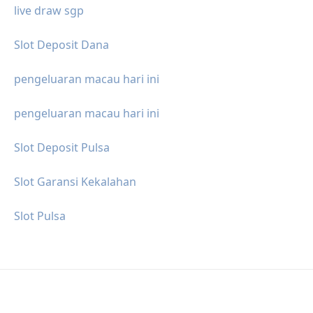
live draw sgp
Slot Deposit Dana
pengeluaran macau hari ini
pengeluaran macau hari ini
Slot Deposit Pulsa
Slot Garansi Kekalahan
Slot Pulsa