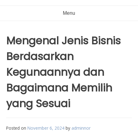
Menu
Mengenal Jenis Bisnis
Berdasarkan
Kegunaannya dan
Bagaimana Memilih
yang Sesuai
Posted on
November 6, 2024
by
adminnor