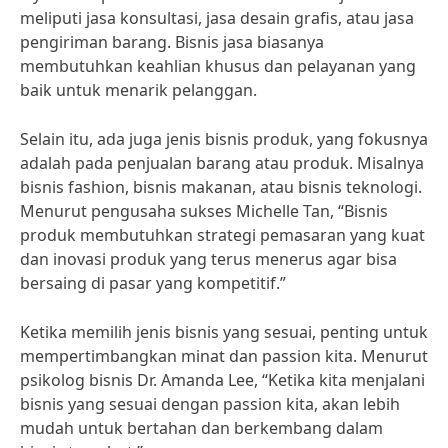
meliputi jasa konsultasi, jasa desain grafis, atau jasa
pengiriman barang. Bisnis jasa biasanya
membutuhkan keahlian khusus dan pelayanan yang
baik untuk menarik pelanggan.
Selain itu, ada juga jenis bisnis produk, yang fokusnya
adalah pada penjualan barang atau produk. Misalnya
bisnis fashion, bisnis makanan, atau bisnis teknologi.
Menurut pengusaha sukses Michelle Tan, “Bisnis
produk membutuhkan strategi pemasaran yang kuat
dan inovasi produk yang terus menerus agar bisa
bersaing di pasar yang kompetitif.”
Ketika memilih jenis bisnis yang sesuai, penting untuk
mempertimbangkan minat dan passion kita. Menurut
psikolog bisnis Dr. Amanda Lee, “Ketika kita menjalani
bisnis yang sesuai dengan passion kita, akan lebih
mudah untuk bertahan dan berkembang dalam