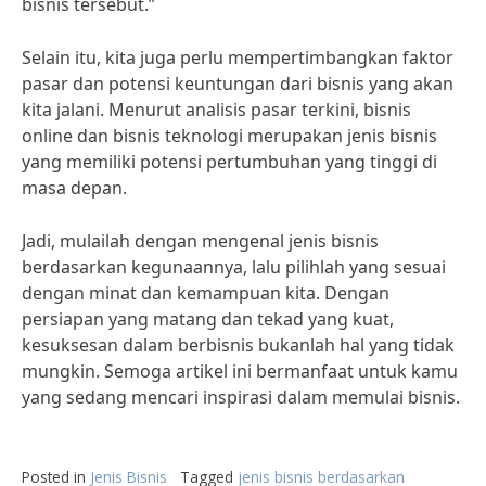
bisnis tersebut.”
Selain itu, kita juga perlu mempertimbangkan faktor
pasar dan potensi keuntungan dari bisnis yang akan
kita jalani. Menurut analisis pasar terkini, bisnis
online dan bisnis teknologi merupakan jenis bisnis
yang memiliki potensi pertumbuhan yang tinggi di
masa depan.
Jadi, mulailah dengan mengenal jenis bisnis
berdasarkan kegunaannya, lalu pilihlah yang sesuai
dengan minat dan kemampuan kita. Dengan
persiapan yang matang dan tekad yang kuat,
kesuksesan dalam berbisnis bukanlah hal yang tidak
mungkin. Semoga artikel ini bermanfaat untuk kamu
yang sedang mencari inspirasi dalam memulai bisnis.
Posted in
Jenis Bisnis
Tagged
jenis bisnis berdasarkan