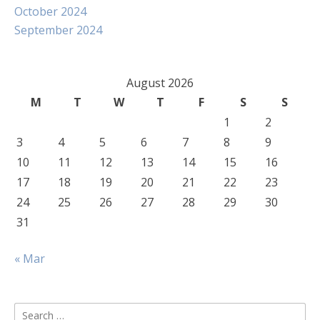
October 2024
September 2024
August 2026
M
T
W
T
F
S
S
1
2
3
4
5
6
7
8
9
10
11
12
13
14
15
16
17
18
19
20
21
22
23
24
25
26
27
28
29
30
31
« Mar
Search