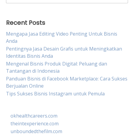
for:
Recent Posts
Mengapa Jasa Editing Video Penting Untuk Bisnis
Anda
Pentingnya Jasa Desain Grafis untuk Meningkatkan
Identitas Bisnis Anda
Mengenal Bisnis Produk Digital: Peluang dan
Tantangan di Indonesia
Panduan Bisnis di Facebook Marketplace: Cara Sukses
Berjualan Online
Tips Sukses Bisnis Instagram untuk Pemula
okhealthcareers.com
theintexperience.com
unboundedthefilm.com