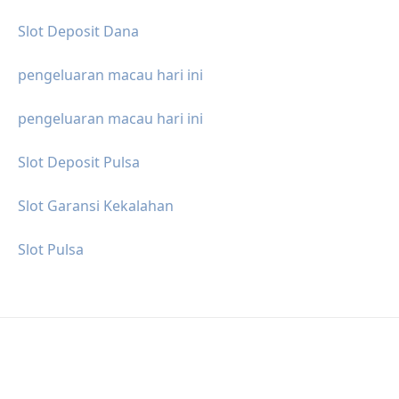
Slot Deposit Dana
pengeluaran macau hari ini
pengeluaran macau hari ini
Slot Deposit Pulsa
Slot Garansi Kekalahan
Slot Pulsa