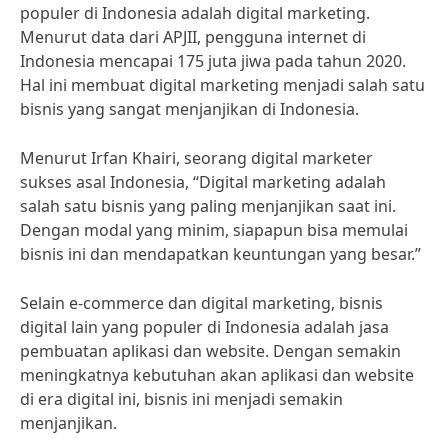
populer di Indonesia adalah digital marketing.
Menurut data dari APJII, pengguna internet di
Indonesia mencapai 175 juta jiwa pada tahun 2020.
Hal ini membuat digital marketing menjadi salah satu
bisnis yang sangat menjanjikan di Indonesia.
Menurut Irfan Khairi, seorang digital marketer
sukses asal Indonesia, “Digital marketing adalah
salah satu bisnis yang paling menjanjikan saat ini.
Dengan modal yang minim, siapapun bisa memulai
bisnis ini dan mendapatkan keuntungan yang besar.”
Selain e-commerce dan digital marketing, bisnis
digital lain yang populer di Indonesia adalah jasa
pembuatan aplikasi dan website. Dengan semakin
meningkatnya kebutuhan akan aplikasi dan website
di era digital ini, bisnis ini menjadi semakin
menjanjikan.