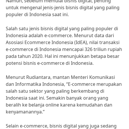
Namun, sebelum memulai bisnis digital, penting
untuk mengenal jenis-jenis bisnis digital yang paling
populer di Indonesia saat ini.
Salah satu jenis bisnis digital yang paling populer di
Indonesia adalah e-commerce. Menurut data dari
Asosiasi Ecommerce Indonesia (IdEA), nilai transaksi
e-commerce di Indonesia mencapai 326 triliun rupiah
pada tahun 2020. Hal ini menunjukkan betapa besar
potensi bisnis e-commerce di Indonesia.
Menurut Rudiantara, mantan Menteri Komunikasi
dan Informatika Indonesia, “E-commerce merupakan
salah satu sektor yang paling berkembang di
Indonesia saat ini. Semakin banyak orang yang
beralih ke belanja online karena kemudahan dan
kenyamanannya.”
Selain e-commerce, bisnis digital yang juga sedang