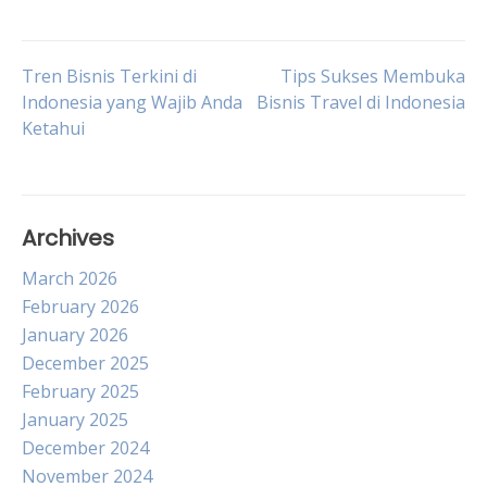
Post
Tren Bisnis Terkini di
Tips Sukses Membuka
Indonesia yang Wajib Anda
Bisnis Travel di Indonesia
Ketahui
navigation
Archives
March 2026
February 2026
January 2026
December 2025
February 2025
January 2025
December 2024
November 2024