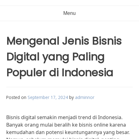
Menu
Mengenal Jenis Bisnis
Digital yang Paling
Populer di Indonesia
Posted on
September 17, 2024
by
adminnor
Bisnis digital semakin menjadi trend di Indonesia.
Banyak orang mulai beralih ke bisnis online karena
kemudahan dan potensi keuntungannya yang besar.