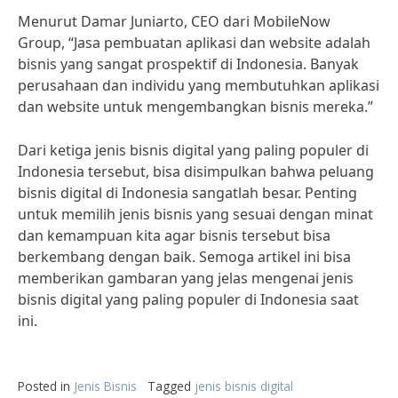
Menurut Damar Juniarto, CEO dari MobileNow
Group, “Jasa pembuatan aplikasi dan website adalah
bisnis yang sangat prospektif di Indonesia. Banyak
perusahaan dan individu yang membutuhkan aplikasi
dan website untuk mengembangkan bisnis mereka.”
Dari ketiga jenis bisnis digital yang paling populer di
Indonesia tersebut, bisa disimpulkan bahwa peluang
bisnis digital di Indonesia sangatlah besar. Penting
untuk memilih jenis bisnis yang sesuai dengan minat
dan kemampuan kita agar bisnis tersebut bisa
berkembang dengan baik. Semoga artikel ini bisa
memberikan gambaran yang jelas mengenai jenis
bisnis digital yang paling populer di Indonesia saat
ini.
Posted in
Jenis Bisnis
Tagged
jenis bisnis digital