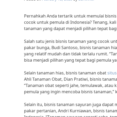
Pernahkah Anda tertarik untuk memulai bisn
cocok untuk pemula di Indonesia? Tenang, kali
tanaman yang dapat menjadi pilihan tepat bag
Salah satu jenis bisnis tanaman yang cocok un
pakar bunga, Budi Santoso, bisnis tanaman 
yang relatif mudah dan tidak terlalu rumit. “T
bisa menjadi pilihan yang tepat bagi pemula y
Selain tanaman hias, bisnis tanaman obat
situs
Ahli Tanaman Obat, Dian Pratiwi, bisnis tanama
“Tanaman obat seperti jahe, temulawak, atau 
pemula yang ingin mencoba bisnis tanaman,” k
Selain itu, bisnis tanaman sayuran juga dapat
pakar pertanian, Andri Kurniawan, bisnis tana