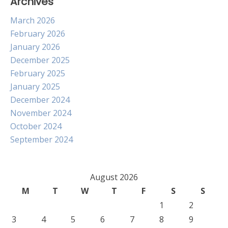
Archives
March 2026
February 2026
January 2026
December 2025
February 2025
January 2025
December 2024
November 2024
October 2024
September 2024
August 2026
M
T
W
T
F
S
S
1
2
3
4
5
6
7
8
9