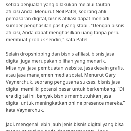
setiap penjualan yang dilakukan melalui tautan
afiliasi Anda. Menurut Neil Patel, seorang ahli
pemasaran digital, bisnis afiliasi dapat menjadi
sumber penghasilan pasif yang stabil. “Dengan bisnis
afiliasi, Anda dapat menghasilkan uang tanpa perlu
membuat produk sendiri,” kata Patel.
Selain dropshipping dan bisnis afiliasi, bisnis jasa
digital juga merupakan pilihan yang menarik.
Misalnya, jasa pembuatan website, jasa desain grafis,
atau jasa manajemen media sosial. Menurut Gary
Vaynerchuk, seorang pengusaha sukses, bisnis jasa
digital memiliki potensi besar untuk berkembang. “Di
era digital ini, banyak bisnis membutuhkan jasa
digital untuk meningkatkan online presence mereka,”
kata Vaynerchuk.
Jadi, mengenal lebih jauh jenis bisnis digital yang bisa