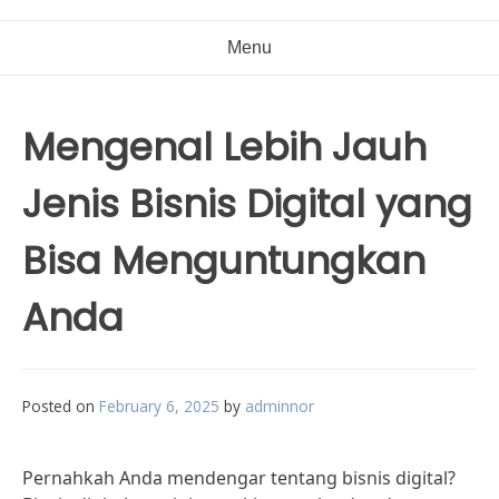
Menu
Mengenal Lebih Jauh
Jenis Bisnis Digital yang
Bisa Menguntungkan
Anda
Posted on
February 6, 2025
by
adminnor
Pernahkah Anda mendengar tentang bisnis digital?