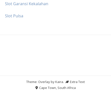
Slot Garansi Kekalahan
Slot Pulsa
Theme: Overlay by
Kaira
.
Extra Text
Cape Town, South Africa