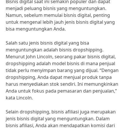
Bisnis digital saat ini semakin populer dan dapat
menjadi peluang bisnis yang menguntungkan.
Namun, sebelum memulai bisnis digital, penting
untuk mengenal lebih jauh jenis bisnis digital yang
bisa menguntungkan Anda.
Salah satu jenis bisnis digital yang bisa
menguntungkan adalah bisnis dropshipping.
Menurut John Lincoln, seorang pakar bisnis digital,
dropshipping adalah model bisnis di mana penjual
tidak perlu menyimpan barang yang dijual. “Dengan
dropshipping, Anda dapat menjual produk tanpa
harus menyediakan stok sendiri. Ini memungkinkan
Anda untuk fokus pada pemasaran dan penjualan,”
kata Lincoln.
Selain dropshipping, bisnis afiliasi juga merupakan
jenis bisnis digital yang menguntungkan. Dalam
bisnis afiliasi, Anda akan mendapatkan komisi dari