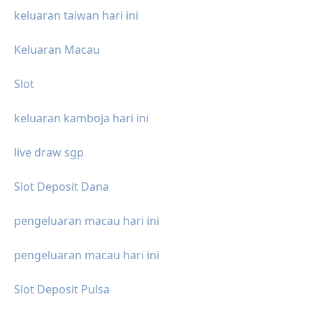
keluaran taiwan hari ini
Keluaran Macau
Slot
keluaran kamboja hari ini
live draw sgp
Slot Deposit Dana
pengeluaran macau hari ini
pengeluaran macau hari ini
Slot Deposit Pulsa