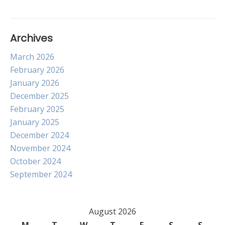
Archives
March 2026
February 2026
January 2026
December 2025
February 2025
January 2025
December 2024
November 2024
October 2024
September 2024
August 2026