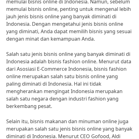
memulai bisnis online di Indonesia. Namun, sebelum
memulai bisnis online, penting untuk mengenal lebih
jauh jenis bisnis online yang banyak diminati di
Indonesia. Dengan mengetahui jenis bisnis online
yang diminati, Anda dapat memilih bisnis yang sesuai
dengan minat dan kemampuan Anda.
Salah satu jenis bisnis online yang banyak diminati di
Indonesia adalah bisnis fashion online. Menurut data
dari Asosiasi E-Commerce Indonesia, bisnis fashion
online merupakan salah satu bisnis online yang
paling diminati di Indonesia. Hal ini tidak
mengherankan mengingat Indonesia merupakan
salah satu negara dengan industri fashion yang
berkembang pesat.
Selain itu, bisnis makanan dan minuman online juga
merupakan salah satu jenis bisnis online yang banyak
diminati di Indonesia. Menurut CEO Gofood, Aldi