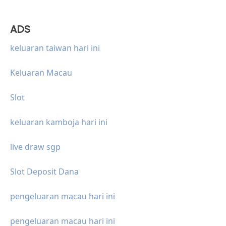
ADS
keluaran taiwan hari ini
Keluaran Macau
Slot
keluaran kamboja hari ini
live draw sgp
Slot Deposit Dana
pengeluaran macau hari ini
pengeluaran macau hari ini