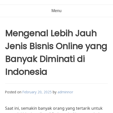
Menu
Mengenal Lebih Jauh
Jenis Bisnis Online yang
Banyak Diminati di
Indonesia
Posted on
February 20, 2025
by
adminnor
Saat ini, semakin banyak orang yang tertarik untuk