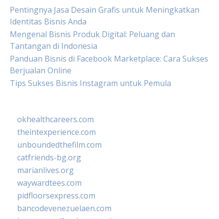
Pentingnya Jasa Desain Grafis untuk Meningkatkan
Identitas Bisnis Anda
Mengenal Bisnis Produk Digital: Peluang dan
Tantangan di Indonesia
Panduan Bisnis di Facebook Marketplace: Cara Sukses
Berjualan Online
Tips Sukses Bisnis Instagram untuk Pemula
okhealthcareers.com
theintexperience.com
unboundedthefilm.com
catfriends-bg.org
marianlives.org
waywardtees.com
pidfloorsexpress.com
bancodevenezuelaen.com