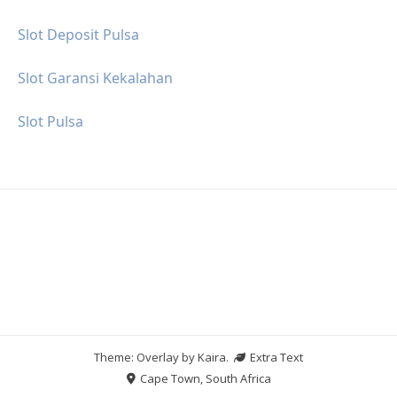
Slot Deposit Pulsa
Slot Garansi Kekalahan
Slot Pulsa
Theme: Overlay by
Kaira
.
Extra Text
Cape Town, South Africa