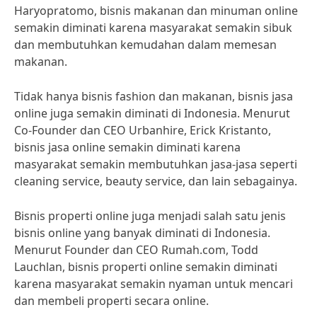
Haryopratomo, bisnis makanan dan minuman online
semakin diminati karena masyarakat semakin sibuk
dan membutuhkan kemudahan dalam memesan
makanan.
Tidak hanya bisnis fashion dan makanan, bisnis jasa
online juga semakin diminati di Indonesia. Menurut
Co-Founder dan CEO Urbanhire, Erick Kristanto,
bisnis jasa online semakin diminati karena
masyarakat semakin membutuhkan jasa-jasa seperti
cleaning service, beauty service, dan lain sebagainya.
Bisnis properti online juga menjadi salah satu jenis
bisnis online yang banyak diminati di Indonesia.
Menurut Founder dan CEO Rumah.com, Todd
Lauchlan, bisnis properti online semakin diminati
karena masyarakat semakin nyaman untuk mencari
dan membeli properti secara online.