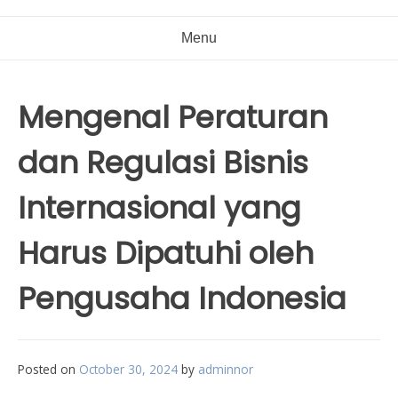
Menu
Mengenal Peraturan
dan Regulasi Bisnis
Internasional yang
Harus Dipatuhi oleh
Pengusaha Indonesia
Posted on
October 30, 2024
by
adminnor