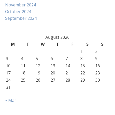
November 2024
October 2024
September 2024
August 2026
M
T
W
T
F
S
S
1
2
3
4
5
6
7
8
9
10
11
12
13
14
15
16
17
18
19
20
21
22
23
24
25
26
27
28
29
30
31
« Mar