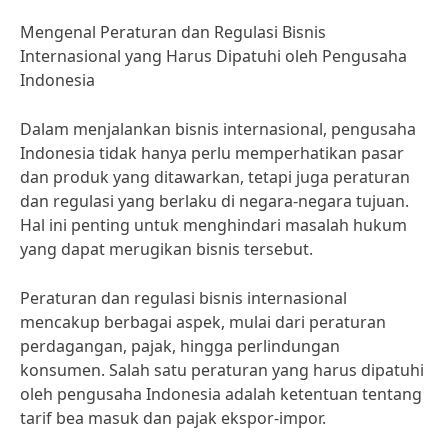
Mengenal Peraturan dan Regulasi Bisnis
Internasional yang Harus Dipatuhi oleh Pengusaha
Indonesia
Dalam menjalankan bisnis internasional, pengusaha
Indonesia tidak hanya perlu memperhatikan pasar
dan produk yang ditawarkan, tetapi juga peraturan
dan regulasi yang berlaku di negara-negara tujuan.
Hal ini penting untuk menghindari masalah hukum
yang dapat merugikan bisnis tersebut.
Peraturan dan regulasi bisnis internasional
mencakup berbagai aspek, mulai dari peraturan
perdagangan, pajak, hingga perlindungan
konsumen. Salah satu peraturan yang harus dipatuhi
oleh pengusaha Indonesia adalah ketentuan tentang
tarif bea masuk dan pajak ekspor-impor.