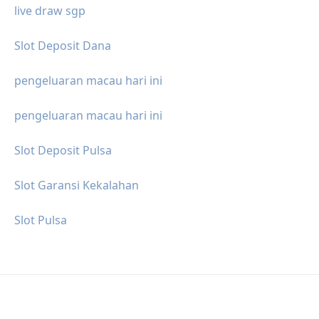
live draw sgp
Slot Deposit Dana
pengeluaran macau hari ini
pengeluaran macau hari ini
Slot Deposit Pulsa
Slot Garansi Kekalahan
Slot Pulsa