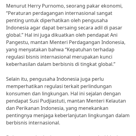
Menurut Herry Purnomo, seorang pakar ekonomi,
“Peraturan perdagangan internasional sangat
penting untuk diperhatikan oleh pengusaha
Indonesia agar dapat bersaing secara adil di pasar
global.” Hal ini juga dikuatkan oleh pendapat Ani
Pangestu, mantan Menteri Perdagangan Indonesia,
yang menyatakan bahwa “Kepatuhan terhadap
regulasi bisnis internasional merupakan kunci
keberhasilan dalam berbisnis di tingkat global.”
Selain itu, pengusaha Indonesia juga perlu
memperhatikan regulasi terkait perlindungan
konsumen dan lingkungan. Hal ini sejalan dengan
pendapat Susi Pudjiastuti, mantan Menteri Kelautan
dan Perikanan Indonesia, yang menekankan
pentingnya menjaga keberlanjutan lingkungan dalam
berbisnis internasional.