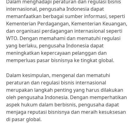
Dalam menghadapi peraturan dan regulasi bisnis
internasional, pengusaha Indonesia dapat
memanfaatkan berbagai sumber informasi, seperti
Kementerian Perdagangan, Kementerian Keuangan,
dan organisasi perdagangan internasional seperti
WTO. Dengan memahami dan mematuhi regulasi
yang berlaku, pengusaha Indonesia dapat
meningkatkan kepercayaan pelanggan dan
memperluas pasar bisnisnya ke tingkat global.
Dalam kesimpulan, mengenal dan mematuhi
peraturan dan regulasi bisnis internasional
merupakan langkah penting yang harus dilakukan
oleh pengusaha Indonesia. Dengan memperhatikan
aspek hukum dalam berbisnis, pengusaha dapat
menjaga reputasi bisnisnya dan meraih kesuksesan
di pasar global.