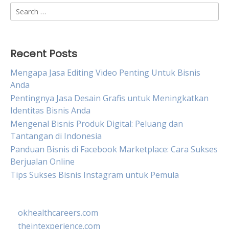
Search
for:
Recent Posts
Mengapa Jasa Editing Video Penting Untuk Bisnis
Anda
Pentingnya Jasa Desain Grafis untuk Meningkatkan
Identitas Bisnis Anda
Mengenal Bisnis Produk Digital: Peluang dan
Tantangan di Indonesia
Panduan Bisnis di Facebook Marketplace: Cara Sukses
Berjualan Online
Tips Sukses Bisnis Instagram untuk Pemula
okhealthcareers.com
theintexperience.com