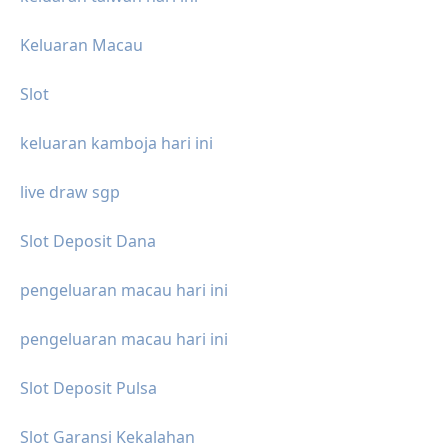
Keluaran Macau
Slot
keluaran kamboja hari ini
live draw sgp
Slot Deposit Dana
pengeluaran macau hari ini
pengeluaran macau hari ini
Slot Deposit Pulsa
Slot Garansi Kekalahan