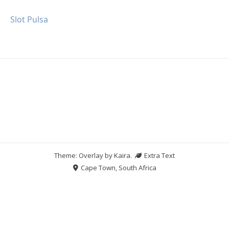
Slot Pulsa
Theme: Overlay by
Kaira
.
Extra Text
Cape Town, South Africa