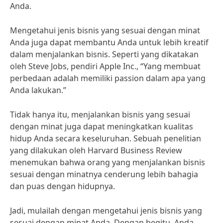
Anda.
Mengetahui jenis bisnis yang sesuai dengan minat
Anda juga dapat membantu Anda untuk lebih kreatif
dalam menjalankan bisnis. Seperti yang dikatakan
oleh Steve Jobs, pendiri Apple Inc., “Yang membuat
perbedaan adalah memiliki passion dalam apa yang
Anda lakukan.”
Tidak hanya itu, menjalankan bisnis yang sesuai
dengan minat juga dapat meningkatkan kualitas
hidup Anda secara keseluruhan. Sebuah penelitian
yang dilakukan oleh Harvard Business Review
menemukan bahwa orang yang menjalankan bisnis
sesuai dengan minatnya cenderung lebih bahagia
dan puas dengan hidupnya.
Jadi, mulailah dengan mengetahui jenis bisnis yang
sesuai dengan minat Anda. Dengan begitu, Anda