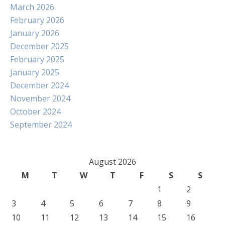
March 2026
February 2026
January 2026
December 2025
February 2025
January 2025
December 2024
November 2024
October 2024
September 2024
August 2026
M
T
W
T
F
S
S
1
2
3
4
5
6
7
8
9
10
11
12
13
14
15
16