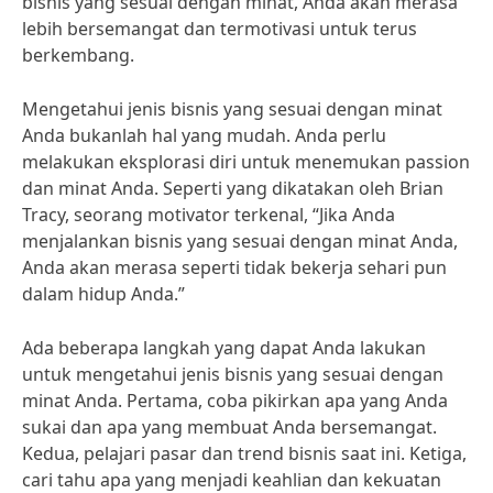
bisnis yang sesuai dengan minat, Anda akan merasa
lebih bersemangat dan termotivasi untuk terus
berkembang.
Mengetahui jenis bisnis yang sesuai dengan minat
Anda bukanlah hal yang mudah. Anda perlu
melakukan eksplorasi diri untuk menemukan passion
dan minat Anda. Seperti yang dikatakan oleh Brian
Tracy, seorang motivator terkenal, “Jika Anda
menjalankan bisnis yang sesuai dengan minat Anda,
Anda akan merasa seperti tidak bekerja sehari pun
dalam hidup Anda.”
Ada beberapa langkah yang dapat Anda lakukan
untuk mengetahui jenis bisnis yang sesuai dengan
minat Anda. Pertama, coba pikirkan apa yang Anda
sukai dan apa yang membuat Anda bersemangat.
Kedua, pelajari pasar dan trend bisnis saat ini. Ketiga,
cari tahu apa yang menjadi keahlian dan kekuatan