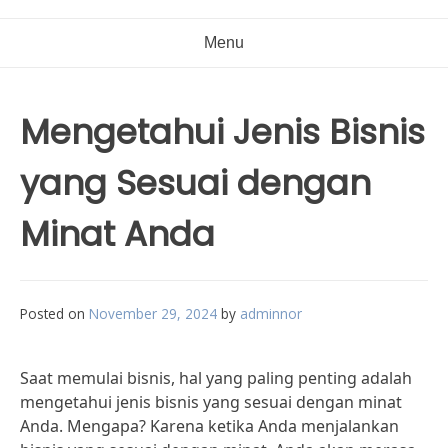
Menu
Mengetahui Jenis Bisnis
yang Sesuai dengan
Minat Anda
Posted on
November 29, 2024
by
adminnor
Saat memulai bisnis, hal yang paling penting adalah
mengetahui jenis bisnis yang sesuai dengan minat
Anda. Mengapa? Karena ketika Anda menjalankan