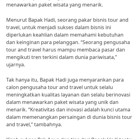
menawarkan paket wisata yang menarik.
Menurut Bapak Hadi, seorang pakar bisnis tour and
travel, untuk menjadi sukses dalam bisnis ini
diperlukan keahlian dalam memahami kebutuhan
dan keinginan para pelanggan. “Seorang pengusaha
tour and travel harus mampu membaca pasar dan
mengikuti tren terkini dalam dunia pariwisata,”
ujarnya.
Tak hanya itu, Bapak Hadi juga menyarankan para
calon pengusaha tour and travel untuk selalu
meningkatkan kualitas layanan dan selalu berinovasi
dalam menawarkan paket wisata yang unik dan
menarik. “Kreativitas dan inovasi adalah kunci utama
dalam memenangkan persaingan di dunia bisnis tour
and travel,” tambahnya.