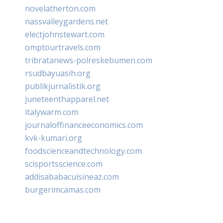
novelatherton.com
nassvalleygardens.net
electjohnstewart.com
omptourtravels.com
tribratanews-polreskebumen.com
rsudbayuasih.org
publikjurnalistik.org
juneteenthapparel.net
italywarm.com
journaloffinanceeconomics.com
kvk-kumari.org
foodscienceandtechnology.com
scisportsscience.com
addisababacuisineaz.com
burgerimcamas.com