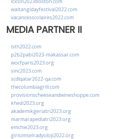
lcicon2023boston.com
waitangidayfestival2022.com
vacancesscolaires2022.com
MEDIA PARTNER II
isth2022.com
p2b2pabi2023-makassar.com
wocfparis2023.org
sinc2023.com
scdlqatar2022-qa.com
thecolumbiagrill.com
provisionscheeseandwineshoppe.com
khedi2023.org
akademikgeriatri2023.org
marmarapediatri2023.org
emchie2023.org
girisimselradyoloji2022.org