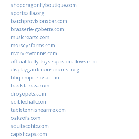
shopdragonflyboutique.com
sportszilla.org
batchprovisionsbar.com
brasserie-gobette.com
musicrearte.com
morseysfarms.com
riverviewtennis.com
official-kelly-toys-squishmallows.com
displaygardenonsuncrest.org
bbq-empire-usa.com
feedstoreva.com
drogopets.com
ediblechalk.com
tabletennisnearme.com
oaksofa.com
soultacohtx.com
capishcaps.com