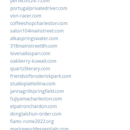
perfectfit24-7.com
portugalprivatedriver.com
von-racer.com
coffeeshopcharleston.com
salon104mainstreet.com
alkaspringswater.com
318mainstreet8h.com
lovenailsspari.com
oakberry-kuwait.com
quartzliterary.com
friendsofbroderickpark.com
studiopiattellina.com
jannagrillspringfield.com
fujiyamacharleston.com
elpatronchardon.com
donglaishun-order.com
fiamc-rome2022.org
mariceworldessentials.com