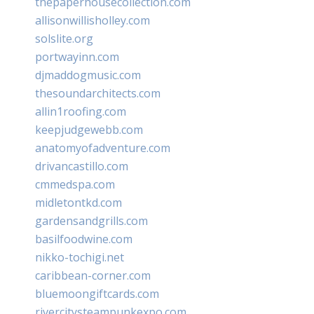
thepaperhousecollection.com
allisonwillisholley.com
solslite.org
portwayinn.com
djmaddogmusic.com
thesoundarchitects.com
allin1roofing.com
keepjudgewebb.com
anatomyofadventure.com
drivancastillo.com
cmmedspa.com
midletontkd.com
gardensandgrills.com
basilfoodwine.com
nikko-tochigi.net
caribbean-corner.com
bluemoongiftcards.com
rivercitysteampunkexpo.com