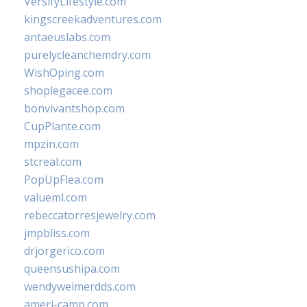
VersifyLifestyle.com
kingscreekadventures.com
antaeuslabs.com
purelycleanchemdry.com
WishOping.com
shoplegacee.com
bonvivantshop.com
CupPlante.com
mpzin.com
stcreal.com
PopUpFlea.com
valueml.com
rebeccatorresjewelry.com
jmpbliss.com
drjorgerico.com
queensushipa.com
wendyweimerdds.com
ameri-camp.com