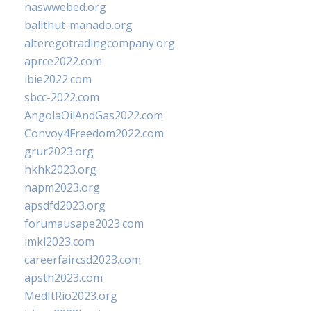
naswwebed.org
balithut-manado.org
alteregotradingcompany.org
aprce2022.com
ibie2022.com
sbcc-2022.com
AngolaOilAndGas2022.com
Convoy4Freedom2022.com
grur2023.org
hkhk2023.org
napm2023.org
apsdfd2023.org
forumausape2023.com
imkl2023.com
careerfaircsd2023.com
apsth2023.com
MedItRio2023.org