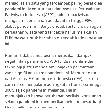
menjadi salah satu yang terdampak paling berat oleh
pandemi ini. Menurut data dari Asosiasi Perusahaan
Pariwisata Indonesia (ASPI), industri pariwisata
mengalami penurunan pendapatan hingga 90%
akibat pandemi ini. Banyak hotel, restoran, dan agen
perjalanan wisata yang terpaksa harus melakukan
PHK massal untuk bertahan di tengah ketidakpastian
ini.
Namun, tidak semua bisnis merasakan dampak
negatif dari pandemi COVID-19. Bisnis online dan
teknologi justru mengalami lonjakan permintaan
yang signifikan selama pandemi ini. Menurut data
dari Asosiasi E-Commerce Indonesia (idEA), sektor e-
commerce mengalami peningkatan transaksi hingga
300% sejak pandemi ini melanda. Hal ini
menunjukkan bahwa perubahan perilaku konsumen
selama pandemi ini memberikan peluang besar bagi
bisnis online untuk berkembang.