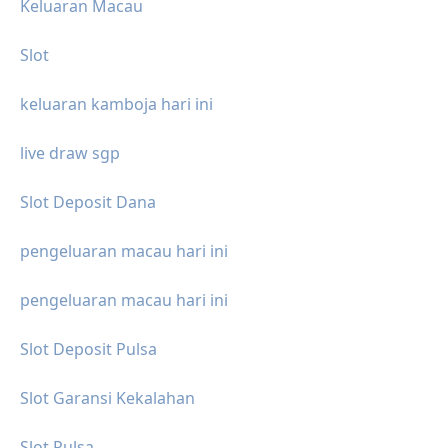
Keluaran Macau
Slot
keluaran kamboja hari ini
live draw sgp
Slot Deposit Dana
pengeluaran macau hari ini
pengeluaran macau hari ini
Slot Deposit Pulsa
Slot Garansi Kekalahan
Slot Pulsa