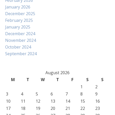
February 2026
January 2026
December 2025
February 2025
January 2025
December 2024
November 2024
October 2024
September 2024
August 2026
M
T
W
T
F
S
S
1
2
3
4
5
6
7
8
9
10
11
12
13
14
15
16
17
18
19
20
21
22
23