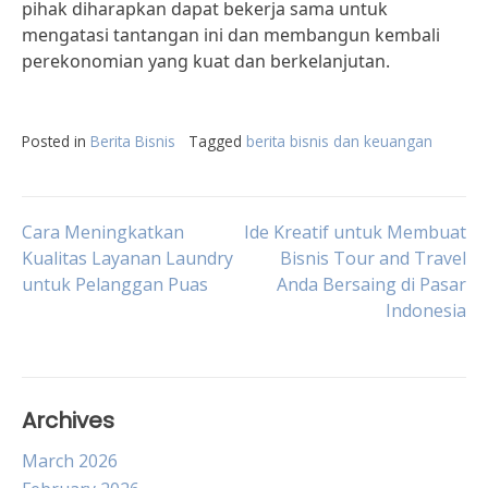
pihak diharapkan dapat bekerja sama untuk
mengatasi tantangan ini dan membangun kembali
perekonomian yang kuat dan berkelanjutan.
Posted in
Berita Bisnis
Tagged
berita bisnis dan keuangan
Post
Cara Meningkatkan
Ide Kreatif untuk Membuat
Kualitas Layanan Laundry
Bisnis Tour and Travel
untuk Pelanggan Puas
Anda Bersaing di Pasar
navigation
Indonesia
Archives
March 2026