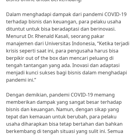
Dalam menghadapi dampak dari pandemi COVID-19
terhadap bisnis dan keuangan, para pelaku usaha
dituntut untuk bisa beradaptasi dan berinovasi.
Menurut Dr. Rhenald Kasali, seorang pakar
manajemen dari Universitas Indonesia, “Ketika terjadi
krisis seperti saat ini, para pengusaha harus bisa
berpikir out of the box dan mencari peluang di
tengah tantangan yang ada. Inovasi dan adaptasi
menjadi kunci sukses bagi bisnis dalam menghadapi
pandemi ini.”
Dengan demikian, pandemi COVID-19 memang
memberikan dampak yang sangat besar terhadap
bisnis dan keuangan. Namun, dengan sikap yang
tepat dan kemauan untuk berubah, para pelaku
usaha diharapkan bisa tetap bertahan dan bahkan
berkembang di tengah situasi yang sulit ini. Semua