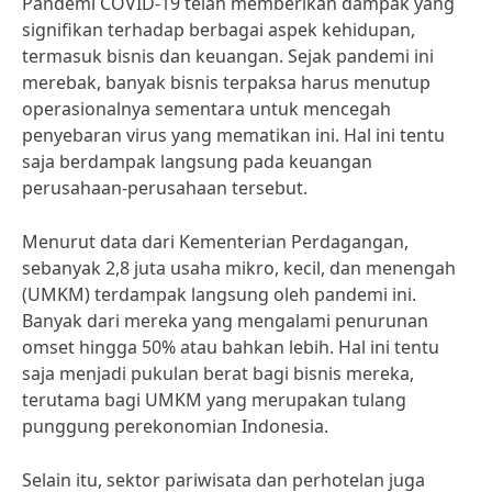
Pandemi COVID-19 telah memberikan dampak yang
signifikan terhadap berbagai aspek kehidupan,
termasuk bisnis dan keuangan. Sejak pandemi ini
merebak, banyak bisnis terpaksa harus menutup
operasionalnya sementara untuk mencegah
penyebaran virus yang mematikan ini. Hal ini tentu
saja berdampak langsung pada keuangan
perusahaan-perusahaan tersebut.
Menurut data dari Kementerian Perdagangan,
sebanyak 2,8 juta usaha mikro, kecil, dan menengah
(UMKM) terdampak langsung oleh pandemi ini.
Banyak dari mereka yang mengalami penurunan
omset hingga 50% atau bahkan lebih. Hal ini tentu
saja menjadi pukulan berat bagi bisnis mereka,
terutama bagi UMKM yang merupakan tulang
punggung perekonomian Indonesia.
Selain itu, sektor pariwisata dan perhotelan juga