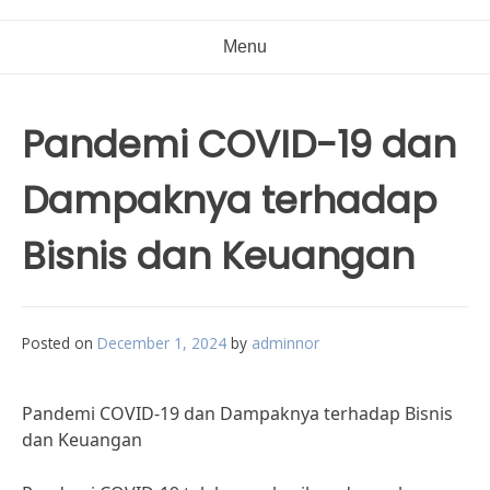
Menu
Pandemi COVID-19 dan
Dampaknya terhadap
Bisnis dan Keuangan
Posted on
December 1, 2024
by
adminnor
Pandemi COVID-19 dan Dampaknya terhadap Bisnis
dan Keuangan