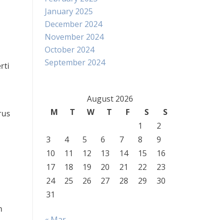
January 2025
December 2024
November 2024
October 2024
September 2024
rti
August 2026
M
T
W
T
F
S
S
rus
1
2
3
4
5
6
7
8
9
10
11
12
13
14
15
16
17
18
19
20
21
22
23
24
25
26
27
28
29
30
31
n
« Mar