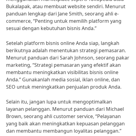
Bukalapak, atau membuat website sendiri. Menurut
panduan lengkap dari Jane Smith, seorang ahli e-
commerce, “Penting untuk memilih platform yang
sesuai dengan kebutuhan bisnis Anda.”
Setelah platform bisnis online Anda siap, langkah
berikutnya adalah menentukan strategi pemasaran.
Menurut panduan dari Sarah Johnson, seorang pakar
marketing, “Strategi pemasaran yang efektif akan
membantu meningkatkan visibilitas bisnis online
Anda.” Gunakanlah media sosial, iklan online, dan
SEO untuk meningkatkan penjualan produk Anda.
Selain itu, jangan lupa untuk mengoptimalkan
layanan pelanggan. Menurut panduan dari Michael
Brown, seorang ahli customer service, “Pelayanan
yang baik akan meningkatkan kepuasan pelanggan
dan membantu membangun loyalitas pelanggan.”