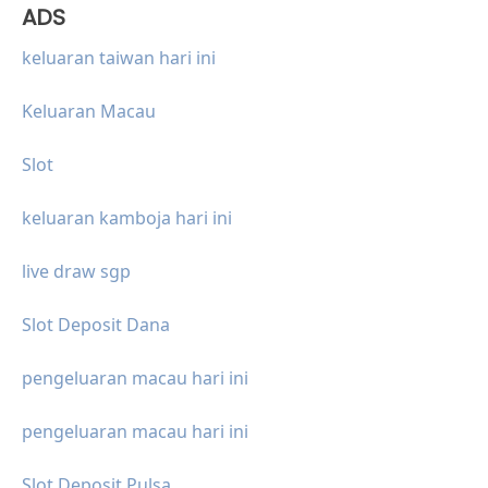
ADS
keluaran taiwan hari ini
Keluaran Macau
Slot
keluaran kamboja hari ini
live draw sgp
Slot Deposit Dana
pengeluaran macau hari ini
pengeluaran macau hari ini
Slot Deposit Pulsa