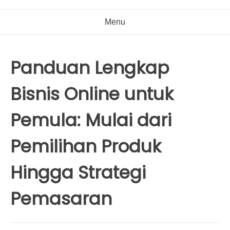
Menu
Panduan Lengkap
Bisnis Online untuk
Pemula: Mulai dari
Pemilihan Produk
Hingga Strategi
Pemasaran