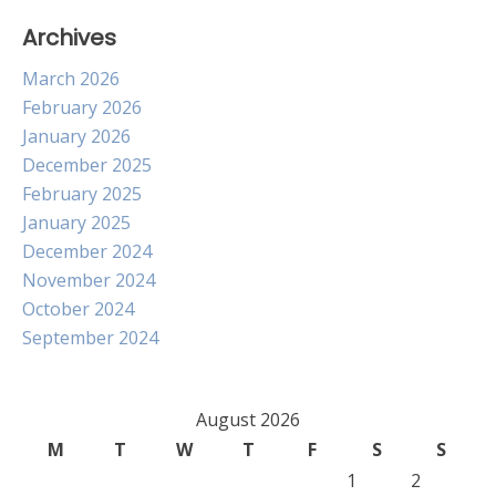
Archives
March 2026
February 2026
January 2026
December 2025
February 2025
January 2025
December 2024
November 2024
October 2024
September 2024
August 2026
M
T
W
T
F
S
S
1
2