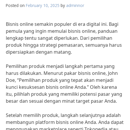
Posted on
February 10, 2025
by
adminnor
Bisnis online semakin populer di era digital ini. Bagi
pemula yang ingin memulai bisnis online, panduan
lengkap tentu sangat diperlukan. Dari pemilihan
produk hingga strategi pemasaran, semuanya harus
dipersiapkan dengan matang.
Pemilihan produk menjadi langkah pertama yang
harus dilakukan. Menurut pakar bisnis online, John
Doe, “Pemilihan produk yang tepat akan menjadi
kunci kesuksesan bisnis online Anda.” Oleh karena
itu, pilihlah produk yang memiliki potensi pasar yang
besar dan sesuai dengan minat target pasar Anda.
Setelah memilih produk, langkah selanjutnya adalah
membangun platform bisnis online Anda. Anda dapat
menggunakan marketplace seperti Tokopedia atau