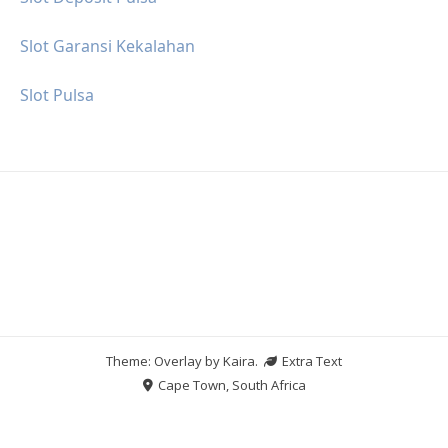
Slot Garansi Kekalahan
Slot Pulsa
Theme: Overlay by
Kaira
.
Extra Text
Cape Town, South Africa