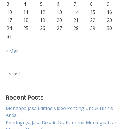
3
4
5
6
7
8
9
10
11
12
13
14
15
16
17
18
19
20
21
22
23
24
25
26
27
28
29
30
31
« Mar
Search
for:
Recent Posts
Mengapa Jasa Editing Video Penting Untuk Bisnis
Anda
Pentingnya Jasa Desain Grafis untuk Meningkatkan