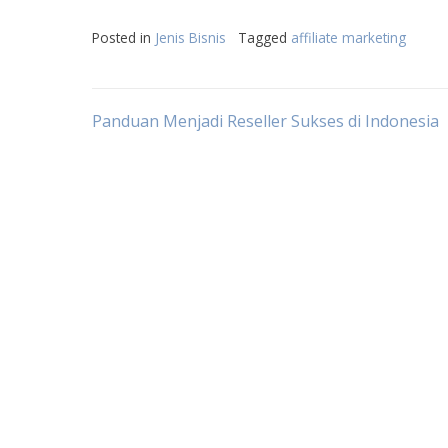
Posted in
Jenis Bisnis
Tagged
affiliate marketing
Post
Panduan Menjadi Reseller Sukses di Indonesia
navigation