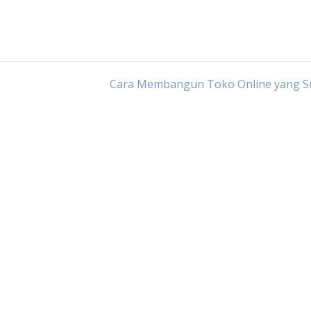
Cara Membangun Toko Online yang S