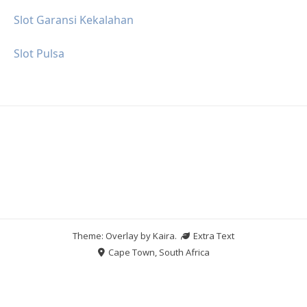
Slot Garansi Kekalahan
Slot Pulsa
Theme: Overlay by
Kaira
.
Extra Text
Cape Town, South Africa