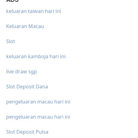
keluaran taiwan hari ini
Keluaran Macau
Slot
keluaran kamboja hari ini
live draw sgp
Slot Deposit Dana
pengeluaran macau hari ini
pengeluaran macau hari ini
Slot Deposit Pulsa