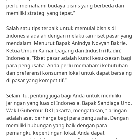
perlu memahami budaya bisnis yang berbeda dan
memiliki strategi yang tepat.”
Salah satu tips terbaik untuk memulai bisnis di
Indonesia adalah dengan melakukan riset pasar yang
mendalam. Menurut Bapak Anindya Novyan Bakrie,
Ketua Umum Kamar Dagang dan Industri (Kadin)
Indonesia, “Riset pasar adalah kunci kesuksesan bagi
para pengusaha. Anda perlu memahami kebutuhan
dan preferensi konsumen lokal untuk dapat bersaing
di pasar yang kompetitif.”
Selain itu, penting juga bagi Anda untuk memiliki
jaringan yang luas di Indonesia. Bapak Sandiaga Uno,
Wakil Gubernur DKI Jakarta, mengatakan, “Jaringan
adalah aset berharga bagi para pengusaha. Dengan
memiliki hubungan yang baik dengan para
pemangku kepentingan lokal, Anda dapat