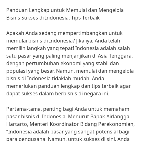
Panduan Lengkap untuk Memulai dan Mengelola
Bisnis Sukses di Indonesia: Tips Terbaik
Apakah Anda sedang mempertimbangkan untuk
memulai bisnis di Indonesia? Jika iya, Anda telah
memilih langkah yang tepat! Indonesia adalah salah
satu pasar yang paling menjanjikan di Asia Tenggara,
dengan pertumbuhan ekonomi yang stabil dan
populasi yang besar. Namun, memulai dan mengelola
bisnis di Indonesia tidaklah mudah. Anda
memerlukan panduan lengkap dan tips terbaik agar
dapat sukses dalam berbisnis di negara ini.
Pertama-tama, penting bagi Anda untuk memahami
pasar bisnis di Indonesia. Menurut Bapak Airlangga
Hartarto, Menteri Koordinator Bidang Perekonomian,
“Indonesia adalah pasar yang sangat potensial bagi
para pengusaha. Namun, untuk sukses di sini, Anda