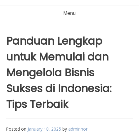
Menu
Panduan Lengkap
untuk Memulai dan
Mengelola Bisnis
Sukses di Indonesia:
Tips Terbaik
Posted on
January 18, 2025
by
adminnor