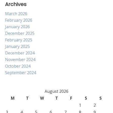
Archives
March 2026
February 2026
January 2026
December 2025
February 2025
January 2025
December 2024
November 2024
October 2024
September 2024
August 2026
M
T
W
T
F
S
S
1
2
3
4
5
6
7
8
9