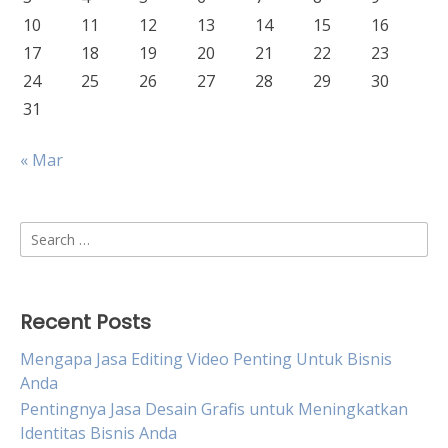
10
11
12
13
14
15
16
17
18
19
20
21
22
23
24
25
26
27
28
29
30
31
« Mar
Search
for:
Recent Posts
Mengapa Jasa Editing Video Penting Untuk Bisnis
Anda
Pentingnya Jasa Desain Grafis untuk Meningkatkan
Identitas Bisnis Anda