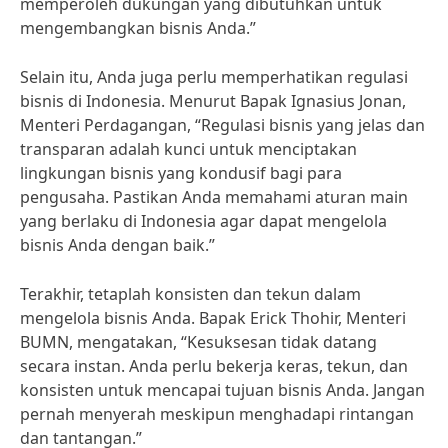
memperoleh dukungan yang dibutuhkan untuk
mengembangkan bisnis Anda.”
Selain itu, Anda juga perlu memperhatikan regulasi
bisnis di Indonesia. Menurut Bapak Ignasius Jonan,
Menteri Perdagangan, “Regulasi bisnis yang jelas dan
transparan adalah kunci untuk menciptakan
lingkungan bisnis yang kondusif bagi para
pengusaha. Pastikan Anda memahami aturan main
yang berlaku di Indonesia agar dapat mengelola
bisnis Anda dengan baik.”
Terakhir, tetaplah konsisten dan tekun dalam
mengelola bisnis Anda. Bapak Erick Thohir, Menteri
BUMN, mengatakan, “Kesuksesan tidak datang
secara instan. Anda perlu bekerja keras, tekun, dan
konsisten untuk mencapai tujuan bisnis Anda. Jangan
pernah menyerah meskipun menghadapi rintangan
dan tantangan.”