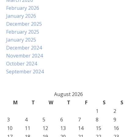
March 2026
February 2026
January 2026
December 2025
February 2025
January 2025
December 2024
November 2024
October 2024
September 2024
August 2026
M
T
W
T
F
S
S
1
2
3
4
5
6
7
8
9
10
11
12
13
14
15
16
17
18
19
20
21
22
23