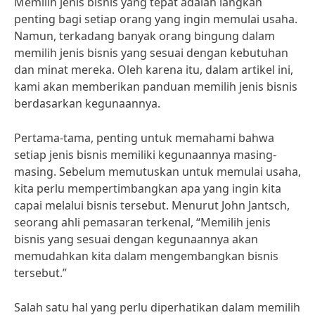
Memilih jenis bisnis yang tepat adalah langkah
penting bagi setiap orang yang ingin memulai usaha.
Namun, terkadang banyak orang bingung dalam
memilih jenis bisnis yang sesuai dengan kebutuhan
dan minat mereka. Oleh karena itu, dalam artikel ini,
kami akan memberikan panduan memilih jenis bisnis
berdasarkan kegunaannya.
Pertama-tama, penting untuk memahami bahwa
setiap jenis bisnis memiliki kegunaannya masing-
masing. Sebelum memutuskan untuk memulai usaha,
kita perlu mempertimbangkan apa yang ingin kita
capai melalui bisnis tersebut. Menurut John Jantsch,
seorang ahli pemasaran terkenal, “Memilih jenis
bisnis yang sesuai dengan kegunaannya akan
memudahkan kita dalam mengembangkan bisnis
tersebut.”
Salah satu hal yang perlu diperhatikan dalam memilih