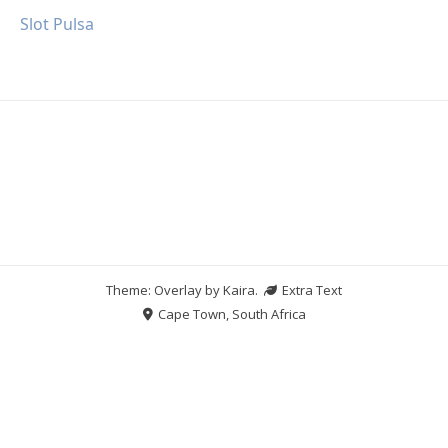
Slot Pulsa
Theme: Overlay by
Kaira
.
Extra Text
Cape Town, South Africa