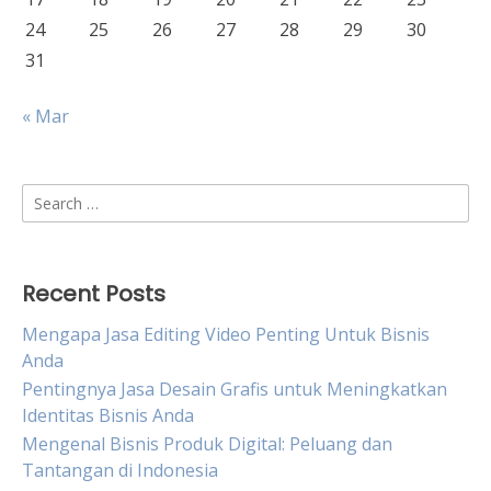
24
25
26
27
28
29
30
31
« Mar
Search
for:
Recent Posts
Mengapa Jasa Editing Video Penting Untuk Bisnis
Anda
Pentingnya Jasa Desain Grafis untuk Meningkatkan
Identitas Bisnis Anda
Mengenal Bisnis Produk Digital: Peluang dan
Tantangan di Indonesia