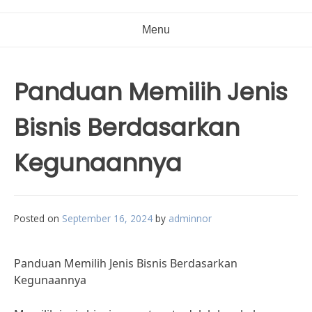
Menu
Panduan Memilih Jenis
Bisnis Berdasarkan
Kegunaannya
Posted on
September 16, 2024
by
adminnor
Panduan Memilih Jenis Bisnis Berdasarkan
Kegunaannya