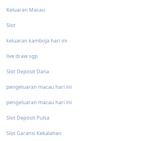
Keluaran Macau
Slot
keluaran kamboja hari ini
live draw sgp
Slot Deposit Dana
pengeluaran macau hari ini
pengeluaran macau hari ini
Slot Deposit Pulsa
Slot Garansi Kekalahan