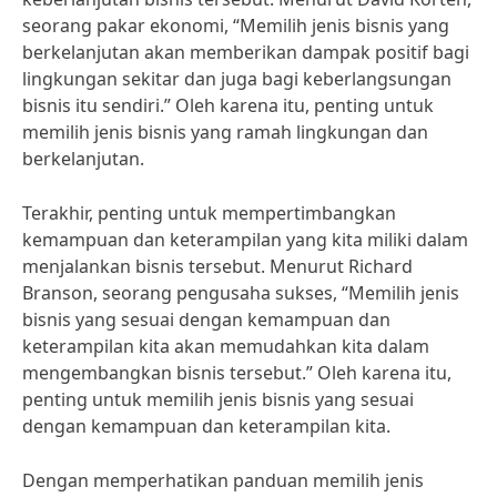
seorang pakar ekonomi, “Memilih jenis bisnis yang
berkelanjutan akan memberikan dampak positif bagi
lingkungan sekitar dan juga bagi keberlangsungan
bisnis itu sendiri.” Oleh karena itu, penting untuk
memilih jenis bisnis yang ramah lingkungan dan
berkelanjutan.
Terakhir, penting untuk mempertimbangkan
kemampuan dan keterampilan yang kita miliki dalam
menjalankan bisnis tersebut. Menurut Richard
Branson, seorang pengusaha sukses, “Memilih jenis
bisnis yang sesuai dengan kemampuan dan
keterampilan kita akan memudahkan kita dalam
mengembangkan bisnis tersebut.” Oleh karena itu,
penting untuk memilih jenis bisnis yang sesuai
dengan kemampuan dan keterampilan kita.
Dengan memperhatikan panduan memilih jenis