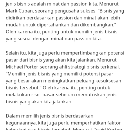
jenis bisnis adalah minat dan passion kita. Menurut
Mark Cuban, seorang pengusaha sukses, “Bisnis yang
didirikan berdasarkan passion dan minat akan lebih
mudah untuk dipertahankan dan dikembangkan.”
Oleh karena itu, penting untuk memilih jenis bisnis
yang sesuai dengan minat dan passion kita.
Selain itu, kita juga perlu mempertimbangkan potensi
pasar dari bisnis yang akan kita jalankan. Menurut
Michael Porter, seorang ahli strategi bisnis terkenal,
“Memilih jenis bisnis yang memiliki potensi pasar
yang besar akan meningkatkan peluang kesuksesan
bisnis tersebut.” Oleh karena itu, penting untuk
melakukan riset pasar sebelum memutuskan jenis
bisnis yang akan kita jalankan.
Dalam memilih jenis bisnis berdasarkan
kegunaannya, kita juga perlu memperhatikan faktor
keberlanjutan bisnis tersebut. Menurut David Korten,