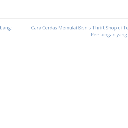
mbang:
Cara Cerdas Memulai Bisnis Thrift Shop di 
Persaingan yang