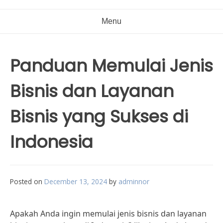
Menu
Panduan Memulai Jenis
Bisnis dan Layanan
Bisnis yang Sukses di
Indonesia
Posted on
December 13, 2024
by
adminnor
Apakah Anda ingin memulai jenis bisnis dan layanan