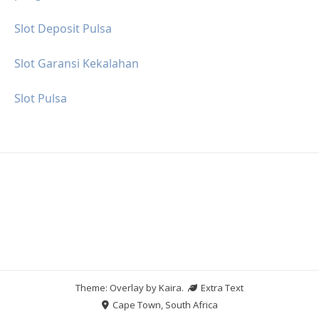
Slot Deposit Pulsa
Slot Garansi Kekalahan
Slot Pulsa
Theme: Overlay by
Kaira
.
Extra Text
Cape Town, South Africa