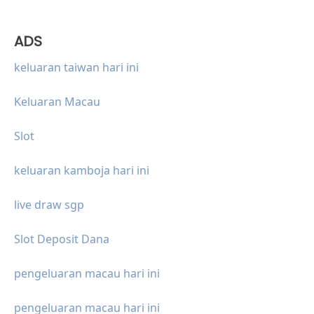
ADS
keluaran taiwan hari ini
Keluaran Macau
Slot
keluaran kamboja hari ini
live draw sgp
Slot Deposit Dana
pengeluaran macau hari ini
pengeluaran macau hari ini