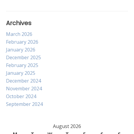
Archives
March 2026
February 2026
January 2026
December 2025
February 2025
January 2025
December 2024
November 2024
October 2024
September 2024
August 2026