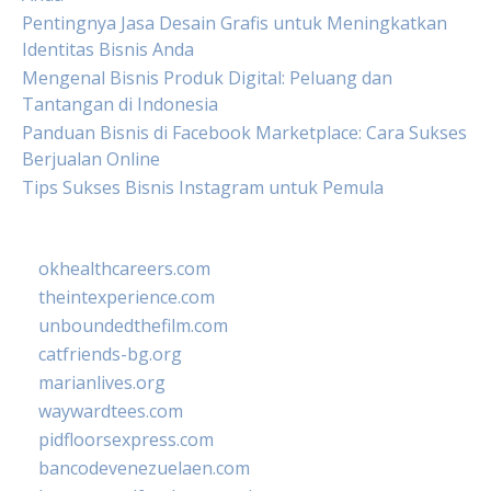
Pentingnya Jasa Desain Grafis untuk Meningkatkan
Identitas Bisnis Anda
Mengenal Bisnis Produk Digital: Peluang dan
Tantangan di Indonesia
Panduan Bisnis di Facebook Marketplace: Cara Sukses
Berjualan Online
Tips Sukses Bisnis Instagram untuk Pemula
okhealthcareers.com
theintexperience.com
unboundedthefilm.com
catfriends-bg.org
marianlives.org
waywardtees.com
pidfloorsexpress.com
bancodevenezuelaen.com