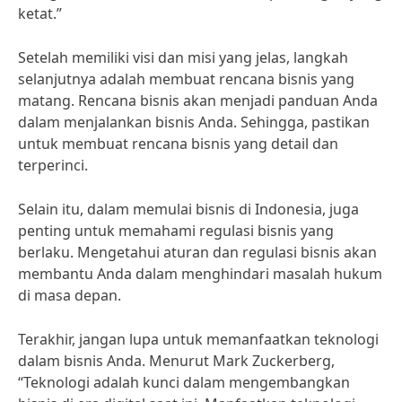
ketat.”
Setelah memiliki visi dan misi yang jelas, langkah
selanjutnya adalah membuat rencana bisnis yang
matang. Rencana bisnis akan menjadi panduan Anda
dalam menjalankan bisnis Anda. Sehingga, pastikan
untuk membuat rencana bisnis yang detail dan
terperinci.
Selain itu, dalam memulai bisnis di Indonesia, juga
penting untuk memahami regulasi bisnis yang
berlaku. Mengetahui aturan dan regulasi bisnis akan
membantu Anda dalam menghindari masalah hukum
di masa depan.
Terakhir, jangan lupa untuk memanfaatkan teknologi
dalam bisnis Anda. Menurut Mark Zuckerberg,
“Teknologi adalah kunci dalam mengembangkan