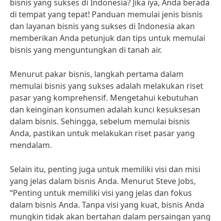
bisnis yang sukses di Indonesia? Jika iya, Anda berada
di tempat yang tepat! Panduan memulai jenis bisnis
dan layanan bisnis yang sukses di Indonesia akan
memberikan Anda petunjuk dan tips untuk memulai
bisnis yang menguntungkan di tanah air.
Menurut pakar bisnis, langkah pertama dalam
memulai bisnis yang sukses adalah melakukan riset
pasar yang komprehensif. Mengetahui kebutuhan
dan keinginan konsumen adalah kunci kesuksesan
dalam bisnis. Sehingga, sebelum memulai bisnis
Anda, pastikan untuk melakukan riset pasar yang
mendalam.
Selain itu, penting juga untuk memiliki visi dan misi
yang jelas dalam bisnis Anda. Menurut Steve Jobs,
“Penting untuk memiliki visi yang jelas dan fokus
dalam bisnis Anda. Tanpa visi yang kuat, bisnis Anda
mungkin tidak akan bertahan dalam persaingan yang