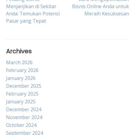
Post
Menjanjikan di Sekitar
Bisnis Online Anda untuk
Anda: Temukan Potensi
Meraih Kesuksesan
navigation
Pasar yang Tepat
Archives
March 2026
February 2026
January 2026
December 2025
February 2025
January 2025
December 2024
November 2024
October 2024
September 2024