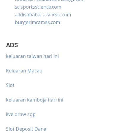
scisportsscience.com
addisababacuisineaz.com
burgerimcamas.com
ADS
keluaran taiwan hari ini
Keluaran Macau
Slot
keluaran kamboja hari ini
live draw sgp
Slot Deposit Dana