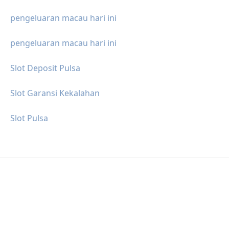
pengeluaran macau hari ini
pengeluaran macau hari ini
Slot Deposit Pulsa
Slot Garansi Kekalahan
Slot Pulsa