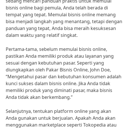
sedang mencari panduan praktis untuk memulai
bisnis online bagi pemula, Anda telah berada di
tempat yang tepat. Memulai bisnis online memang
bisa menjadi langkah yang menantang, tetapi dengan
panduan yang tepat, Anda bisa meraih kesuksesan
dalam waktu yang relatif singkat.
Pertama-tama, sebelum memulai bisnis online,
pastikan Anda memiliki produk atau layanan yang
sesuai dengan kebutuhan pasar. Seperti yang
diungkapkan oleh Pakar Bisnis Online, John Doe,
“Mengetahui pasar dan kebutuhan konsumen adalah
kunci sukses dalam bisnis online. Jika Anda tidak
memiliki produk yang diminati pasar, maka bisnis
Anda tidak akan berkembang.”
Selanjutnya, tentukan platform online yang akan
Anda gunakan untuk berjualan. Apakah Anda akan
menggunakan marketplace seperti Tokopedia atau