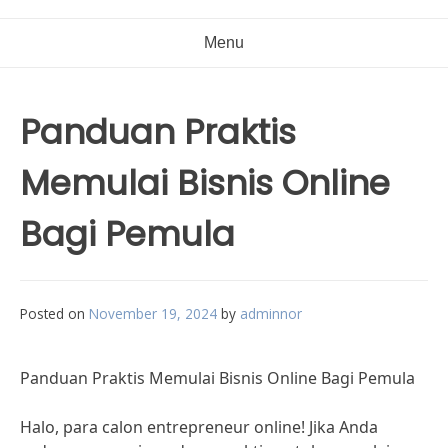
Menu
Panduan Praktis
Memulai Bisnis Online
Bagi Pemula
Posted on
November 19, 2024
by
adminnor
Panduan Praktis Memulai Bisnis Online Bagi Pemula
Halo, para calon entrepreneur online! Jika Anda