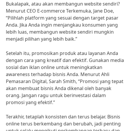
Bukalapak, atau akan membangun website sendiri?
Menurut CEO E-commerce Terkemuka, Jane Doe,
“Pilihlah platform yang sesuai dengan target pasar
Anda. Jika Anda ingin menjangkau konsumen yang
lebih luas, membangun website sendiri mungkin
menjadi pilihan yang lebih baik.”
Setelah itu, promosikan produk atau layanan Anda
dengan cara yang kreatif dan efektif. Gunakan media
sosial dan iklan online untuk meningkatkan
awareness terhadap bisnis Anda. Menurut Ahli
Pemasaran Digital, Sarah Smith, “Promosi yang tepat
akan membuat bisnis Anda dikenal oleh banyak
orang. Jangan ragu untuk berinvestasi dalam
promosi yang efektif.”
Terakhir, tetaplah konsisten dan terus belajar. Bisnis
online terus berkembang dan berubah, jadi penting
untuk selalu mengikuti perkembangan terbaru dan