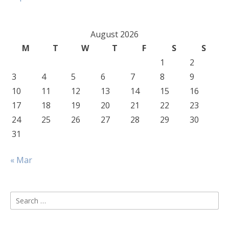
August 2026
M
T
W
T
F
S
S
1
2
3
4
5
6
7
8
9
10
11
12
13
14
15
16
17
18
19
20
21
22
23
24
25
26
27
28
29
30
31
« Mar
Search
for: