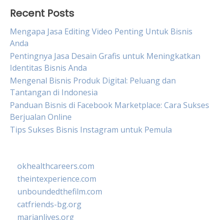
Recent Posts
Mengapa Jasa Editing Video Penting Untuk Bisnis
Anda
Pentingnya Jasa Desain Grafis untuk Meningkatkan
Identitas Bisnis Anda
Mengenal Bisnis Produk Digital: Peluang dan
Tantangan di Indonesia
Panduan Bisnis di Facebook Marketplace: Cara Sukses
Berjualan Online
Tips Sukses Bisnis Instagram untuk Pemula
okhealthcareers.com
theintexperience.com
unboundedthefilm.com
catfriends-bg.org
marianlives.org