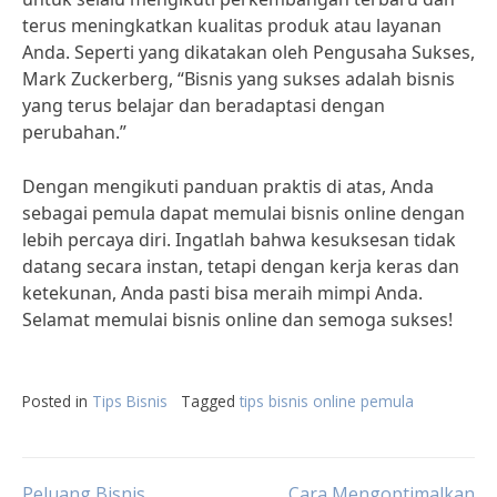
terus meningkatkan kualitas produk atau layanan
Anda. Seperti yang dikatakan oleh Pengusaha Sukses,
Mark Zuckerberg, “Bisnis yang sukses adalah bisnis
yang terus belajar dan beradaptasi dengan
perubahan.”
Dengan mengikuti panduan praktis di atas, Anda
sebagai pemula dapat memulai bisnis online dengan
lebih percaya diri. Ingatlah bahwa kesuksesan tidak
datang secara instan, tetapi dengan kerja keras dan
ketekunan, Anda pasti bisa meraih mimpi Anda.
Selamat memulai bisnis online dan semoga sukses!
Posted in
Tips Bisnis
Tagged
tips bisnis online pemula
Peluang Bisnis
Cara Mengoptimalkan