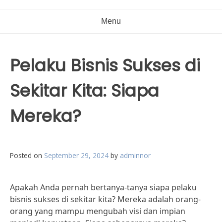
Menu
Pelaku Bisnis Sukses di
Sekitar Kita: Siapa
Mereka?
Posted on
September 29, 2024
by
adminnor
Apakah Anda pernah bertanya-tanya siapa pelaku
bisnis sukses di sekitar kita? Mereka adalah orang-
orang yang mampu mengubah visi dan impian