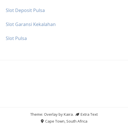
Slot Deposit Pulsa
Slot Garansi Kekalahan
Slot Pulsa
Theme: Overlay by
Kaira
.
Extra Text
Cape Town, South Africa