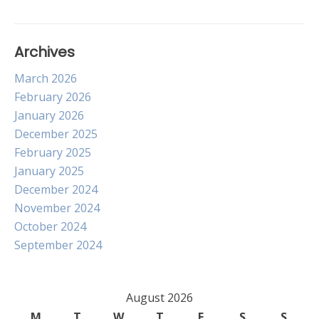
Archives
March 2026
February 2026
January 2026
December 2025
February 2025
January 2025
December 2024
November 2024
October 2024
September 2024
August 2026
M
T
W
T
F
S
S