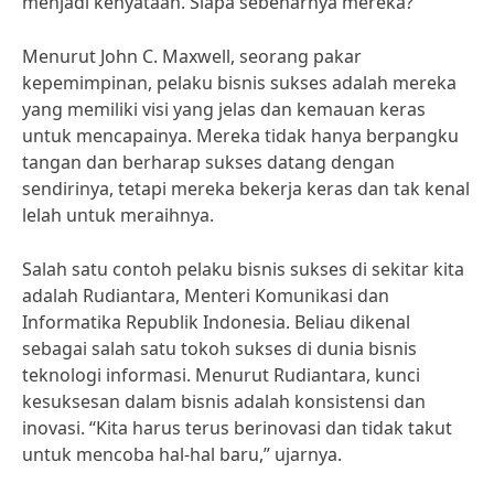
menjadi kenyataan. Siapa sebenarnya mereka?
Menurut John C. Maxwell, seorang pakar
kepemimpinan, pelaku bisnis sukses adalah mereka
yang memiliki visi yang jelas dan kemauan keras
untuk mencapainya. Mereka tidak hanya berpangku
tangan dan berharap sukses datang dengan
sendirinya, tetapi mereka bekerja keras dan tak kenal
lelah untuk meraihnya.
Salah satu contoh pelaku bisnis sukses di sekitar kita
adalah Rudiantara, Menteri Komunikasi dan
Informatika Republik Indonesia. Beliau dikenal
sebagai salah satu tokoh sukses di dunia bisnis
teknologi informasi. Menurut Rudiantara, kunci
kesuksesan dalam bisnis adalah konsistensi dan
inovasi. “Kita harus terus berinovasi dan tidak takut
untuk mencoba hal-hal baru,” ujarnya.