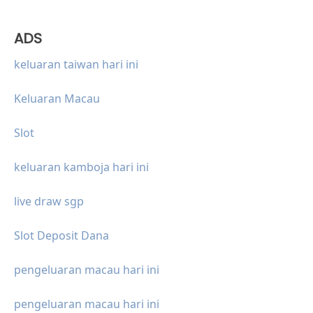
ADS
keluaran taiwan hari ini
Keluaran Macau
Slot
keluaran kamboja hari ini
live draw sgp
Slot Deposit Dana
pengeluaran macau hari ini
pengeluaran macau hari ini