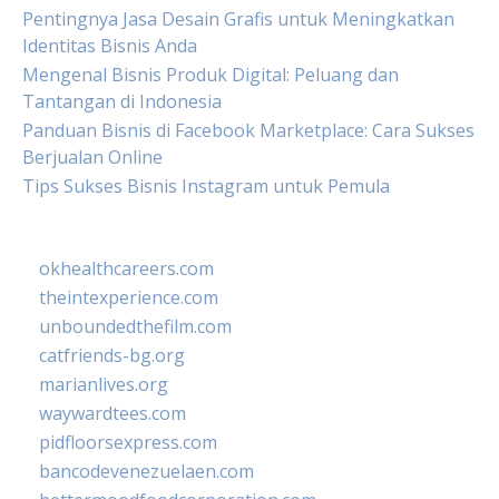
Pentingnya Jasa Desain Grafis untuk Meningkatkan
Identitas Bisnis Anda
Mengenal Bisnis Produk Digital: Peluang dan
Tantangan di Indonesia
Panduan Bisnis di Facebook Marketplace: Cara Sukses
Berjualan Online
Tips Sukses Bisnis Instagram untuk Pemula
okhealthcareers.com
theintexperience.com
unboundedthefilm.com
catfriends-bg.org
marianlives.org
waywardtees.com
pidfloorsexpress.com
bancodevenezuelaen.com