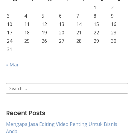
1
2
3
4
5
6
7
8
9
10
11
12
13
14
15
16
17
18
19
20
21
22
23
24
25
26
27
28
29
30
31
« Mar
Search
for:
Recent Posts
Mengapa Jasa Editing Video Penting Untuk Bisnis
Anda