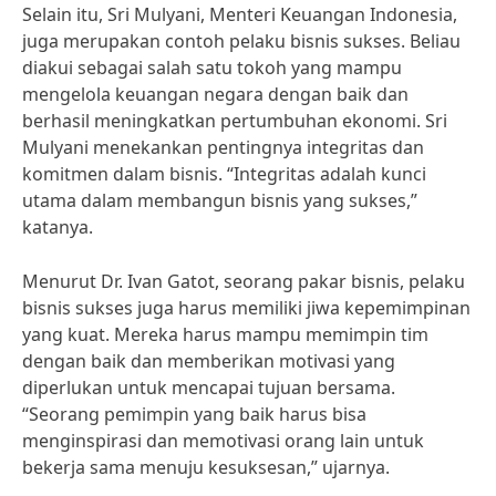
Selain itu, Sri Mulyani, Menteri Keuangan Indonesia,
juga merupakan contoh pelaku bisnis sukses. Beliau
diakui sebagai salah satu tokoh yang mampu
mengelola keuangan negara dengan baik dan
berhasil meningkatkan pertumbuhan ekonomi. Sri
Mulyani menekankan pentingnya integritas dan
komitmen dalam bisnis. “Integritas adalah kunci
utama dalam membangun bisnis yang sukses,”
katanya.
Menurut Dr. Ivan Gatot, seorang pakar bisnis, pelaku
bisnis sukses juga harus memiliki jiwa kepemimpinan
yang kuat. Mereka harus mampu memimpin tim
dengan baik dan memberikan motivasi yang
diperlukan untuk mencapai tujuan bersama.
“Seorang pemimpin yang baik harus bisa
menginspirasi dan memotivasi orang lain untuk
bekerja sama menuju kesuksesan,” ujarnya.