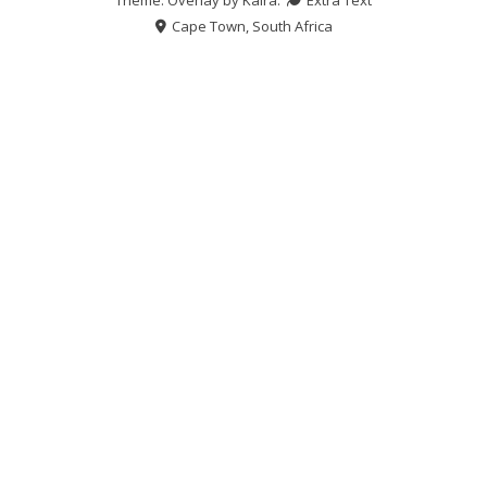
Cape Town, South Africa