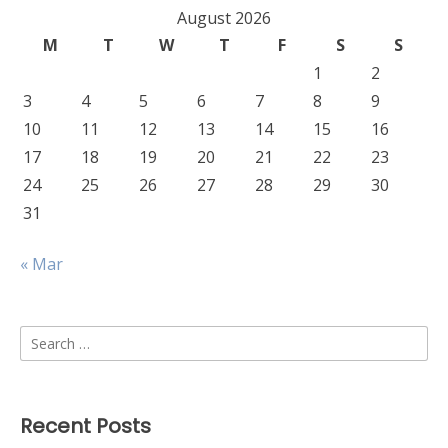
August 2026
M
T
W
T
F
S
S
1
2
3
4
5
6
7
8
9
10
11
12
13
14
15
16
17
18
19
20
21
22
23
24
25
26
27
28
29
30
31
« Mar
Search
for:
Recent Posts