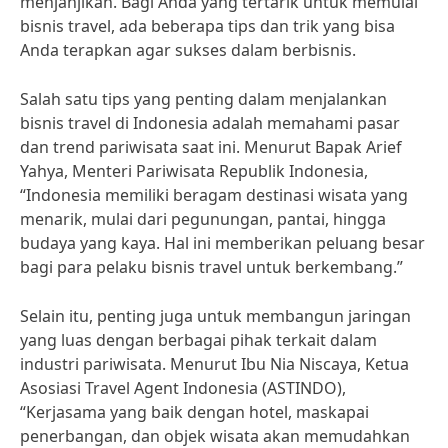
menjanjikan. Bagi Anda yang tertarik untuk memulai
bisnis travel, ada beberapa tips dan trik yang bisa
Anda terapkan agar sukses dalam berbisnis.
Salah satu tips yang penting dalam menjalankan
bisnis travel di Indonesia adalah memahami pasar
dan trend pariwisata saat ini. Menurut Bapak Arief
Yahya, Menteri Pariwisata Republik Indonesia,
“Indonesia memiliki beragam destinasi wisata yang
menarik, mulai dari pegunungan, pantai, hingga
budaya yang kaya. Hal ini memberikan peluang besar
bagi para pelaku bisnis travel untuk berkembang.”
Selain itu, penting juga untuk membangun jaringan
yang luas dengan berbagai pihak terkait dalam
industri pariwisata. Menurut Ibu Nia Niscaya, Ketua
Asosiasi Travel Agent Indonesia (ASTINDO),
“Kerjasama yang baik dengan hotel, maskapai
penerbangan, dan objek wisata akan memudahkan