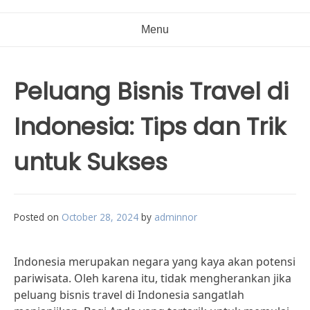
Menu
Peluang Bisnis Travel di
Indonesia: Tips dan Trik
untuk Sukses
Posted on
October 28, 2024
by
adminnor
Indonesia merupakan negara yang kaya akan potensi
pariwisata. Oleh karena itu, tidak mengherankan jika
peluang bisnis travel di Indonesia sangatlah