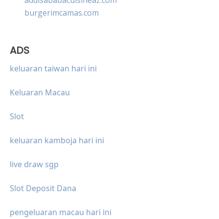
burgerimcamas.com
ADS
keluaran taiwan hari ini
Keluaran Macau
Slot
keluaran kamboja hari ini
live draw sgp
Slot Deposit Dana
pengeluaran macau hari ini