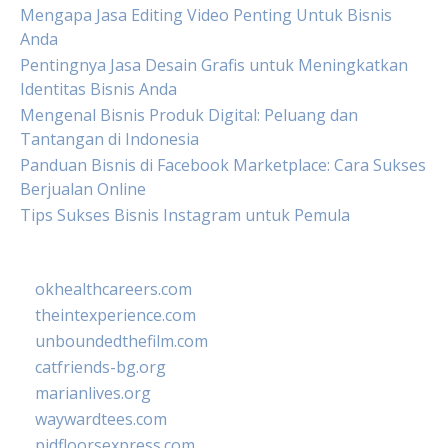
Mengapa Jasa Editing Video Penting Untuk Bisnis
Anda
Pentingnya Jasa Desain Grafis untuk Meningkatkan
Identitas Bisnis Anda
Mengenal Bisnis Produk Digital: Peluang dan
Tantangan di Indonesia
Panduan Bisnis di Facebook Marketplace: Cara Sukses
Berjualan Online
Tips Sukses Bisnis Instagram untuk Pemula
okhealthcareers.com
theintexperience.com
unboundedthefilm.com
catfriends-bg.org
marianlives.org
waywardtees.com
pidfloorsexpress.com