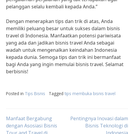
pelanggan selalu kembali kepada Anda.”
Dengan menerapkan tips dan trik di atas, Anda
memiliki peluang besar untuk sukses dalam bisnis
travel di Indonesia. Manfaatkan potensi pariwisata
yang ada dan jadikan bisnis travel Anda sebagai
wadah untuk mengenalkan keindahan Indonesia
kepada dunia. Semoga tips dan trik ini bermanfaat
bagi Anda yang ingin memulai bisnis travel. Selamat
berbisnis!
Posted in
Tips Bisnis
Tagged
tips membuka bisnis travel
Post
Manfaat Bergabung
Pentingnya Inovasi dalam
dengan Asosiasi Bisnis
Bisnis Teknologi di
Tour and Travel di
Indonesia