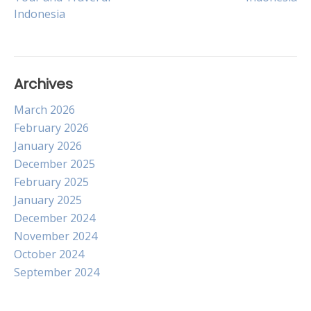
navigation
Indonesia
Archives
March 2026
February 2026
January 2026
December 2025
February 2025
January 2025
December 2024
November 2024
October 2024
September 2024