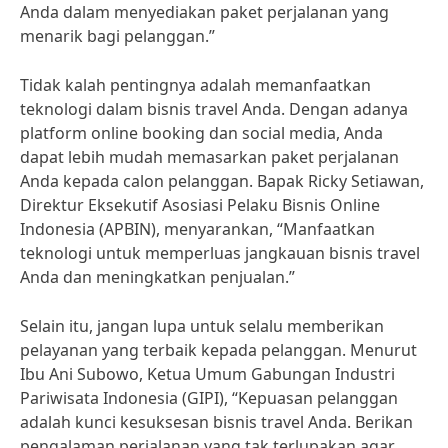
Anda dalam menyediakan paket perjalanan yang
menarik bagi pelanggan.”
Tidak kalah pentingnya adalah memanfaatkan
teknologi dalam bisnis travel Anda. Dengan adanya
platform online booking dan social media, Anda
dapat lebih mudah memasarkan paket perjalanan
Anda kepada calon pelanggan. Bapak Ricky Setiawan,
Direktur Eksekutif Asosiasi Pelaku Bisnis Online
Indonesia (APBIN), menyarankan, “Manfaatkan
teknologi untuk memperluas jangkauan bisnis travel
Anda dan meningkatkan penjualan.”
Selain itu, jangan lupa untuk selalu memberikan
pelayanan yang terbaik kepada pelanggan. Menurut
Ibu Ani Subowo, Ketua Umum Gabungan Industri
Pariwisata Indonesia (GIPI), “Kepuasan pelanggan
adalah kunci kesuksesan bisnis travel Anda. Berikan
pengalaman perjalanan yang tak terlupakan agar