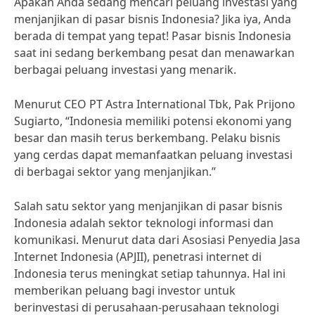
Apakah Anda sedang mencari peluang investasi yang
menjanjikan di pasar bisnis Indonesia? Jika iya, Anda
berada di tempat yang tepat! Pasar bisnis Indonesia
saat ini sedang berkembang pesat dan menawarkan
berbagai peluang investasi yang menarik.
Menurut CEO PT Astra International Tbk, Pak Prijono
Sugiarto, “Indonesia memiliki potensi ekonomi yang
besar dan masih terus berkembang. Pelaku bisnis
yang cerdas dapat memanfaatkan peluang investasi
di berbagai sektor yang menjanjikan.”
Salah satu sektor yang menjanjikan di pasar bisnis
Indonesia adalah sektor teknologi informasi dan
komunikasi. Menurut data dari Asosiasi Penyedia Jasa
Internet Indonesia (APJII), penetrasi internet di
Indonesia terus meningkat setiap tahunnya. Hal ini
memberikan peluang bagi investor untuk
berinvestasi di perusahaan-perusahaan teknologi