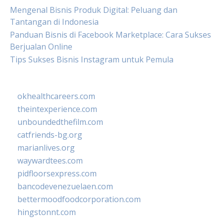
Mengenal Bisnis Produk Digital: Peluang dan
Tantangan di Indonesia
Panduan Bisnis di Facebook Marketplace: Cara Sukses
Berjualan Online
Tips Sukses Bisnis Instagram untuk Pemula
okhealthcareers.com
theintexperience.com
unboundedthefilm.com
catfriends-bg.org
marianlives.org
waywardtees.com
pidfloorsexpress.com
bancodevenezuelaen.com
bettermoodfoodcorporation.com
hingstonnt.com