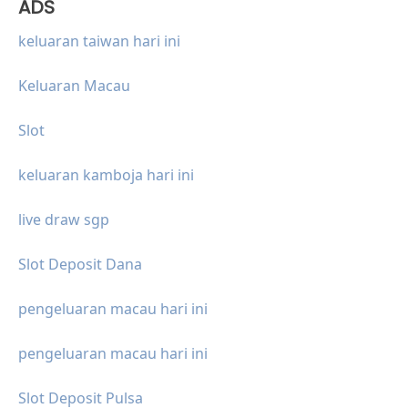
ADS
keluaran taiwan hari ini
Keluaran Macau
Slot
keluaran kamboja hari ini
live draw sgp
Slot Deposit Dana
pengeluaran macau hari ini
pengeluaran macau hari ini
Slot Deposit Pulsa