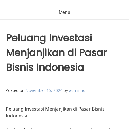
Menu
Peluang Investasi
Menjanjikan di Pasar
Bisnis Indonesia
Posted on
November 15, 2024
by
adminnor
Peluang Investasi Menjanjikan di Pasar Bisnis
Indonesia