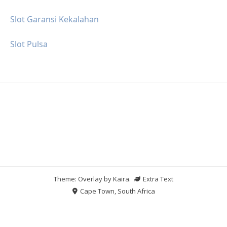
Slot Garansi Kekalahan
Slot Pulsa
Theme: Overlay by
Kaira
.
Extra Text
Cape Town, South Africa