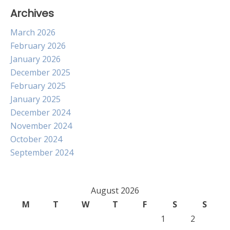
Archives
March 2026
February 2026
January 2026
December 2025
February 2025
January 2025
December 2024
November 2024
October 2024
September 2024
August 2026
M
T
W
T
F
S
S
1
2