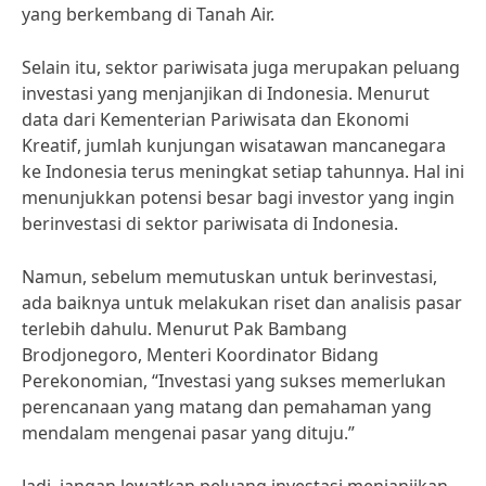
yang berkembang di Tanah Air.
Selain itu, sektor pariwisata juga merupakan peluang
investasi yang menjanjikan di Indonesia. Menurut
data dari Kementerian Pariwisata dan Ekonomi
Kreatif, jumlah kunjungan wisatawan mancanegara
ke Indonesia terus meningkat setiap tahunnya. Hal ini
menunjukkan potensi besar bagi investor yang ingin
berinvestasi di sektor pariwisata di Indonesia.
Namun, sebelum memutuskan untuk berinvestasi,
ada baiknya untuk melakukan riset dan analisis pasar
terlebih dahulu. Menurut Pak Bambang
Brodjonegoro, Menteri Koordinator Bidang
Perekonomian, “Investasi yang sukses memerlukan
perencanaan yang matang dan pemahaman yang
mendalam mengenai pasar yang dituju.”